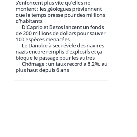
s’enfoncent plus vite qu’elles ne
montent : les géologues préviennent
que le temps presse pour des millions
d’habitants
DiCaprio et Bezos lancent un fonds
de 200 millions de dollars pour sauver
100 espèces menacées
Le Danube à sec révèle des navires
nazis encore remplis d’explosifs et ça
bloque le passage pour les autres
Chômage : un taux record à 8,2%, au
plus haut depuis 6 ans