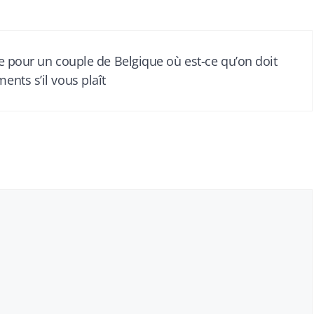
le pour un couple de Belgique où est-ce qu’on doit
ents s’il vous plaît