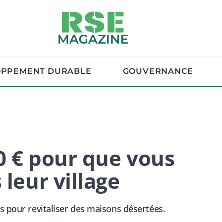
OPPEMENT DURABLE
GOUVERNANCE
00 € pour que vous
 leur village
s pour revitaliser des maisons désertées.