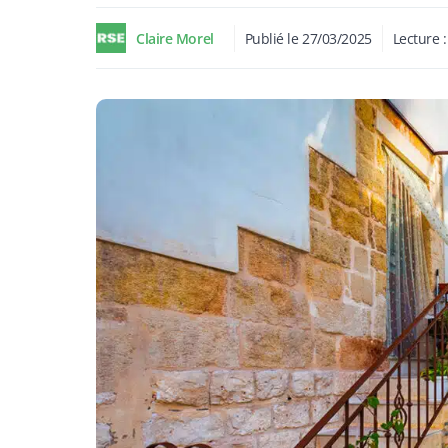
Claire Morel
Publié le
27/03/2025
Lecture 