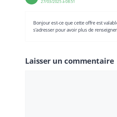
27/03/2025 à 08:51
Bonjour est-ce que cette offre est valab
s’adresser pour avoir plus de renseignem
Laisser un commentaire
Commentaire