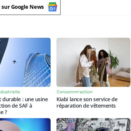
s sur Google News
dustrielle
Consomm'action
 durable : une usine
Kiabi lance son service de
tion de SAF à
réparation de vêtements
e ?