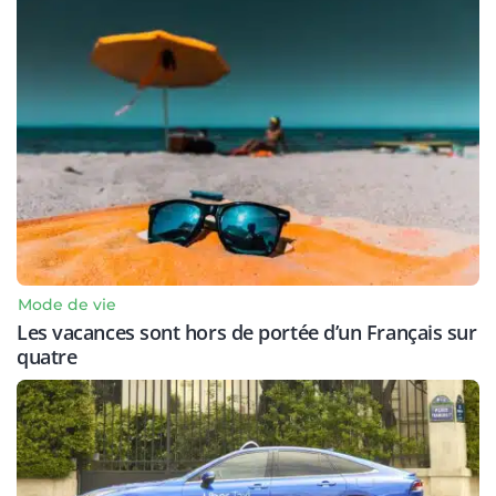
Mode de vie
Les vacances sont hors de portée d’un Français sur
quatre