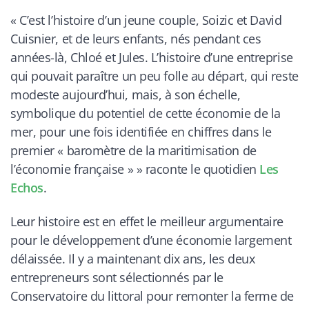
«
C’est l’histoire d’un jeune couple, Soizic et David
Cuisnier, et de leurs enfants, nés pendant ces
années-là, Chloé et Jules. L’histoire d’une entreprise
qui pouvait paraître un peu folle au départ, qui reste
modeste aujourd’hui, mais, à son échelle,
symbolique du potentiel de cette économie de la
mer, pour une fois identifiée en chiffres dans le
premier « baromètre de la maritimisation de
l’économie française »
» raconte le quotidien
Les
Echos
.
Leur histoire est en effet le meilleur argumentaire
pour le développement d’une économie largement
délaissée. Il y a maintenant dix ans, les deux
entrepreneurs sont sélectionnés par le
Conservatoire du littoral pour remonter la ferme de