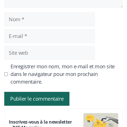
Nom
E-
mail
Site
web
Enregistrer mon nom, mon e-mail et mon site
dans le navigateur pour mon prochain
commentaire.
Inscrivez-vous à la newsletter