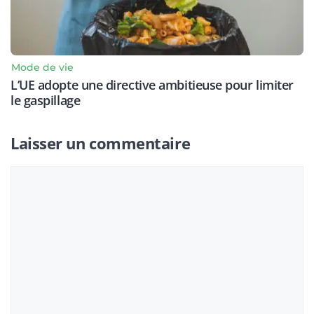
Mode de vie
L’UE adopte une directive ambitieuse pour limiter
le gaspillage
Laisser un commentaire
Commentaire