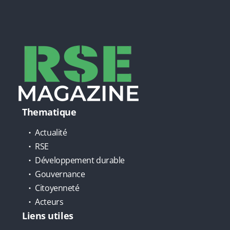
Thematique
Actualité
RSE
Développement durable
Gouvernance
Citoyenneté
Acteurs
Liens utiles