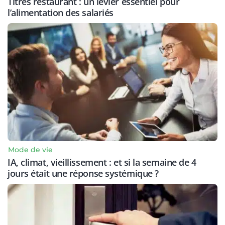
Titres restaurant : un levier essentiel pour
l’alimentation des salariés
Mode de vie
IA, climat, vieillissement : et si la semaine de 4
jours était une réponse systémique ?