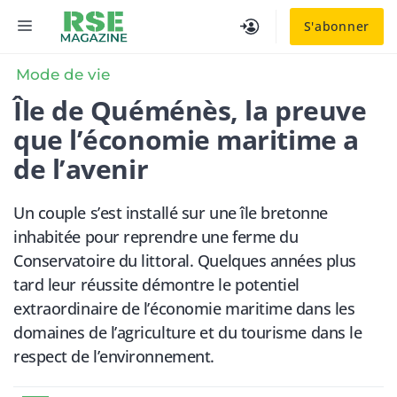
Aller
MENU
S'abonner
au
contenu
Mode de vie
Île de Quéménès, la preuve
que l’économie maritime a
de l’avenir
Un couple s’est installé sur une île bretonne
inhabitée pour reprendre une ferme du
Conservatoire du littoral. Quelques années plus
tard leur réussite démontre le potentiel
extraordinaire de l’économie maritime dans les
domaines de l’agriculture et du tourisme dans le
respect de l’environnement.