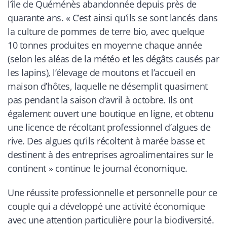
l’île de Quéménès abandonnée depuis près de
quarante ans. «
C’est ainsi qu’ils se sont lancés dans
la culture de pommes de terre bio, avec quelque
10 tonnes produites en moyenne chaque année
(selon les aléas de la météo et les dégâts causés par
les lapins), l’élevage de moutons et l’accueil en
maison d’hôtes, laquelle ne désemplit quasiment
pas pendant la saison d’avril à octobre. Ils ont
également ouvert une boutique en ligne, et obtenu
une licence de récoltant professionnel d’algues de
rive. Des algues qu’ils récoltent à marée basse et
destinent à des entreprises agroalimentaires sur le
continent
» continue le journal économique.
Une réussite professionnelle et personnelle pour ce
couple qui a développé une activité économique
avec une attention particulière pour la biodiversité.