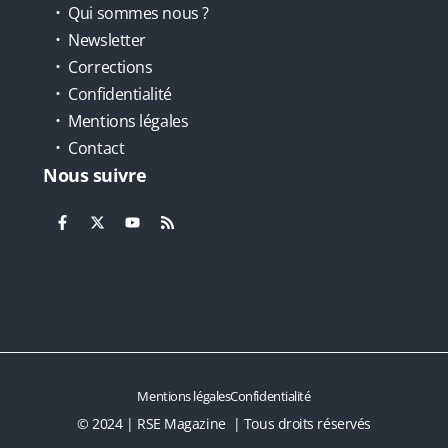
Qui sommes nous ?
Newsletter
Corrections
Confidentialité
Mentions légales
Contact
Nous suivre
Mentions légales
Confidentialité
© 2024 | RSE Magazine | Tous droits réservés