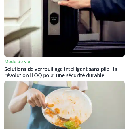
Mode de vie
Solutions de verrouillage intelligent sans pile : la
révolution iLOQ pour une sécurité durable