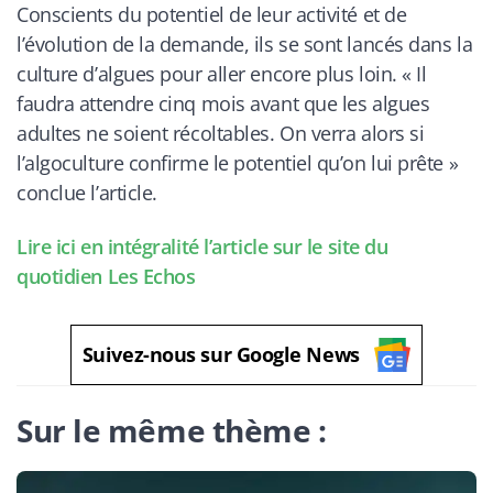
Conscients du potentiel de leur activité et de
l’évolution de la demande, ils se sont lancés dans la
culture d’algues pour aller encore plus loin. «
Il
faudra attendre cinq mois avant que les algues
adultes ne soient récoltables. On verra alors si
l’algoculture confirme le potentiel qu’on lui prête
»
conclue l’article.
Lire ici en intégralité l’article sur le site du
quotidien Les Echos
Suivez-nous sur Google News
Sur le même thème :