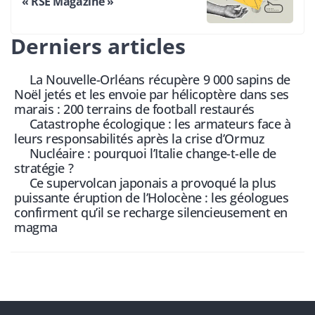
« RSE Magazine »
Derniers articles
La Nouvelle-Orléans récupère 9 000 sapins de
Noël jetés et les envoie par hélicoptère dans ses
marais : 200 terrains de football restaurés
Catastrophe écologique : les armateurs face à
leurs responsabilités après la crise d’Ormuz
Nucléaire : pourquoi l’Italie change-t-elle de
stratégie ?
Ce supervolcan japonais a provoqué la plus
puissante éruption de l’Holocène : les géologues
confirment qu’il se recharge silencieusement en
magma