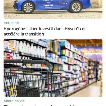
Actualité
Hydrogène : Uber investit dans HysetCo et
accélère la transition
Mode de vie