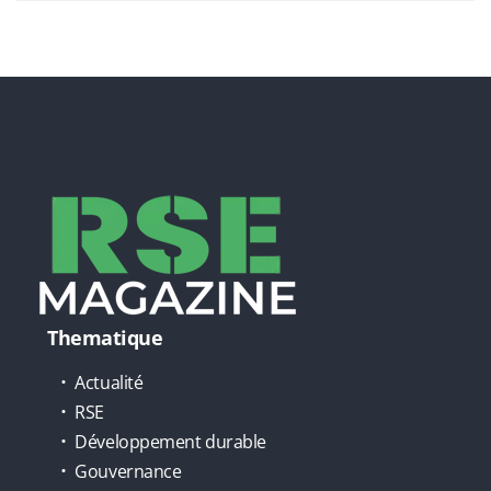
Thematique
Actualité
RSE
Développement durable
Gouvernance