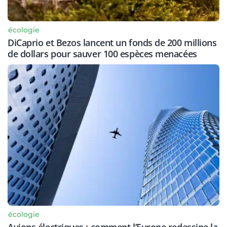
écologie
DiCaprio et Bezos lancent un fonds de 200 millions
de dollars pour sauver 100 espèces menacées
écologie