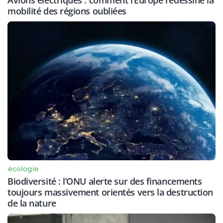
Avions électriques : comment l’Europe redessine la
mobilité des régions oubliées
écologie
Biodiversité : l’ONU alerte sur des financements
toujours massivement orientés vers la destruction
de la nature