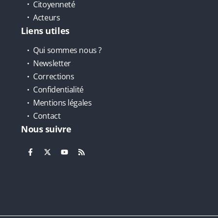
Citoyenneté
Acteurs
Liens utiles
Qui sommes nous ?
Newsletter
Corrections
Confidentialité
Mentions légales
Contact
Nous suivre