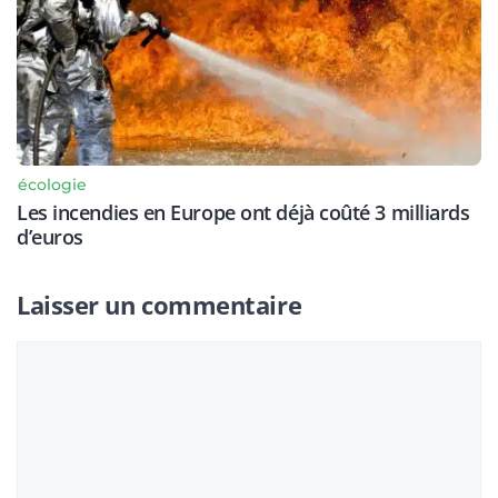
écologie
Les incendies en Europe ont déjà coûté 3 milliards
d’euros
Laisser un commentaire
Commentaire