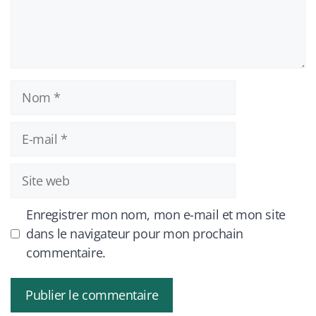
Nom
E-
mail
Site
web
Enregistrer mon nom, mon e-mail et mon site
dans le navigateur pour mon prochain
commentaire.