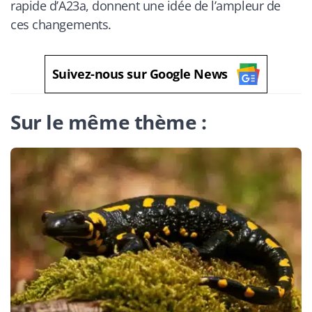
rapide d’A23a, donnent une idée de l’ampleur de
ces changements.
Suivez-nous sur Google News
Sur le même thème :