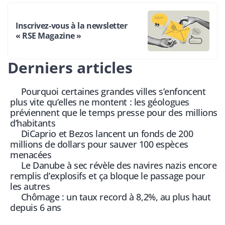
Inscrivez-vous à la newsletter
« RSE Magazine »
Derniers articles
Pourquoi certaines grandes villes s’enfoncent
plus vite qu’elles ne montent : les géologues
préviennent que le temps presse pour des millions
d’habitants
DiCaprio et Bezos lancent un fonds de 200
millions de dollars pour sauver 100 espèces
menacées
Le Danube à sec révèle des navires nazis encore
remplis d’explosifs et ça bloque le passage pour
les autres
Chômage : un taux record à 8,2%, au plus haut
depuis 6 ans