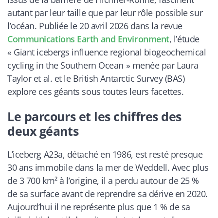
autant par leur taille que par leur rôle possible sur
l’océan. Publiée le 20 avril 2026 dans la revue
Communications Earth and Environment
, l’étude
« Giant icebergs influence regional biogeochemical
cycling in the Southern Ocean » menée par Laura
Taylor et al. et le British Antarctic Survey (BAS)
explore ces géants sous toutes leurs facettes.
Le parcours et les chiffres des
deux géants
L’iceberg A23a, détaché en 1986, est resté presque
30 ans immobile dans la mer de Weddell. Avec plus
de 3 700 km² à l’origine, il a perdu autour de 25 %
de sa surface avant de reprendre sa dérive en 2020.
Aujourd’hui il ne représente plus que 1 % de sa