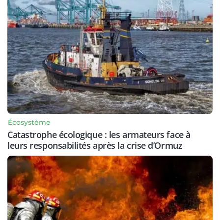
Écosystème
Catastrophe écologique : les armateurs face à
leurs responsabilités après la crise d’Ormuz