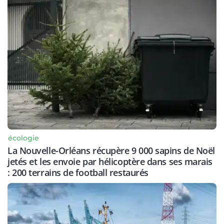
écologie
La Nouvelle-Orléans récupère 9 000 sapins de Noël
jetés et les envoie par hélicoptère dans ses marais
: 200 terrains de football restaurés