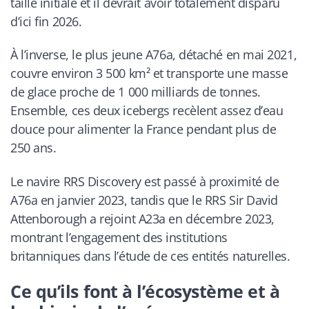
taille initiale et il devrait avoir totalement disparu
d’ici fin 2026.
À l’inverse, le plus jeune A76a, détaché en mai 2021,
couvre environ 3 500 km² et transporte une masse
de glace proche de 1 000 milliards de tonnes.
Ensemble, ces deux icebergs recèlent assez d’eau
douce pour alimenter la France pendant plus de
250 ans.
Le navire RRS Discovery est passé à proximité de
A76a en janvier 2023, tandis que le RRS Sir David
Attenborough a rejoint A23a en décembre 2023,
montrant l’engagement des institutions
britanniques dans l’étude de ces entités naturelles.
Ce qu’ils font à l’écosystème et à