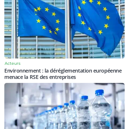
Acteurs
Environnement : la déréglementation européenne
menace la RSE des entreprises