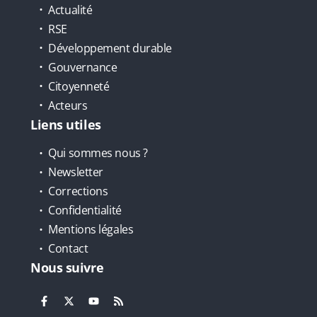
Actualité
RSE
Développement durable
Gouvernance
Citoyenneté
Acteurs
Liens utiles
Qui sommes nous ?
Newsletter
Corrections
Confidentialité
Mentions légales
Contact
Nous suivre