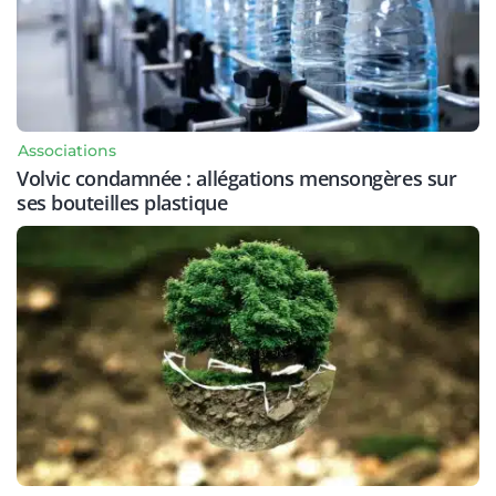
Associations
Volvic condamnée : allégations mensongères sur
ses bouteilles plastique