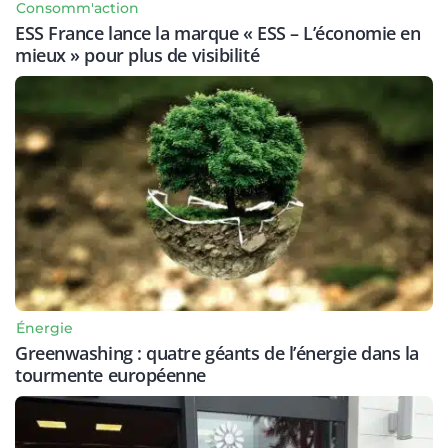
Consomm'action
ESS France lance la marque « ESS – L’économie en
mieux » pour plus de visibilité
Énergie
Greenwashing : quatre géants de l’énergie dans la
tourmente européenne