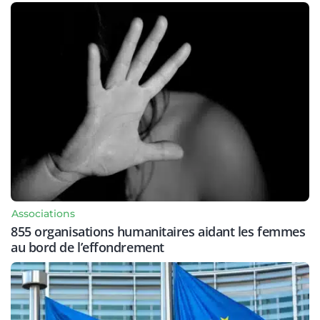
Associations
855 organisations humanitaires aidant les femmes
au bord de l’effondrement