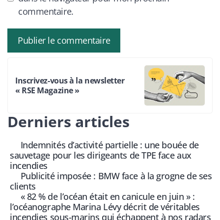
commentaire.
Inscrivez-vous à la newsletter
« RSE Magazine »
Derniers articles
Indemnités d’activité partielle : une bouée de
sauvetage pour les dirigeants de TPE face aux
incendies
Publicité imposée : BMW face à la grogne de ses
clients
« 82 % de l’océan était en canicule en juin » :
l’océanographe Marina Lévy décrit de véritables
incendies sous-marins qui échappent à nos radars