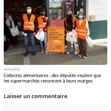
Actualité
Collectes alimentaires : des députés veulent que
les supermarchés renoncent à leurs marges
Laisser un commentaire
Commentaire