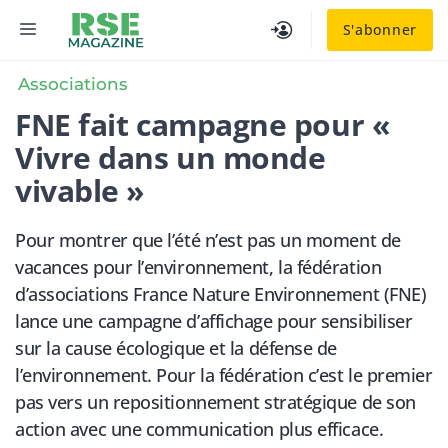
Aller
MENU
S'abonner
au
contenu
Associations
FNE fait campagne pour «
Vivre dans un monde
vivable »
Pour montrer que l’été n’est pas un moment de
vacances pour l’environnement, la fédération
d’associations France Nature Environnement (FNE)
lance une campagne d’affichage pour sensibiliser
sur la cause écologique et la défense de
l’environnement. Pour la fédération c’est le premier
pas vers un repositionnement stratégique de son
action avec une communication plus efficace.