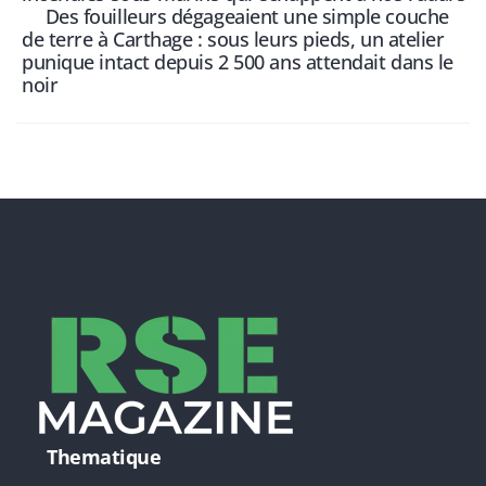
Des fouilleurs dégageaient une simple couche
de terre à Carthage : sous leurs pieds, un atelier
punique intact depuis 2 500 ans attendait dans le
noir
Thematique