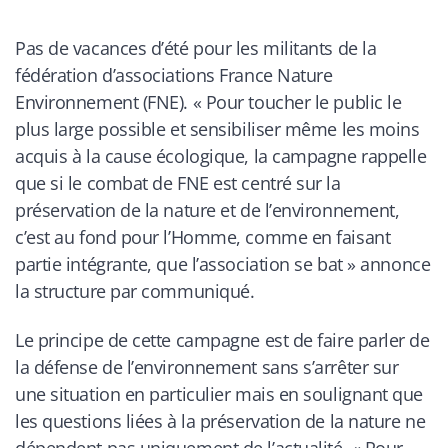
Pas de vacances d’été pour les militants de la
fédération d’associations France Nature
Environnement (FNE). «
Pour toucher le public le
plus large possible et sensibiliser même les moins
acquis à la cause écologique, la campagne rappelle
que si le combat de FNE est centré sur la
préservation de la nature et de l’environnement,
c’est au fond pour l’Homme, comme en faisant
partie intégrante, que l’association se bat
» annonce
la structure par communiqué.
Le principe de cette campagne est de faire parler de
la défense de l’environnement sans s’arrêter sur
une situation en particulier mais en soulignant que
les questions liées à la préservation de la nature ne
dépendent pas uniquement de l’actualité. «
Pour