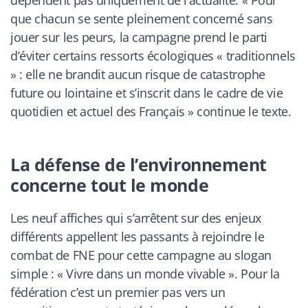
que chacun se sente pleinement concerné sans
jouer sur les peurs, la campagne prend le parti
d’éviter certains ressorts écologiques « traditionnels
» : elle ne brandit aucun risque de catastrophe
future ou lointaine et s’inscrit dans le cadre de vie
quotidien et actuel des Français
» continue le texte.
La défense de l’environnement
concerne tout le monde
Les neuf affiches qui s’arrêtent sur des enjeux
différents appellent les passants à rejoindre le
combat de FNE pour cette campagne au slogan
simple : «
Vivre dans un monde vivable
». Pour la
fédération c’est un premier pas vers un