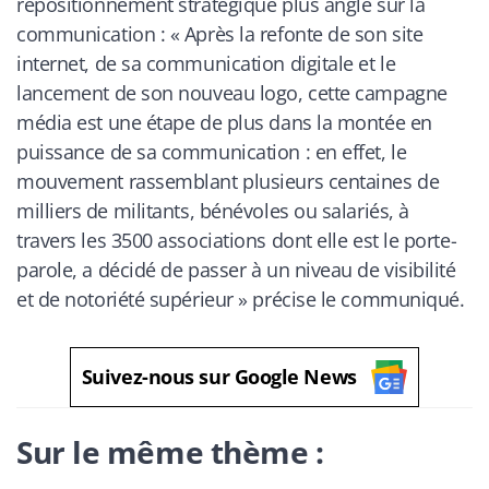
repositionnement stratégique plus anglé sur la
communication : «
Après la refonte de son site
internet, de sa communication digitale et le
lancement de son nouveau logo, cette campagne
média est une étape de plus dans la montée en
puissance de sa communication : en effet, le
mouvement rassemblant plusieurs centaines de
milliers de militants, bénévoles ou salariés, à
travers les 3500 associations dont elle est le porte-
parole, a décidé de passer à un niveau de visibilité
et de notoriété supérieur
» précise le communiqué.
Suivez-nous sur Google News
Sur le même thème :