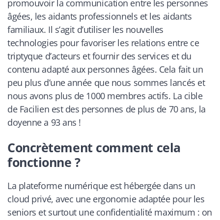
promouvoir la communication entre les personnes
âgées, les aidants professionnels et les aidants
familiaux. Il s’agit d’utiliser les nouvelles
technologies pour favoriser les relations entre ce
triptyque d’acteurs et fournir des services et du
contenu adapté aux personnes âgées. Cela fait un
peu plus d’une année que nous sommes lancés et
nous avons plus de 1000 membres actifs. La cible
de Facilien est des personnes de plus de 70 ans, la
doyenne a 93 ans !
Concrètement comment cela
fonctionne ?
La plateforme numérique est hébergée dans un
cloud privé, avec une ergonomie adaptée pour les
seniors et surtout une confidentialité maximum : on