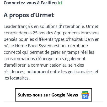
Connectez-vous à Facilien
ici
A propos d’Urmet
Leader français en solutions d’interphonie, Urmet
conçoit depuis 25 ans des équipements innovants
pensés pour les différents types d’habitat. Dernier
né, le Home Book System est un interphone
connecté qui permet de gérer en temps réel les
consommations d’énergie mais également
d’améliorer la communication au sein des
résidences, notamment entre les gestionnaires et
les locataires.
Suivez-nous sur Google News