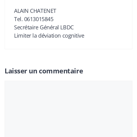
ALAIN CHATENET
Tel. 0613015845
Secrétaire Général LBDC
Limiter la déviation cognitive
Laisser un commentaire
Commentaire