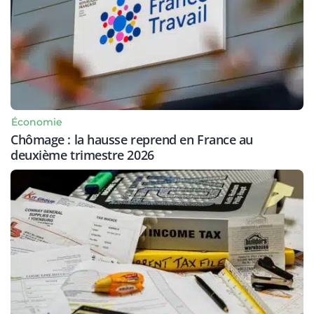
Économie
Chômage : la hausse reprend en France au
deuxième trimestre 2026