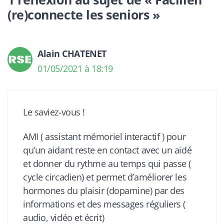
(re)connecte les seniors »
Alain CHATENET
01/05/2021 à 18:19
Le saviez-vous !
AMI ( assistant mémoriel interactif ) pour
qu’un aidant reste en contact avec un aidé
et donner du rythme au temps qui passe (
cycle circadien) et permet d’améliorer les
hormones du plaisir (dopamine) par des
informations et des messages réguliers (
audio, vidéo et écrit)