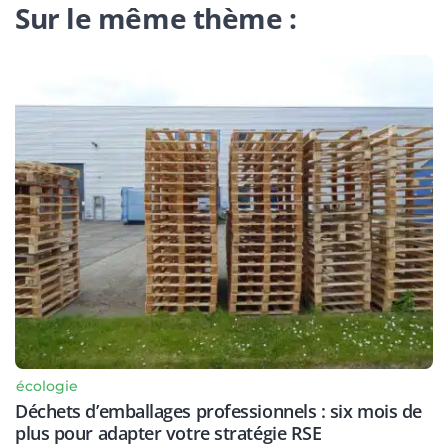
Sur le même thème :
écologie
Déchets d’emballages professionnels : six mois de
plus pour adapter votre stratégie RSE