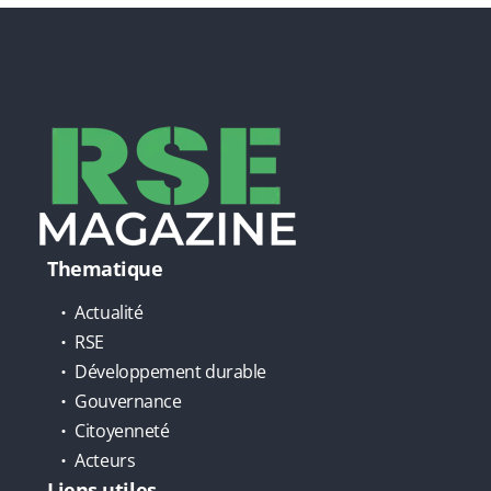
Thematique
Actualité
RSE
Développement durable
Gouvernance
Citoyenneté
Acteurs
Liens utiles