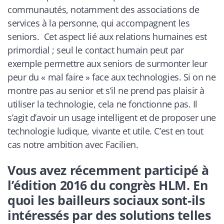
communautés, notamment des associations de
services à la personne, qui accompagnent les
seniors. Cet aspect lié aux relations humaines est
primordial ; seul le contact humain peut par
exemple permettre aux seniors de surmonter leur
peur du « mal faire » face aux technologies. Si on ne
montre pas au senior et s’il ne prend pas plaisir à
utiliser la technologie, cela ne fonctionne pas. Il
s’agit d’avoir un usage intelligent et de proposer une
technologie ludique, vivante et utile. C’est en tout
cas notre ambition avec Facilien.
Vous avez récemment participé à
l’édition 2016 du congrès HLM. En
quoi les bailleurs sociaux sont-ils
intéressés par des solutions telles