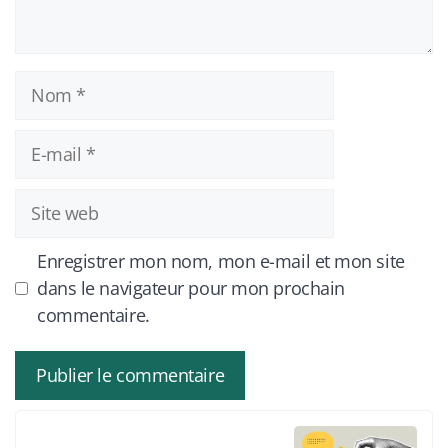
Nom
E-
mail
Site
web
Enregistrer mon nom, mon e-mail et mon site
dans le navigateur pour mon prochain
commentaire.