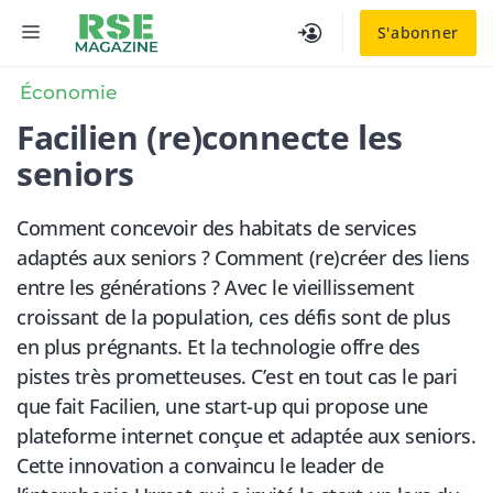
Aller
MENU
S'abonner
au
contenu
Économie
Facilien (re)connecte les
seniors
Comment concevoir des habitats de services
adaptés aux seniors ? Comment (re)créer des liens
entre les générations ? Avec le vieillissement
croissant de la population, ces défis sont de plus
en plus prégnants. Et la technologie offre des
pistes très prometteuses. C’est en tout cas le pari
que fait Facilien, une start-up qui propose une
plateforme internet conçue et adaptée aux seniors.
Cette innovation a convaincu le leader de