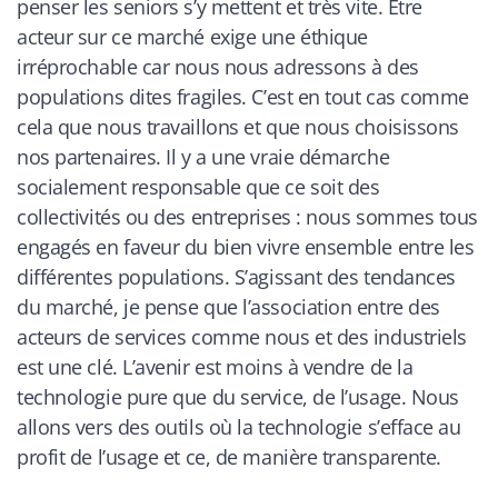
penser les seniors s’y mettent et très vite. Etre
acteur sur ce marché exige une éthique
irréprochable car nous nous adressons à des
populations dites fragiles. C’est en tout cas comme
cela que nous travaillons et que nous choisissons
nos partenaires. Il y a une vraie démarche
socialement responsable que ce soit des
collectivités ou des entreprises : nous sommes tous
engagés en faveur du bien vivre ensemble entre les
différentes populations. S’agissant des tendances
du marché, je pense que l’association entre des
acteurs de services comme nous et des industriels
est une clé. L’avenir est moins à vendre de la
technologie pure que du service, de l’usage. Nous
allons vers des outils où la technologie s’efface au
profit de l’usage et ce, de manière transparente.