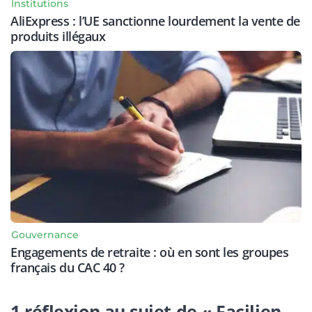
Institutions
AliExpress : l’UE sanctionne lourdement la vente de
produits illégaux
Gouvernance
Engagements de retraite : où en sont les groupes
français du CAC 40 ?
1 réflexion au sujet de « Facilien