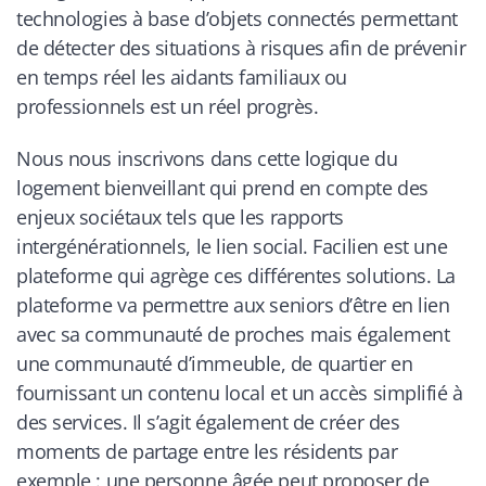
technologies à base d’objets connectés permettant
de détecter des situations à risques afin de prévenir
en temps réel les aidants familiaux ou
professionnels est un réel progrès.
Nous nous inscrivons dans cette logique du
logement bienveillant qui prend en compte des
enjeux sociétaux tels que les rapports
intergénérationnels, le lien social. Facilien est une
plateforme qui agrège ces différentes solutions. La
plateforme va permettre aux seniors d’être en lien
avec sa communauté de proches mais également
une communauté d’immeuble, de quartier en
fournissant un contenu local et un accès simplifié à
des services. Il s’agit également de créer des
moments de partage entre les résidents par
exemple : une personne âgée peut proposer de