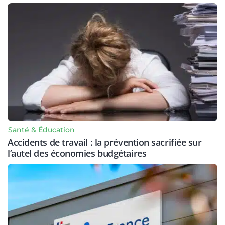
Santé & Éducation
Accidents de travail : la prévention sacrifiée sur
l’autel des économies budgétaires