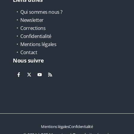
Qui sommes nous ?
Newsletter
Corrections
Confidentialité
Mentions légales
Contact
Nous suivre
Mentions légales
Confidentialité