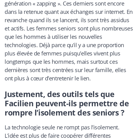
génération « zapping ». Ces derniers sont encore
dans la retenue quant aux échanges sur internet. En
revanche quand ils se lancent, ils sont très assidus
et actifs. Les femmes seniors sont plus nombreuses
que les hommes à utiliser les nouvelles
technologies. Déjà parce qu’il y a une proportion
plus élevée de femmes puisqu’elles vivent plus
longtemps que les hommes, mais surtout ces
dernières sont très centrées sur leur famille, elles
ont plus à cœur d’entretenir le lien.
Justement, des outils tels que
Facilien peuvent-ils permettre de
rompre l’isolement des seniors ?
La technologie seule ne rompt pas l’isolement.
L’idée est plus de faire coopérer différentes