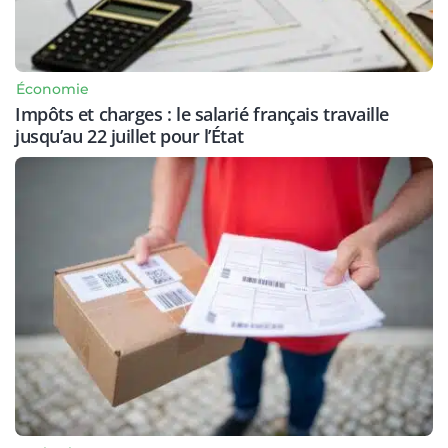
Économie
Impôts et charges : le salarié français travaille
jusqu’au 22 juillet pour l’État