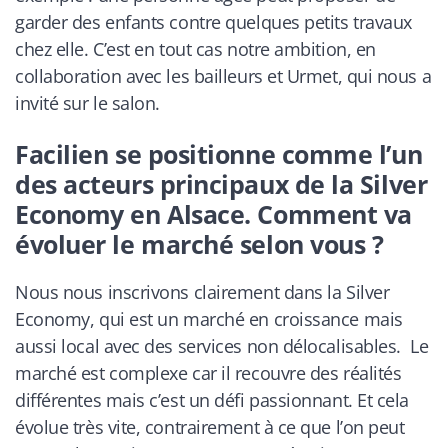
garder des enfants contre quelques petits travaux
chez elle. C’est en tout cas notre ambition, en
collaboration avec les bailleurs et Urmet, qui nous a
invité sur le salon.
Facilien se positionne comme l’un
des acteurs principaux de la Silver
Economy en Alsace. Comment va
évoluer le marché selon vous ?
Nous nous inscrivons clairement dans la
Silver
Economy
, qui est un marché en croissance mais
aussi local avec des services non délocalisables. Le
marché est complexe car il recouvre des réalités
différentes mais c’est un défi passionnant. Et cela
évolue très vite, contrairement à ce que l’on peut