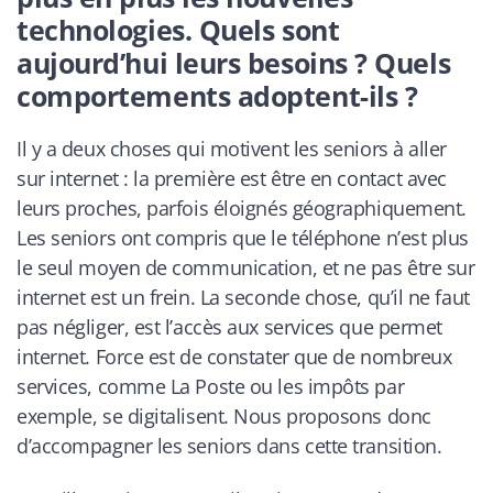
technologies. Quels sont
aujourd’hui leurs besoins ? Quels
comportements adoptent-ils ?
Il y a deux choses qui motivent les seniors à aller
sur internet : la première est être en contact avec
leurs proches, parfois éloignés géographiquement.
Les seniors ont compris que le téléphone n’est plus
le seul moyen de communication, et ne pas être sur
internet est un frein. La seconde chose, qu’il ne faut
pas négliger, est l’accès aux services que permet
internet. Force est de constater que de nombreux
services, comme La Poste ou les impôts par
exemple, se digitalisent. Nous proposons donc
d’accompagner les seniors dans cette transition.