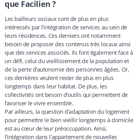
que Facilien ?
Les bailleurs sociaux sont de plus en plus
intéressés par l’intégration de services au sein de
leurs résidences. Ces derniers ont notamment
besoin de proposer des contenus très locaux ainsi
que des services associés. Ils font également face à
un défi, celui du vieillissement de la population et
de la perte d’autonomie des personnes âgées. Or,
ces dernières veulent rester de plus en plus
longtemps dans leur habitat. De plus, les
collectivités ont besoin d’outils qui permettent de
favoriser le vivre ensemble.
Par ailleurs, la question d’adaptation du logement
pour permettre le bien vieillir longtemps à domicile
est au cœur de leur préoccupation. Ainsi,
l’intégration dans l’appartement de nouvelles