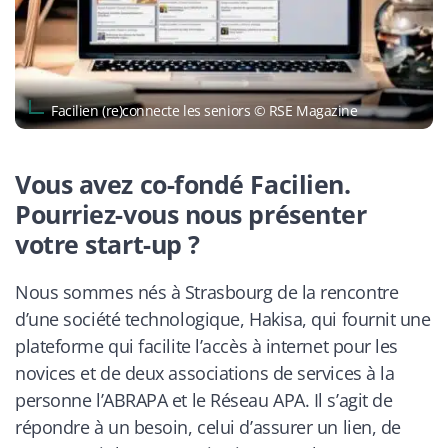
Facilien (re)connecte les seniors © RSE Magazine
Vous avez co-fondé Facilien.
Pourriez-vous nous présenter
votre start-up ?
Nous sommes nés à Strasbourg de la rencontre
d’une société technologique, Hakisa, qui fournit une
plateforme qui facilite l’accès à internet pour les
novices et de deux associations de services à la
personne l’ABRAPA et le Réseau APA. Il s’agit de
répondre à un besoin, celui d’assurer un lien, de