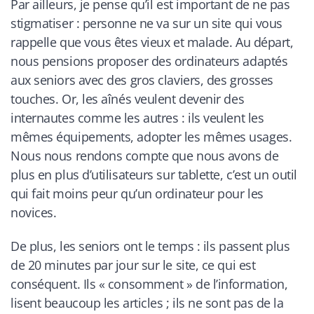
Par ailleurs, je pense qu’il est important de ne pas
stigmatiser : personne ne va sur un site qui vous
rappelle que vous êtes vieux et malade. Au départ,
nous pensions proposer des ordinateurs adaptés
aux seniors avec des gros claviers, des grosses
touches. Or, les aînés veulent devenir des
internautes comme les autres : ils veulent les
mêmes équipements, adopter les mêmes usages.
Nous nous rendons compte que nous avons de
plus en plus d’utilisateurs sur tablette, c’est un outil
qui fait moins peur qu’un ordinateur pour les
novices.
De plus, les seniors ont le temps : ils passent plus
de 20 minutes par jour sur le site, ce qui est
conséquent. Ils « consomment » de l’information,
lisent beaucoup les articles ; ils ne sont pas de la