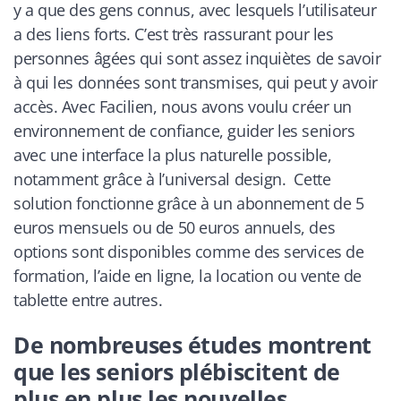
y a que des gens connus, avec lesquels l’utilisateur
a des liens forts. C’est très rassurant pour les
personnes âgées qui sont assez inquiètes de savoir
à qui les données sont transmises, qui peut y avoir
accès. Avec Facilien, nous avons voulu créer un
environnement de confiance, guider les seniors
avec une interface la plus naturelle possible,
notamment grâce à l’
universal design
. Cette
solution fonctionne grâce à un abonnement de 5
euros mensuels ou de 50 euros annuels, des
options sont disponibles comme des services de
formation, l’aide en ligne, la location ou vente de
tablette entre autres.
De nombreuses études montrent
que les seniors plébiscitent de
plus en plus les nouvelles