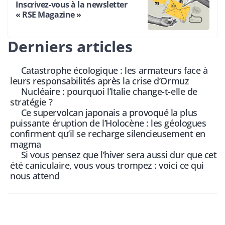
Inscrivez-vous à la newsletter
« RSE Magazine »
Derniers articles
Catastrophe écologique : les armateurs face à
leurs responsabilités après la crise d’Ormuz
Nucléaire : pourquoi l’Italie change-t-elle de
stratégie ?
Ce supervolcan japonais a provoqué la plus
puissante éruption de l’Holocène : les géologues
confirment qu’il se recharge silencieusement en
magma
Si vous pensez que l’hiver sera aussi dur que cet
été caniculaire, vous vous trompez : voici ce qui
nous attend