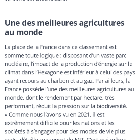
Une des meilleures agricultures
au monde
La place de la France dans ce classement est
somme toute logique : disposant d’un vaste parc
nucléaire, l’impact de la production d’énergie sur le
climat dans l’Hexagone est inférieur à celui des pays
ayant recours au charbon et au gaz. Par ailleurs, la
France possède l’une des meilleures agricultures au
monde, dont le rendement par hectare, très
performant, réduit la pression sur la biodiversité.
« Comme nous l’avons vu en 2021, il est
extrêmement difficile pour les nations et les
sociétés à s’engager pour des modes de vie plus
verts,
détaille ce rapport du MIT.
C’est vrai même