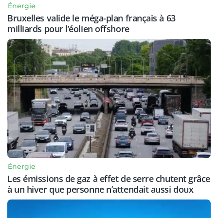
Énergie
Bruxelles valide le méga-plan français à 63
milliards pour l’éolien offshore
Énergie
Les émissions de gaz à effet de serre chutent grâce
à un hiver que personne n’attendait aussi doux