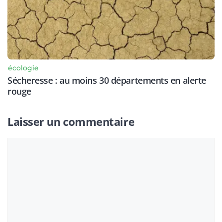
écologie
Sécheresse : au moins 30 départements en alerte
rouge
Laisser un commentaire
Commentaire