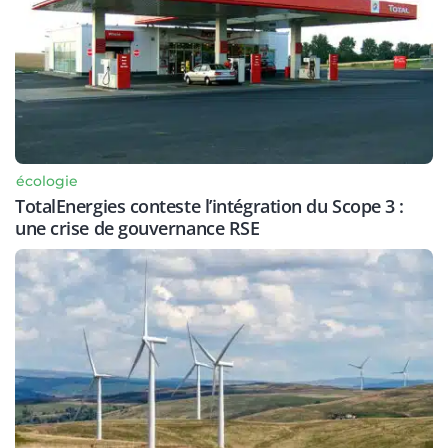
écologie
TotalEnergies conteste l’intégration du Scope 3 :
une crise de gouvernance RSE