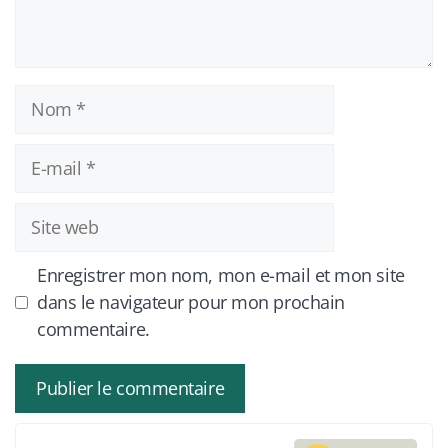
Nom
E-
mail
Site
web
Enregistrer mon nom, mon e-mail et mon site
dans le navigateur pour mon prochain
commentaire.