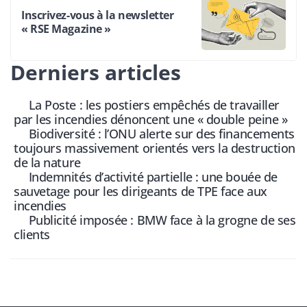
Inscrivez-vous à la newsletter
« RSE Magazine »
Derniers articles
La Poste : les postiers empêchés de travailler
par les incendies dénoncent une « double peine »
Biodiversité : l’ONU alerte sur des financements
toujours massivement orientés vers la destruction
de la nature
Indemnités d’activité partielle : une bouée de
sauvetage pour les dirigeants de TPE face aux
incendies
Publicité imposée : BMW face à la grogne de ses
clients