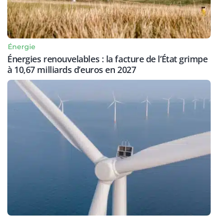
Énergie
Énergies renouvelables : la facture de l’État grimpe
à 10,67 milliards d’euros en 2027