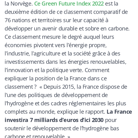
la Norvège.
Ce Green Future Index 2022
est la
deuxième édition de ce classement comparatif de
76 nations et territoires sur leur capacité à
développer un avenir durable et sobre en carbone.
Ce classement mesure le degré auquel leurs
économies pivotent vers l’énergie propre,
l’industrie, l’agriculture et la société grâce à des
investissements dans les énergies renouvelables,
l’innovation et la politique verte. Comment
expliquer la position de la France dans ce
classement ?
« Depuis 2015, la France dispose de
l’une des politiques de développement de
l’hydrogène et des cadres réglementaires les plus
complets au monde,
explique le rapport
.
La France
investira 7 milliards d’euros d’ici 2030
pour
soutenir le développement de l’hydrogène bas
carbone et renouvelable. »