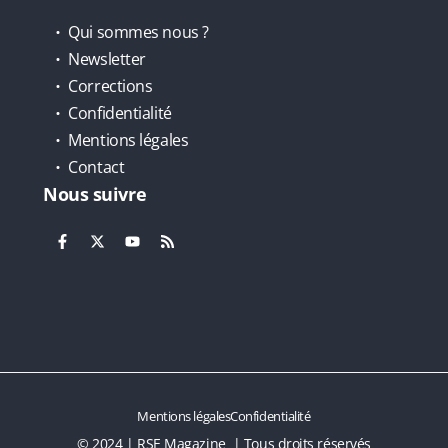
Qui sommes nous ?
Newsletter
Corrections
Confidentialité
Mentions légales
Contact
Nous suivre
Mentions légales
Confidentialité
© 2024 | RSE Magazine | Tous droits réservés