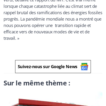
lorsque chaque catastrophe liée au climat sert de
rappel brutal des ramifications des énergies fossiles
progrès. La pandémie mondiale nous a montré que
nous pouvons opérer une transition rapide et
efficace vers de nouveaux modes de vie et de
travail. »
Suivez-nous sur Google News
Sur le même thème :