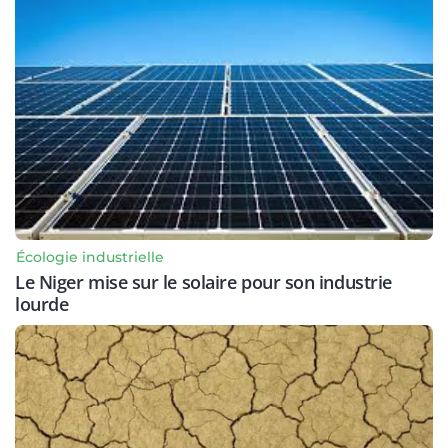
Écologie industrielle
Le Niger mise sur le solaire pour son industrie
lourde