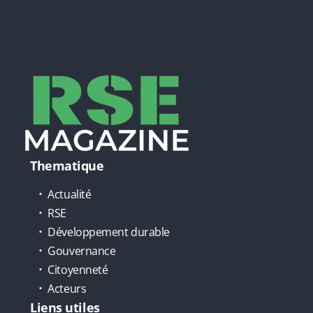
Thematique
Actualité
RSE
Développement durable
Gouvernance
Citoyenneté
Acteurs
Liens utiles