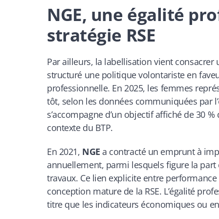
NGE, une égalité pro
stratégie RSE
Par ailleurs, la labellisation vient consacre
structuré une politique volontariste en faveu
professionnelle. En 2025, les femmes représe
tôt, selon les données communiquées par l’e
s’accompagne d’un objectif affiché de 30 %
contexte du BTP.
En 2021,
NGE
a contracté un emprunt à impa
annuellement, parmi lesquels figure la par
travaux. Ce lien explicite entre performance
conception mature de la RSE. L’égalité profe
titre que les indicateurs économiques ou 