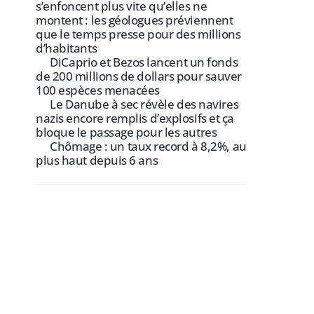
s’enfoncent plus vite qu’elles ne
montent : les géologues préviennent
que le temps presse pour des millions
d’habitants
DiCaprio et Bezos lancent un fonds
de 200 millions de dollars pour sauver
100 espèces menacées
Le Danube à sec révèle des navires
nazis encore remplis d’explosifs et ça
bloque le passage pour les autres
Chômage : un taux record à 8,2%, au
plus haut depuis 6 ans