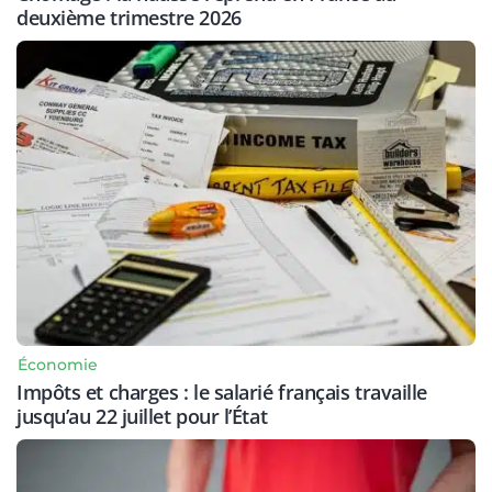
deuxième trimestre 2026
Économie
Impôts et charges : le salarié français travaille
jusqu’au 22 juillet pour l’État