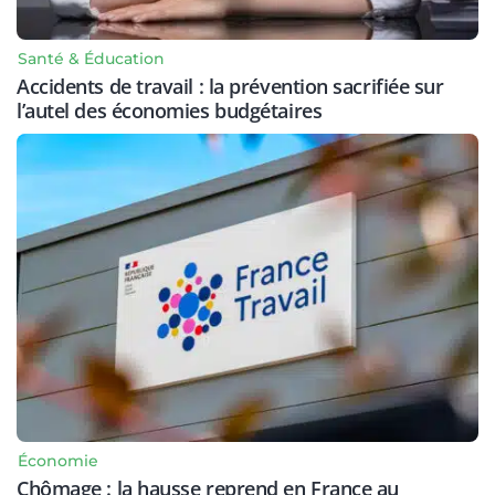
Santé & Éducation
Accidents de travail : la prévention sacrifiée sur
l’autel des économies budgétaires
Économie
Chômage : la hausse reprend en France au