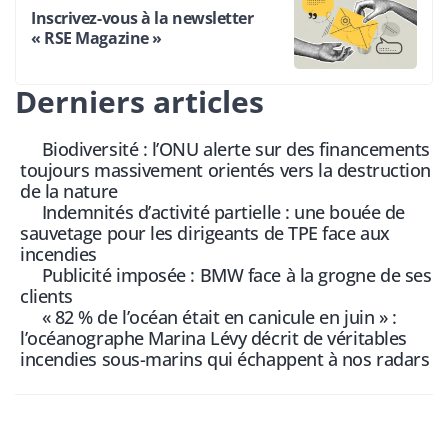
Inscrivez-vous à la newsletter
« RSE Magazine »
Derniers articles
Biodiversité : l’ONU alerte sur des financements
toujours massivement orientés vers la destruction
de la nature
Indemnités d’activité partielle : une bouée de
sauvetage pour les dirigeants de TPE face aux
incendies
Publicité imposée : BMW face à la grogne de ses
clients
« 82 % de l’océan était en canicule en juin » :
l’océanographe Marina Lévy décrit de véritables
incendies sous-marins qui échappent à nos radars