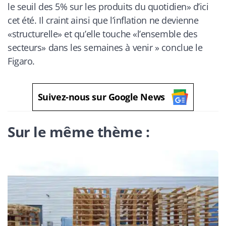
le seuil des 5% sur les produits du quotidien» d’ici
cet été. Il craint ainsi que l’inflation ne devienne
«structurelle» et qu’elle touche «l’ensemble des
secteurs» dans les semaines à venir
» conclue
le
Figaro
.
Suivez-nous sur Google News
Sur le même thème :