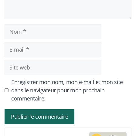
Nom
E-
mail
Site
web
Enregistrer mon nom, mon e-mail et mon site
dans le navigateur pour mon prochain
commentaire.