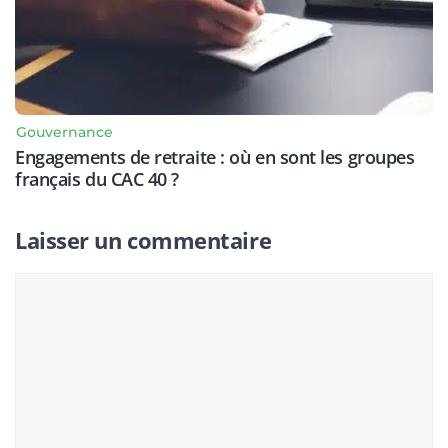
Gouvernance
Engagements de retraite : où en sont les groupes
français du CAC 40 ?
Laisser un commentaire
Commentaire