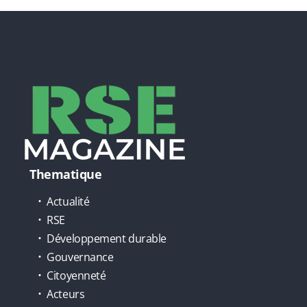
Thematique
Actualité
RSE
Développement durable
Gouvernance
Citoyenneté
Acteurs