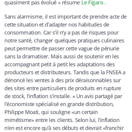
quasiment pas évolué
» résume
Le Figaro
.
Sans alarmisme, il est important de prendre acte de
cette situation et d’adapter nos habitudes de
consommation. Car s’il n’y a pas de risques pour
notre santé, changer quelques pratiques culinaires
peut permettre de passer cette vague de pénurie
sans la dramatiser. Mais aussi de soutenir en les
accompagnant petit à petit les adaptations des
producteurs et distributeurs. Tandis que la FNSEA a
dénoncé les ventes à des prix déraisonnables sur
des sites entre particuliers de produits en rupture
de stock, l’inflation s’installe. «
Un avis partagé par
l’économiste spécialisé en grande distribution,
Philippe Moati, qui souligne «un certain
mimétisme» entre les clients. Selon lui, l’inflation
n’en est encore qu’à ses débuts et devrait «franchir