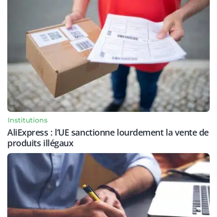
Institutions
AliExpress : l’UE sanctionne lourdement la vente de
produits illégaux