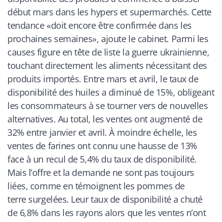
début mars dans les hypers et supermarchés. Cette
tendance «doit encore être confirmée dans les
prochaines semaines», ajoute le cabinet. Parmi les
causes figure en tête de liste la guerre ukrainienne,
touchant directement les aliments nécessitant des
produits importés. Entre mars et avril, le taux de
disponibilité des huiles a diminué de 15%, obligeant
les consommateurs à se tourner vers de nouvelles
alternatives. Au total, les ventes ont augmenté de
32% entre janvier et avril. À moindre échelle, les
ventes de farines ont connu une hausse de 13%
face à un recul de 5,4% du taux de disponibilité.
Mais l’offre et la demande ne sont pas toujours
liées, comme en témoignent les pommes de
terre surgelées. Leur taux de disponibilité a chuté
de 6,8% dans les rayons alors que les ventes n’ont