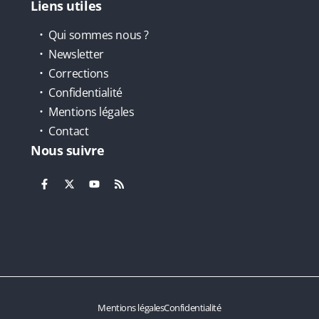
Liens utiles
Qui sommes nous ?
Newsletter
Corrections
Confidentialité
Mentions légales
Contact
Nous suivre
Mentions légales
Confidentialité