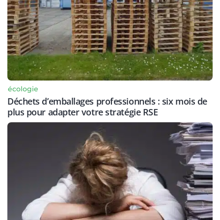
écologie
Déchets d’emballages professionnels : six mois de
plus pour adapter votre stratégie RSE