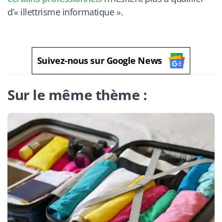
d’« illettrisme informatique ».
Suivez-nous sur Google News
Sur le même thème :