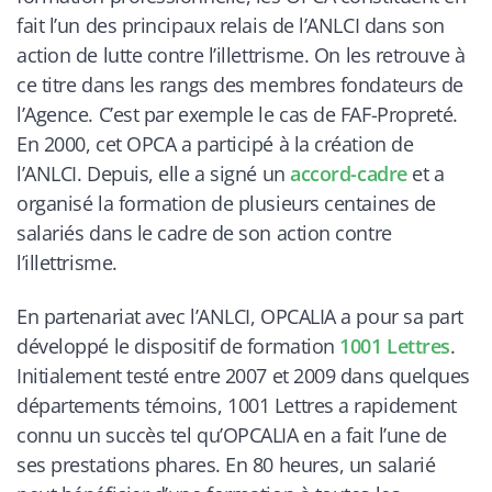
fait l’un des principaux relais de l’ANLCI dans son
action de lutte contre l’illettrisme. On les retrouve à
ce titre dans les rangs des membres fondateurs de
l’Agence. C’est par exemple le cas de FAF-Propreté.
En 2000, cet OPCA a participé à la création de
l’ANLCI. Depuis, elle a signé un
accord-cadre
et a
organisé la formation de plusieurs centaines de
salariés dans le cadre de son action contre
l’illettrisme.
En partenariat avec l’ANLCI, OPCALIA a pour sa part
développé le dispositif de formation
1001 Lettres
.
Initialement testé entre 2007 et 2009 dans quelques
départements témoins, 1001 Lettres a rapidement
connu un succès tel qu’OPCALIA en a fait l’une de
ses prestations phares. En 80 heures, un salarié