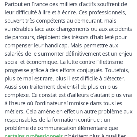
Partout en France des milliers d’actifs souffrent de
leur difficulté à lire et à écrire. Ces professionnels,
souvent très compétents au demeurant, mais
vulnérables face aux changements ou aux accidents
de parcours, déploient des trésors d’habileté pour
compenser leur handicap. Mais permettre aux
salariés de le surmonter définitivement est un enjeu
social et économique. La lutte contre l’illettrisme
progresse grâce à des efforts conjugués. Toutefois,
plus ce mal est rare, plus il est difficile à détecter.
Aussi son traitement devient-il de plus en plus
complexe. Ce constat est d’ailleurs d’autant plus vrai
à l’heure où l’ordinateur s’immisce dans tous les
métiers. Cela amène en effet un autre problème aux
responsables de la formation continue : un
problème de communication élémentaire que
certains professionnels
n’hésitent plus à qualifier