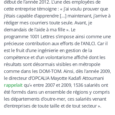
début de l’année 2012. L’une des employées de
cette entreprise témoigne : «
j’ai voulu prouver que
j’étais capable d’apprendre […] maintenant, j’arrive à
rédiger mes courriers toute seule. Avant, je
demandais de l’aide à ma fille
». Le
programme 1001 Lettres s’impose ainsi comme une
précieuse contribution aux efforts de l’ANLCI. Car il
est le fruit d’une ingénierie en gestion de la
compétence et d’un volontarisme affiché dont les
résultats sont désormais visibles en métropole
comme dans les DOM-TOM. Ainsi, dès l’année 2009,
le directeur d’OPCALIA Mayotte Kadafi Attoumani
rappelait
qu’«
entre 2007 et 2009, 1536 salariés ont
été formés dans un ensemble de régions y compris
les départements d’outre-mer, ces salariés venant
d’entreprises de toute taille et de tout secteur
».