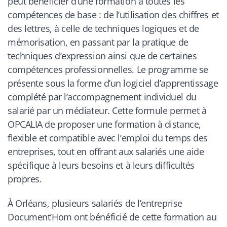
peut bénéficier d’une formation à toutes les
compétences de base : de l’utilisation des chiffres et
des lettres, à celle de techniques logiques et de
mémorisation, en passant par la pratique de
techniques d’expression ainsi que de certaines
compétences professionnelles. Le programme se
présente sous la forme d’un logiciel d’apprentissage
complété par l’accompagnement individuel du
salarié par un médiateur. Cette formule permet à
OPCALIA de proposer une formation à distance,
flexible et compatible avec l’emploi du temps des
entreprises, tout en offrant aux salariés une aide
spécifique à leurs besoins et à leurs difficultés
propres.
À Orléans, plusieurs salariés de l’entreprise
Document’Hom ont bénéficié de cette formation au