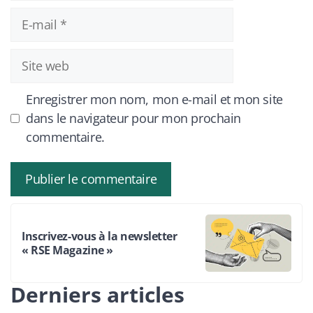
E-
mail
Site
web
Enregistrer mon nom, mon e-mail et mon site
dans le navigateur pour mon prochain
commentaire.
Inscrivez-vous à la newsletter
« RSE Magazine »
Derniers articles