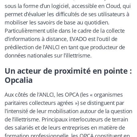
sous la forme d’un logiciel, accessible en Cloud, qui
permet d’évaluer les difficultés de ses utilisateurs à
mobiliser les savoirs de base au quotidien.
Particulièrement utile dans le cadre de la collecte
d’informations à distance, EVADO est l’outil de
prédilection de l’ANLCI en tant que producteur de
données nationales sur l’illettrisme.
Un acteur de proximité en pointe :
Opcalia
Aux côtés de l’ANLCI, les OPCA (les « organismes
paritaires collecteurs agrées ») se distinguent par
l’intensité de leur mobilisation autour de la question
de l’illettrisme. Principaux interlocuteurs de terrain
des salariés et de leurs entreprises en matière de
formation professionnelle, les OPCA constituent en