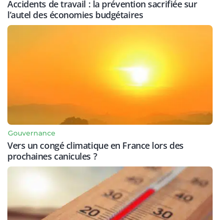
Accidents de travail : la prévention sacrifiée sur
l’autel des économies budgétaires
Gouvernance
Vers un congé climatique en France lors des
prochaines canicules ?