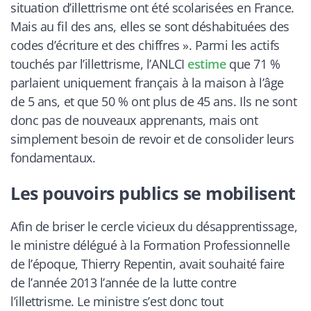
situation d’illettrisme ont été scolarisées en France.
Mais au fil des ans, elles se sont déshabituées des
codes d’écriture et des chiffres
». Parmi les actifs
touchés par l’illettrisme, l’ANLCI
estime
que 71 %
parlaient uniquement français à la maison à l’âge
de 5 ans, et que 50 % ont plus de 45 ans. Ils ne sont
donc pas de nouveaux apprenants, mais ont
simplement besoin de revoir et de consolider leurs
fondamentaux.
Les pouvoirs publics se mobilisent
Afin de briser le cercle vicieux du désapprentissage,
le ministre délégué à la Formation Professionnelle
de l’époque, Thierry Repentin, avait souhaité faire
de l’année 2013 l’année de la lutte contre
l’illettrisme. Le ministre s’est donc tout