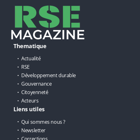
Thematique
Actualité
RSE
Développement durable
Gouvernance
Citoyenneté
Acteurs
Liens utiles
Qui sommes nous ?
Newsletter
Corrections