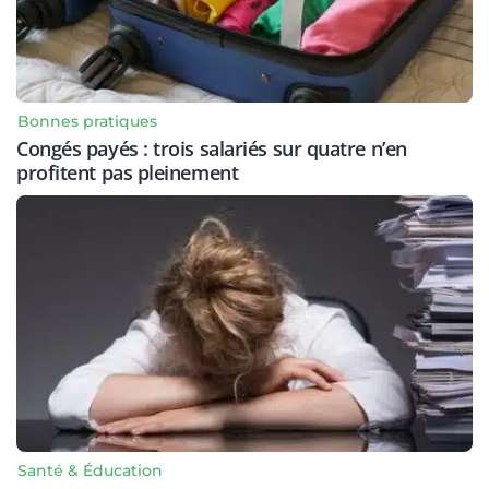
Bonnes pratiques
Congés payés : trois salariés sur quatre n’en
profitent pas pleinement
Santé & Éducation