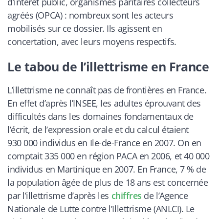
d’intérêt public, organismes paritaires collecteurs
agréés (OPCA) : nombreux sont les acteurs
mobilisés sur ce dossier. Ils agissent en
concertation, avec leurs moyens respectifs.
Le tabou de l’illettrisme en France
L’illettrisme ne connaît pas de frontières en France.
En effet d’après l’INSEE, les adultes éprouvant des
difficultés dans les domaines fondamentaux de
l’écrit, de l’expression orale et du calcul étaient
930 000 individus en Ile-de-France en 2007. On en
comptait 335 000 en région PACA en 2006, et 40 000
individus en Martinique en 2007. En France, 7 % de
la population âgée de plus de 18 ans est concernée
par l’illettrisme d’après les
chiffres
de l’Agence
Nationale de Lutte contre l’Illettrisme (ANLCI). Le