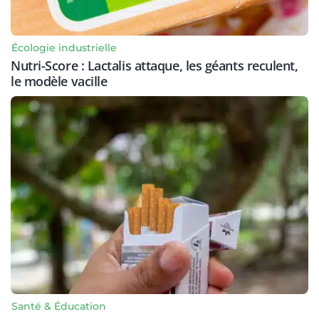
Écologie industrielle
Nutri-Score : Lactalis attaque, les géants reculent,
le modèle vacille
Santé & Éducation