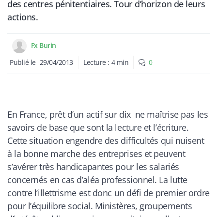
des centres pénitentiaires. Tour d’horizon de leurs
actions.
Fx Burin
Publié le
29/04/2013
Lecture :
4
min
0
En France, prêt d’un actif sur dix ne maîtrise pas les
savoirs de base que sont la lecture et l’écriture.
Cette situation engendre des difficultés qui nuisent
à la bonne marche des entreprises et peuvent
s’avérer très handicapantes pour les salariés
concernés en cas d’aléa professionnel. La lutte
contre l’illettrisme est donc un défi de premier ordre
pour l’équilibre social. Ministères, groupements