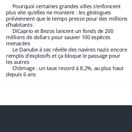
Pourquoi certaines grandes villes s’enfoncent
plus vite qu’elles ne montent : les géologues
préviennent que le temps presse pour des millions
d’habitants
DiCaprio et Bezos lancent un fonds de 200
millions de dollars pour sauver 100 espèces
menacées
Le Danube à sec révèle des navires nazis encore
remplis d’explosifs et ça bloque le passage pour
les autres
Chômage : un taux record à 8,2%, au plus haut
depuis 6 ans