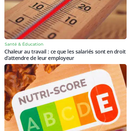
Santé & Éducation
Chaleur au travail : ce que les salariés sont en droit
d’attendre de leur employeur