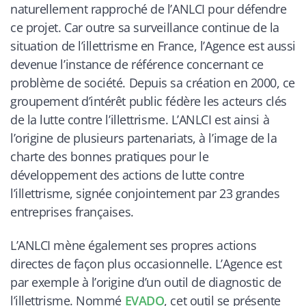
naturellement rapproché de l’ANLCI pour défendre
ce projet. Car outre sa surveillance continue de la
situation de l’illettrisme en France, l’Agence est aussi
devenue l’instance de référence concernant ce
problème de société. Depuis sa création en 2000, ce
groupement d’intérêt public fédère les acteurs clés
de la lutte contre l’illettrisme. L’ANLCI est ainsi à
l’origine de plusieurs partenariats, à l’image de la
charte des bonnes pratiques pour le
développement des actions de lutte contre
l’illettrisme, signée conjointement par 23 grandes
entreprises françaises.
L’ANLCI mène également ses propres actions
directes de façon plus occasionnelle. L’Agence est
par exemple à l’origine d’un outil de diagnostic de
l’illettrisme. Nommé
EVADO
, cet outil se présente