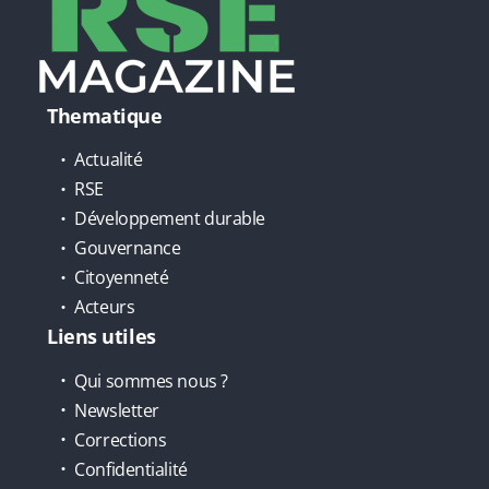
Thematique
Actualité
RSE
Développement durable
Gouvernance
Citoyenneté
Acteurs
Liens utiles
Qui sommes nous ?
Newsletter
Corrections
Confidentialité