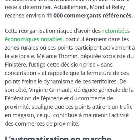
reste à déterminer. Actuellement, Mondial Relay
recense environ
11 000 commerçants référencés
.
Cette réorganisation risque d’avoir des
retombées
économiques notables
, particulièrement dans les
zones rurales où ces points participent activement à
la vie locale. Mélanie Thomin, députée socialiste du
Finistère, fustige cette décision prise « sans
concertation » et rappelle que la fermeture de ces
points freine le dynamisme de ces territoires. De
son côté, Virginie Grimault, déléguée générale de la
Fédération de l’épicerie et du commerce de
proximité, souligne que ces points attirent un trafic
en magasin, ce qui contribue à maintenir l’activité
des commerces de proximité.
L’automatisation en marche