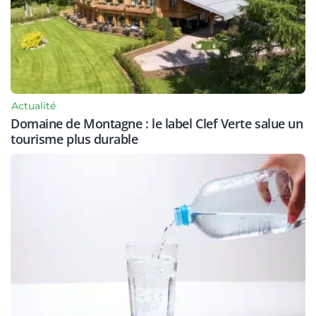
Actualité
Domaine de Montagne : le label Clef Verte salue un
tourisme plus durable