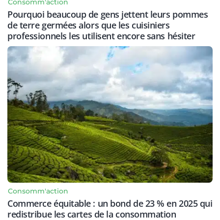
Consomm'action
Pourquoi beaucoup de gens jettent leurs pommes
de terre germées alors que les cuisiniers
professionnels les utilisent encore sans hésiter
Consomm'action
Commerce équitable : un bond de 23 % en 2025 qui
redistribue les cartes de la consommation