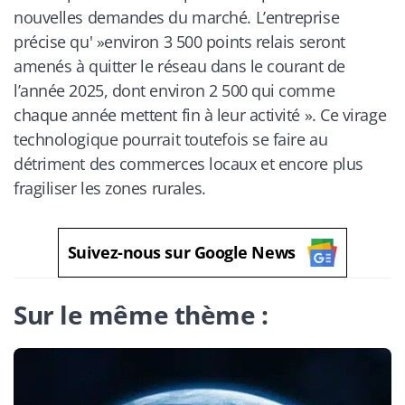
nouvelles demandes du marché. L’entreprise
précise qu' »environ 3 500 points relais seront
amenés à quitter le réseau dans le courant de
l’année 2025, dont environ 2 500 qui comme
chaque année mettent fin à leur activité ». Ce virage
technologique pourrait toutefois se faire au
détriment des commerces locaux et encore plus
fragiliser les zones rurales.
Suivez-nous sur Google News
Sur le même thème :