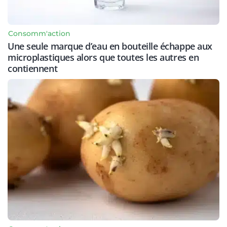
Consomm'action
Une seule marque d’eau en bouteille échappe aux
microplastiques alors que toutes les autres en
contiennent