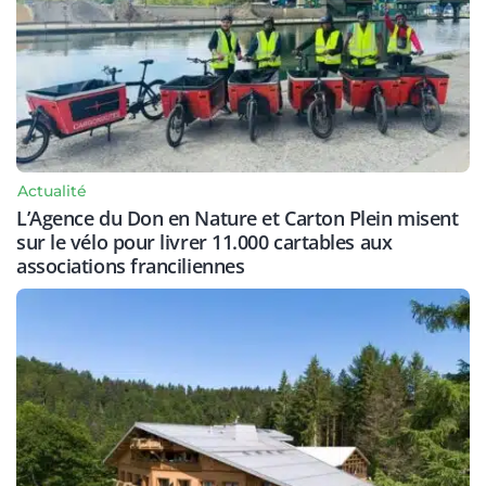
Actualité
L’Agence du Don en Nature et Carton Plein misent
sur le vélo pour livrer 11.000 cartables aux
associations franciliennes