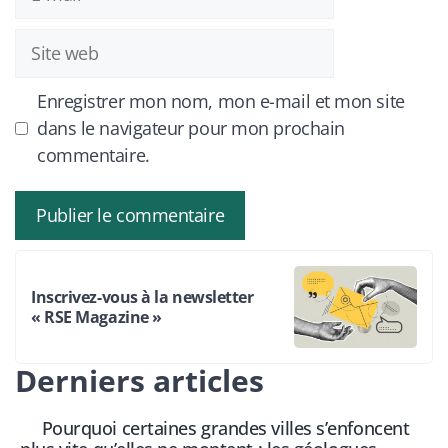
mail
Site
web
Enregistrer mon nom, mon e-mail et mon site
dans le navigateur pour mon prochain
commentaire.
Inscrivez-vous à la newsletter
« RSE Magazine »
Derniers articles
Pourquoi certaines grandes villes s’enfoncent