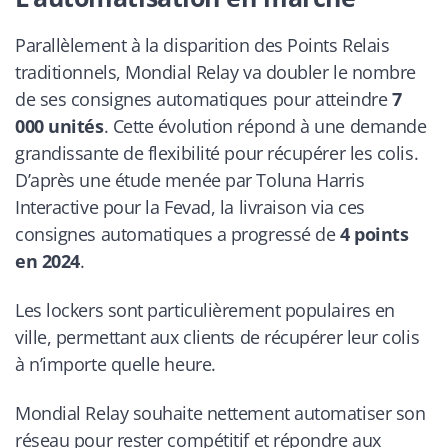
Parallèlement à la disparition des Points Relais
traditionnels, Mondial Relay va doubler le nombre
de ses consignes automatiques pour atteindre
7
000 unités
. Cette évolution répond à une demande
grandissante de flexibilité pour récupérer les colis.
D’après une étude menée par Toluna Harris
Interactive pour la Fevad, la livraison via ces
consignes automatiques a progressé de
4 points
en 2024
.
Les lockers sont particulièrement populaires en
ville, permettant aux clients de récupérer leur colis
à n’importe quelle heure.
Mondial Relay souhaite nettement automatiser son
réseau pour rester compétitif et répondre aux