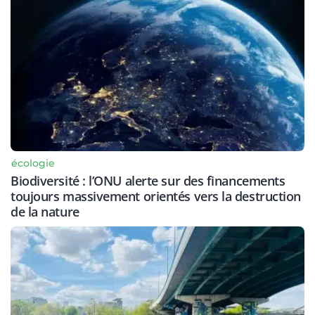
écologie
Biodiversité : l’ONU alerte sur des financements
toujours massivement orientés vers la destruction
de la nature