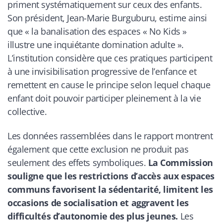
priment systématiquement sur ceux des enfants.
Son président, Jean-Marie Burguburu, estime ainsi
que «
la banalisation des espaces « No Kids »
illustre une inquiétante domination adulte
».
L’institution considère que ces pratiques participent
à une invisibilisation progressive de l’enfance et
remettent en cause le principe selon lequel chaque
enfant doit pouvoir participer pleinement à la vie
collective.
Les données rassemblées dans le rapport montrent
également que cette exclusion ne produit pas
seulement des effets symboliques.
La Commission
souligne que les restrictions d’accès aux espaces
communs favorisent la sédentarité, limitent les
occasions de socialisation et aggravent les
difficultés d’autonomie des plus jeunes.
Les