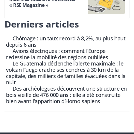
« RSE Magazine »
Derniers articles
Chômage : un taux record à 8,2%, au plus haut
depuis 6 ans
Avions électriques : comment l’Europe
redessine la mobilité des régions oubliées
Le Guatemala déclenche l’alerte maximale : le
volcan Fuego crache ses cendres à 30 km de la
capitale, des milliers de familles évacuées dans la
nuit
Des archéologues découvrent une structure en
bois vieille de 476 000 ans : elle a été construite
bien avant l’apparition d’Homo sapiens