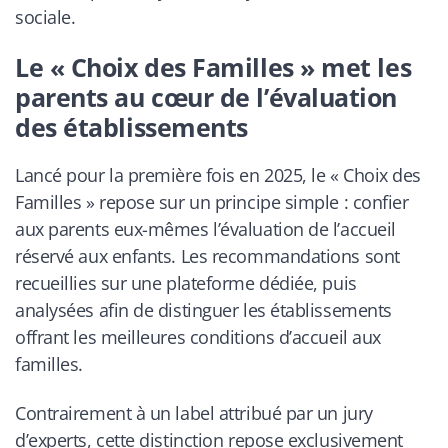
sociale.
Le « Choix des Familles » met les
parents au cœur de l’évaluation
des établissements
Lancé pour la première fois en 2025, le « Choix des
Familles » repose sur un principe simple : confier
aux parents eux-mêmes l’évaluation de l’accueil
réservé aux enfants. Les recommandations sont
recueillies sur une plateforme dédiée, puis
analysées afin de distinguer les établissements
offrant les meilleures conditions d’accueil aux
familles.
Contrairement à un label attribué par un jury
d’experts, cette distinction repose exclusivement