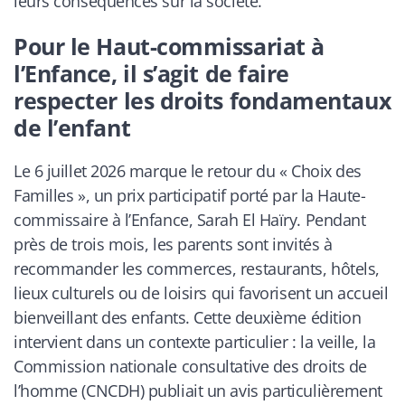
leurs conséquences sur la société.
Pour le Haut-commissariat à
l’Enfance, il s’agit de faire
respecter les droits fondamentaux
de l’enfant
Le 6 juillet 2026 marque le retour du « Choix des
Familles », un prix participatif porté par la Haute-
commissaire à l’Enfance, Sarah El Haïry. Pendant
près de trois mois, les parents sont invités à
recommander les commerces, restaurants, hôtels,
lieux culturels ou de loisirs qui favorisent un accueil
bienveillant des enfants. Cette deuxième édition
intervient dans un contexte particulier : la veille, la
Commission nationale consultative des droits de
l’homme (CNCDH) publiait un avis particulièrement