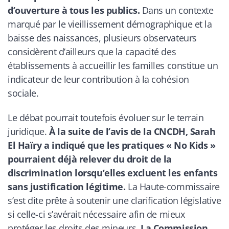
d’ouverture à tous les publics.
Dans un contexte
marqué par le vieillissement démographique et la
baisse des naissances, plusieurs observateurs
considèrent d’ailleurs que la capacité des
établissements à accueillir les familles constitue un
indicateur de leur contribution à la cohésion
sociale.
Le débat pourrait toutefois évoluer sur le terrain
juridique.
À la suite de l’avis de la CNCDH, Sarah
El Haïry a indiqué que les pratiques « No Kids »
pourraient déjà relever du droit de la
discrimination lorsqu’elles excluent les enfants
sans justification légitime.
La Haute-commissaire
s’est dite prête à soutenir une clarification législative
si celle-ci s’avérait nécessaire afin de mieux
protéger les droits des mineurs.
La Commission