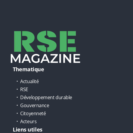
Thematique
Actualité
RSE
Développement durable
Gouvernance
Citoyenneté
Acteurs
Liens utiles