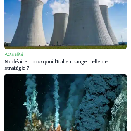
Actualité
Nucléaire : pourquoi l’Italie change-t-elle de
stratégie ?