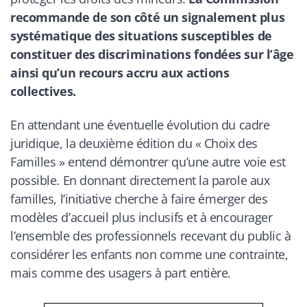
recommande de son côté un signalement plus
systématique des situations susceptibles de
constituer des discriminations fondées sur l’âge
ainsi qu’un recours accru aux actions
collectives.
En attendant une éventuelle évolution du cadre
juridique, la deuxième édition du « Choix des
Familles » entend démontrer qu’une autre voie est
possible. En donnant directement la parole aux
familles, l’initiative cherche à faire émerger des
modèles d’accueil plus inclusifs et à encourager
l’ensemble des professionnels recevant du public à
considérer les enfants non comme une contrainte,
mais comme des usagers à part entière.