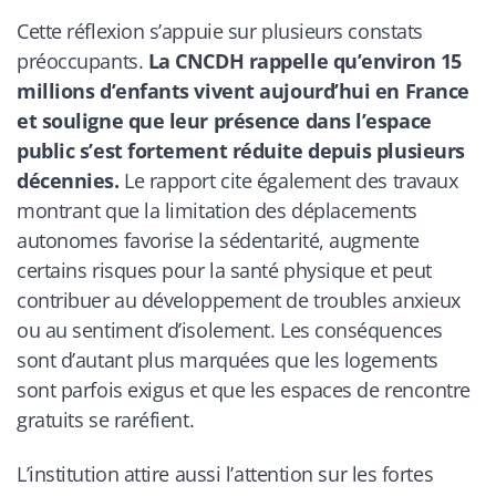
Cette réflexion s’appuie sur plusieurs constats
préoccupants.
La CNCDH rappelle qu’environ 15
millions d’enfants vivent aujourd’hui en France
et souligne que leur présence dans l’espace
public s’est fortement réduite depuis plusieurs
décennies.
Le rapport cite également des travaux
montrant que la limitation des déplacements
autonomes favorise la sédentarité, augmente
certains risques pour la santé physique et peut
contribuer au développement de troubles anxieux
ou au sentiment d’isolement. Les conséquences
sont d’autant plus marquées que les logements
sont parfois exigus et que les espaces de rencontre
gratuits se raréfient.
L’institution attire aussi l’attention sur les fortes