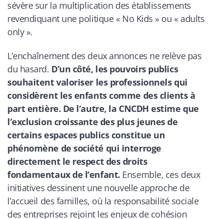
sévère sur la multiplication des établissements
revendiquant une politique « No Kids » ou « adults
only ».
L’enchaînement des deux annonces ne relève pas
du hasard.
D’un côté, les pouvoirs publics
souhaitent valoriser les professionnels qui
considèrent les enfants comme des clients à
part entière. De l’autre, la CNCDH estime que
l’exclusion croissante des plus jeunes de
certains espaces publics constitue un
phénomène de société qui interroge
directement le respect des droits
fondamentaux de l’enfant.
Ensemble, ces deux
initiatives dessinent une nouvelle approche de
l’accueil des familles, où la responsabilité sociale
des entreprises rejoint les enjeux de cohésion