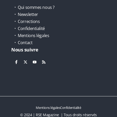
Qui sommes nous ?
Newsletter
Corrections
Confidentialité
Mentions légales
Contact
Nous suivre
Mentions légales
Confidentialité
© 2024 | RSE Magazine | Tous droits réservés