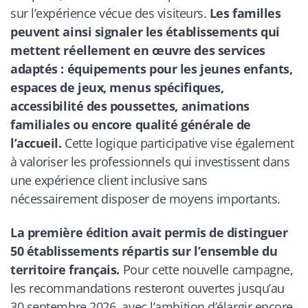
sur l’expérience vécue des visiteurs.
Les familles
peuvent ainsi signaler les établissements qui
mettent réellement en œuvre des services
adaptés : équipements pour les jeunes enfants,
espaces de jeux, menus spécifiques,
accessibilité des poussettes, animations
familiales ou encore qualité générale de
l’accueil.
Cette logique participative vise également
à valoriser les professionnels qui investissent dans
une expérience client inclusive sans
nécessairement disposer de moyens importants.
La première édition avait permis de distinguer
50 établissements répartis sur l’ensemble du
territoire français.
Pour cette nouvelle campagne,
les recommandations resteront ouvertes jusqu’au
30 septembre 2026, avec l’ambition d’élargir encore