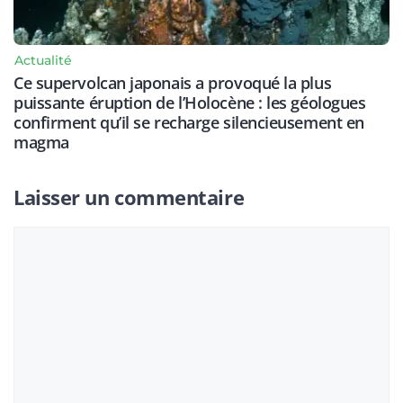
Actualité
Ce supervolcan japonais a provoqué la plus
puissante éruption de l’Holocène : les géologues
confirment qu’il se recharge silencieusement en
magma
Laisser un commentaire
Commentaire