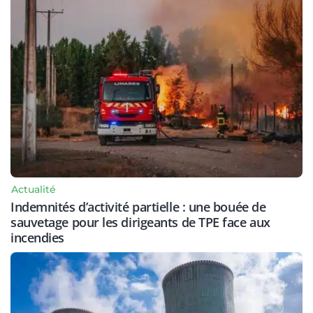
Actualité
Indemnités d’activité partielle : une bouée de
sauvetage pour les dirigeants de TPE face aux
incendies