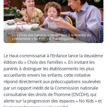
Le « Choix des Familles » revient face à la montée du
phénomène « No Kids » © RSE Magazine
Le Haut-commissariat à l’Enfance lance la deuxième
édition du « Choix des Familles ». En invitant les
parents à distinguer les établissements les plus
accueillants envers les enfants, cette initiative
répond directement aux préoccupations soulevées
par un rapport inédit de la Commission nationale
consultative des droits de l’homme (CNCDH), qui
alerte sur la progression des espaces « No Kids » et