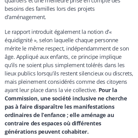
quartiers et une meilleure prise en compte des
besoins des familles lors des projets
d’aménagement.
Le rapport introduit également la notion d’«
équidignité », selon laquelle chaque personne
mérite le même respect, indépendamment de son
âge. Appliqué aux enfants, ce principe implique
qu’ils ne soient plus simplement tolérés dans les
lieux publics lorsqu’ils restent silencieux ou discrets,
mais pleinement considérés comme des citoyens
ayant leur place dans la vie collective.
Pour la
Commission, une société inclusive ne cherche
pas à faire disparaître les manifestations
ordinaires de l’enfance ; elle aménage au
contraire des espaces où différentes
générations peuvent cohabiter.