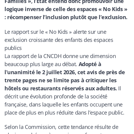
Familles », l’État entend donc promouvoir une
logique inverse de celle des espaces « No Kids »
: récompenser l’inclusion plutôt que l’exclusion.
Le rapport sur le « No Kids » alerte sur une
exclusion croissante des enfants des espaces
publics
La rapport de la CNCDH donne une dimension
beaucoup plus large au débat.
Adopté à
l’unanimité le 2 juillet 2026, cet avis de près de
trente pages ne se limite pas à critiquer les
hôtels ou restaurants réservés aux adultes.
Il
décrit une évolution profonde de la société
française, dans laquelle les enfants occupent une
place de plus en plus réduite dans l’espace public.
Selon la Commission, cette tendance résulte de