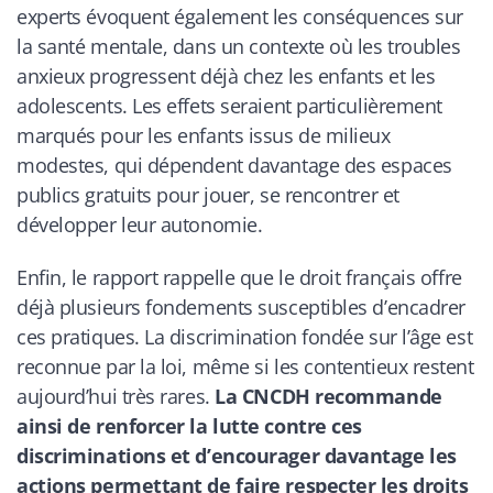
experts évoquent également les conséquences sur
la santé mentale, dans un contexte où les troubles
anxieux progressent déjà chez les enfants et les
adolescents. Les effets seraient particulièrement
marqués pour les enfants issus de milieux
modestes, qui dépendent davantage des espaces
publics gratuits pour jouer, se rencontrer et
développer leur autonomie.
Enfin, le rapport rappelle que le droit français offre
déjà plusieurs fondements susceptibles d’encadrer
ces pratiques. La discrimination fondée sur l’âge est
reconnue par la loi, même si les contentieux restent
aujourd’hui très rares.
La CNCDH recommande
ainsi de renforcer la lutte contre ces
discriminations et d’encourager davantage les
actions permettant de faire respecter les droits