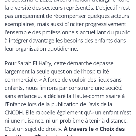
la diversité des secteurs représentés. L’objectif n’est
pas uniquement de récompenser quelques acteurs
exemplaires, mais aussi d’inciter progressivement
l’ensemble des professionnels accueillant du public
à intégrer davantage les besoins des enfants dans
leur organisation quotidienne.
Pour Sarah El Haïry, cette démarche dépasse
largement la seule question de l’hospitalité
commerciale. «
À force de vouloir des lieux sans
enfants, nous finirons par construire une société
sans enfance
», a déclaré la Haute-commissaire à
l’Enfance lors de la publication de l’avis de la
CNCDH. Elle rappelle également qu’«
un enfant n’est
ni une nuisance, ni un problème à tenir à distance.
C’est un sujet de droit
».
À travers le « Choix des