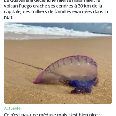
volcan Fuego crache ses cendres à 30 km de la
capitale, des milliers de familles évacuées dans la
nuit
Actualité
Ce n’est pas une méduse mais c’est bien pire :