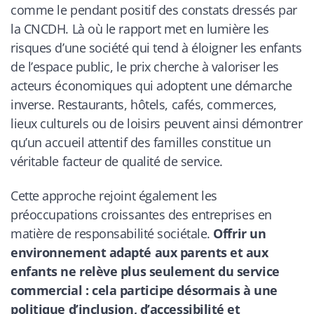
comme le pendant positif des constats dressés par
la CNCDH. Là où le rapport met en lumière les
risques d’une société qui tend à éloigner les enfants
de l’espace public, le prix cherche à valoriser les
acteurs économiques qui adoptent une démarche
inverse. Restaurants, hôtels, cafés, commerces,
lieux culturels ou de loisirs peuvent ainsi démontrer
qu’un accueil attentif des familles constitue un
véritable facteur de qualité de service.
Cette approche rejoint également les
préoccupations croissantes des entreprises en
matière de responsabilité sociétale.
Offrir un
environnement adapté aux parents et aux
enfants ne relève plus seulement du service
commercial : cela participe désormais à une
politique d’inclusion, d’accessibilité et