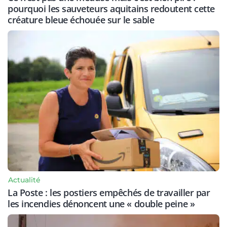
pourquoi les sauveteurs aquitains redoutent cette
créature bleue échouée sur le sable
Actualité
La Poste : les postiers empêchés de travailler par
les incendies dénoncent une « double peine »