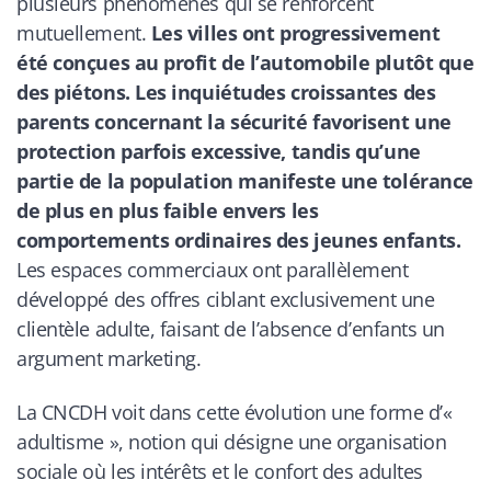
plusieurs phénomènes qui se renforcent
mutuellement.
Les villes ont progressivement
été conçues au profit de l’automobile plutôt que
des piétons. Les inquiétudes croissantes des
parents concernant la sécurité favorisent une
protection parfois excessive, tandis qu’une
partie de la population manifeste une tolérance
de plus en plus faible envers les
comportements ordinaires des jeunes enfants.
Les espaces commerciaux ont parallèlement
développé des offres ciblant exclusivement une
clientèle adulte, faisant de l’absence d’enfants un
argument marketing.
La CNCDH voit dans cette évolution une forme d’«
adultisme », notion qui désigne une organisation
sociale où les intérêts et le confort des adultes