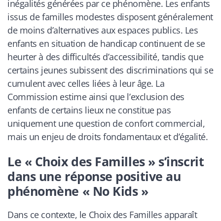
inégalités générées par ce phénomène. Les enfants
issus de familles modestes disposent généralement
de moins d’alternatives aux espaces publics. Les
enfants en situation de handicap continuent de se
heurter à des difficultés d’accessibilité, tandis que
certains jeunes subissent des discriminations qui se
cumulent avec celles liées à leur âge. La
Commission estime ainsi que l’exclusion des
enfants de certains lieux ne constitue pas
uniquement une question de confort commercial,
mais un enjeu de droits fondamentaux et d’égalité.
Le « Choix des Familles » s’inscrit
dans une réponse positive au
phénomène « No Kids »
Dans ce contexte, le Choix des Familles apparaît