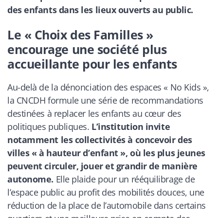
des enfants dans les lieux ouverts au public.
Le « Choix des Familles »
encourage une société plus
accueillante pour les enfants
Au-delà de la dénonciation des espaces « No Kids »,
la CNCDH formule une série de recommandations
destinées à replacer les enfants au cœur des
politiques publiques.
L’institution invite
notamment les collectivités à concevoir des
villes « à hauteur d’enfant », où les plus jeunes
peuvent circuler, jouer et grandir de manière
autonome.
Elle plaide pour un rééquilibrage de
l’espace public au profit des mobilités douces, une
réduction de la place de l’automobile dans certains