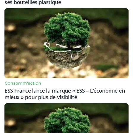
ses bouteilles plastique
Consomm'action
ESS France lance la marque « ESS – L’économie en
mieux » pour plus de visibilité