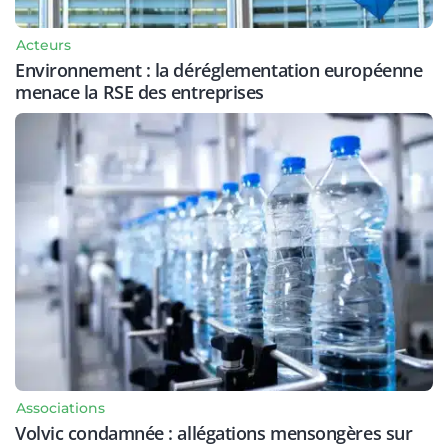
Acteurs
Environnement : la déréglementation européenne
menace la RSE des entreprises
Associations
Volvic condamnée : allégations mensongères sur