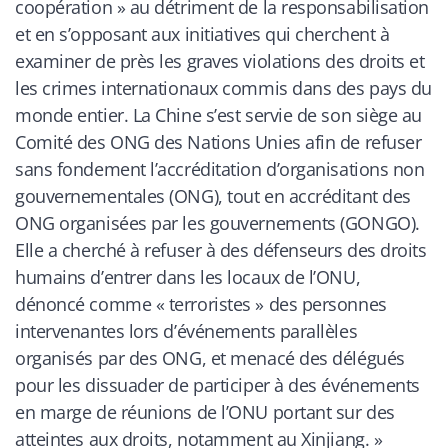
coopération » au détriment de la responsabilisation
et en s’opposant aux initiatives qui cherchent à
examiner de près les graves violations des droits et
les crimes internationaux commis dans des pays du
monde entier. La Chine s’est servie de son siège au
Comité des ONG des Nations Unies afin de refuser
sans fondement l’accréditation d’organisations non
gouvernementales (ONG), tout en accréditant des
ONG organisées par les gouvernements (GONGO).
Elle a cherché à refuser à des défenseurs des droits
humains d’entrer dans les locaux de l’ONU,
dénoncé comme « terroristes » des personnes
intervenantes lors d’événements parallèles
organisés par des ONG, et menacé des délégués
pour les dissuader de participer à des événements
en marge de réunions de l’ONU portant sur des
atteintes aux droits, notamment au Xinjiang
. »