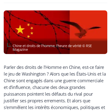
Chine et droits de l’homme, l’heure de vérité © RSE
Magazine
Parler des droits de l’Homme en Chine, est-ce faire
le jeu de Washington ? Alors que les États-Unis et la
Chine sont engagés dans une guerre commerciale
et d’influence, chacune des deux grandes
puissances pointent les défauts du rival pour
justifier ses propres errements. Et alors que
s’emmêlent les intérêts économiques, politiques et