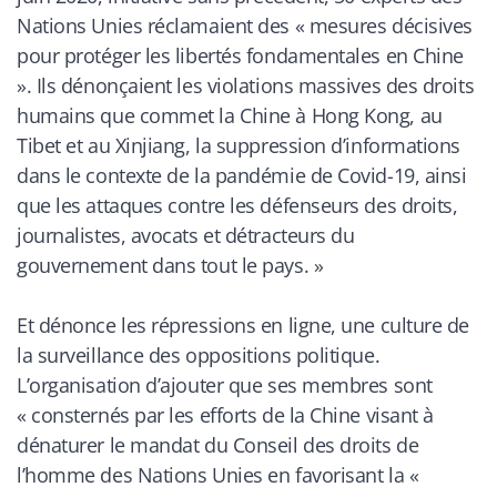
Nations Unies réclamaient des « mesures décisives
pour protéger les libertés fondamentales en Chine
». Ils dénonçaient les violations massives des droits
humains que commet la Chine à Hong Kong, au
Tibet et au Xinjiang, la suppression d’informations
dans le contexte de la pandémie de Covid-19, ainsi
que les attaques contre les défenseurs des droits,
journalistes, avocats et détracteurs du
gouvernement dans tout le pays
. »
Et dénonce les répressions en ligne, une culture de
la surveillance des oppositions politique.
L’organisation d’ajouter que ses membres sont
«
consternés par les efforts de la Chine visant à
dénaturer le mandat du Consei
l des droits de
l’homme des Nations Unies en favorisant la «