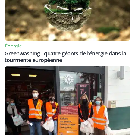
Énergie
Greenwashing : quatre géants de l’énergie dans la
tourmente européenne