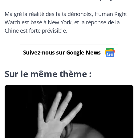
Malgré la réalité des faits dénoncés, Human Right
Watch est basé à New York, et la réponse de la
Chine est forte prévisible.
Suivez-nous sur Google News
Sur le même thème :