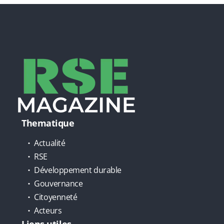
Thematique
Actualité
RSE
Développement durable
Gouvernance
Citoyenneté
Acteurs