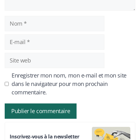
Nom
E-
mail
Site
web
Enregistrer mon nom, mon e-mail et mon site
dans le navigateur pour mon prochain
commentaire.
Inscrivez-vous à la newsletter