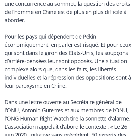
une concurrence au sommet, la question des droits
de l’homme en Chine est de plus en plus difficile à
aborder.
Pour les pays qui dépendent de Pékin
économiquement, en parler est risqué. Et pour ceux
qui sont dans le giron des Etats-Unis, les soupçons
d’arrière-pensées leur sont opposés. Une situation
complexe alors que, dans les faits, les libertés
individuelles et la répression des oppositions sont à
leur paroxysme en Chine.
Dans une lettre ouverte au Secrétaire général de
l’ONU, Antonio Guterres et aux membres de l’ONU,
l’ONG Human Right Watch tire la sonnette d’alarme.
L’association rappelait d’abord le contexte : «
Le 26
juin 2020, initiative sans précédent, 50 experts des