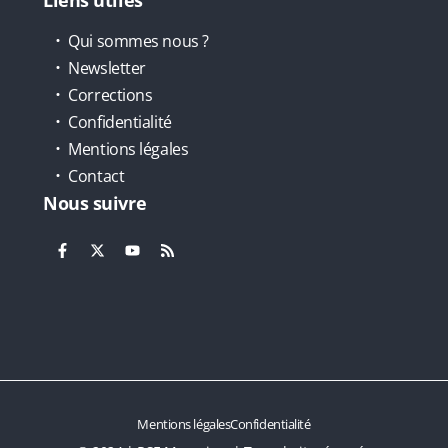
Liens utiles
Qui sommes nous ?
Newsletter
Corrections
Confidentialité
Mentions légales
Contact
Nous suivre
Mentions légales
Confidentialité