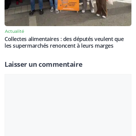
Actualité
Collectes alimentaires : des députés veulent que
les supermarchés renoncent à leurs marges
Laisser un commentaire
Commentaire