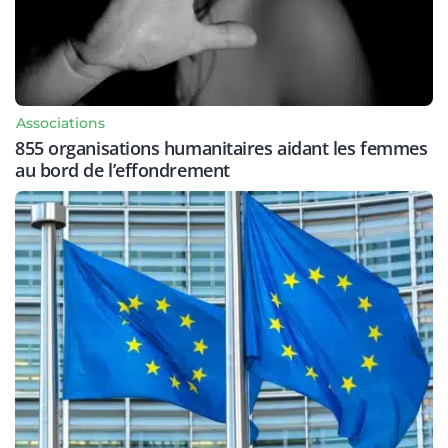
Associations
855 organisations humanitaires aidant les femmes
au bord de l’effondrement