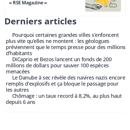
« RSE Magazine »
Derniers articles
Pourquoi certaines grandes villes s’enfoncent
plus vite qu’elles ne montent : les géologues
préviennent que le temps presse pour des millions
d’habitants
DiCaprio et Bezos lancent un fonds de 200
millions de dollars pour sauver 100 espèces
menacées
Le Danube à sec révèle des navires nazis encore
remplis d’explosifs et ça bloque le passage pour
les autres
Chômage : un taux record à 8,2%, au plus haut
depuis 6 ans