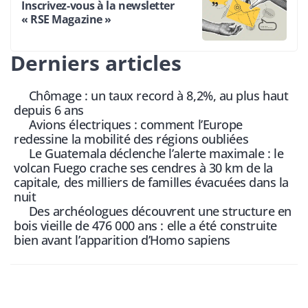
Inscrivez-vous à la newsletter
« RSE Magazine »
Derniers articles
Chômage : un taux record à 8,2%, au plus haut
depuis 6 ans
Avions électriques : comment l’Europe
redessine la mobilité des régions oubliées
Le Guatemala déclenche l’alerte maximale : le
volcan Fuego crache ses cendres à 30 km de la
capitale, des milliers de familles évacuées dans la
nuit
Des archéologues découvrent une structure en
bois vieille de 476 000 ans : elle a été construite
bien avant l’apparition d’Homo sapiens