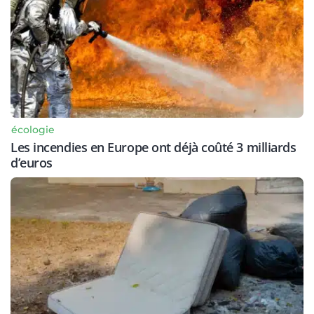
écologie
Les incendies en Europe ont déjà coûté 3 milliards
d’euros