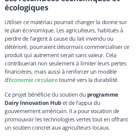
écologiques
Utiliser ce matériau pourrait changer la donne sur
le plan économique. Les agriculteurs, habitués à
perdre de l’argent à cause du lait invendu ou
détérioré, pourraient désormais commercialiser ce
produit qui autrement serait sans valeur. Cela
contribuerait non seulement à limiter leurs pertes
financières, mais aussi à renforcer un modèle
d’
économie circulaire
tourné vers la durabilité.
Ce projet bénéficie du soutien du
programme
Dairy Innovation Hub
et de l’appui du
gouvernement américain. Il a pour vocation de
promouvoir les technologies vertes tout en offrant
un soutien concret aux agriculteurs locaux.