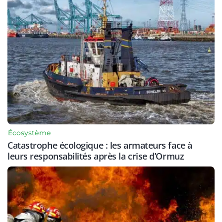
Écosystème
Catastrophe écologique : les armateurs face à
leurs responsabilités après la crise d’Ormuz