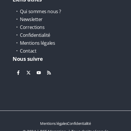
Qui sommes nous ?
Newsletter
Corrections
Confidentialité
Mentions légales
Contact
Nous suivre
Mentions légales
Confidentialité