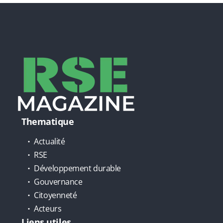
Thematique
Actualité
RSE
Développement durable
Gouvernance
Citoyenneté
Acteurs
Liens utiles