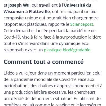
et
Joseph Wu
, qui travaillent à l’
Université du
Wisconsin à Platteville
, ont mis au point un bio-
composite unique qui pourrait bien changer notre
rapport aux plastiques, rapporte le
Sciencepost
.
Cette démarche, lancée pendant la pandémie de
Covid-19, vise à faire face à la surproduction laitière
tout en s’inscrivant dans une dynamique éco-
responsable avec un
plastique biodégradable
.
Comment tout a commencé
L’idée a vu le jour dans un moment particulier, celui
de la pandémie mondiale de Covid-19. Face aux
perturbations des chaînes d’approvisionnement et à
une production laitière excessive, les chercheurs
ont décidé de détourner la situation. En utilisant des
protéines de lait comme la caséine et le lactosérum,