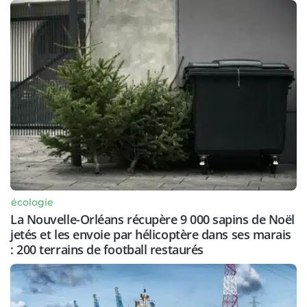
écologie
La Nouvelle-Orléans récupère 9 000 sapins de Noël
jetés et les envoie par hélicoptère dans ses marais
: 200 terrains de football restaurés