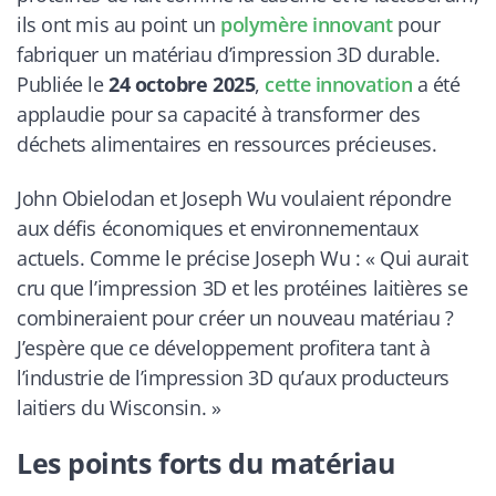
ils ont mis au point un
polymère innovant
pour
fabriquer un matériau d’impression 3D durable.
Publiée le
24 octobre 2025
,
cette innovation
a été
applaudie pour sa capacité à transformer des
déchets alimentaires en ressources précieuses.
John Obielodan et Joseph Wu voulaient répondre
aux défis économiques et environnementaux
actuels. Comme le précise Joseph Wu : « Qui aurait
cru que l’impression 3D et les protéines laitières se
combineraient pour créer un nouveau matériau ?
J’espère que ce développement profitera tant à
l’industrie de l’impression 3D qu’aux producteurs
laitiers du Wisconsin. »
Les points forts du matériau