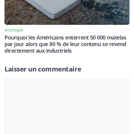
écologie
Pourquoi les Américains enterrent 50 000 matelas
par jour alors que 80 % de leur contenu se revend
directement aux industriels
Laisser un commentaire
Commentaire