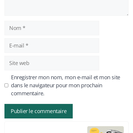
Nom
E-
mail
Site
web
Enregistrer mon nom, mon e-mail et mon site
dans le navigateur pour mon prochain
commentaire.