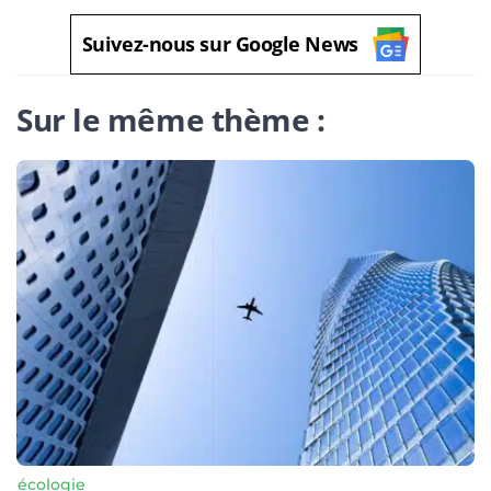
Suivez-nous sur Google News
Sur le même thème :
écologie