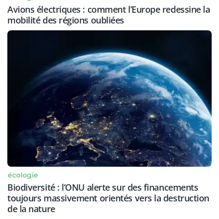
Avions électriques : comment l’Europe redessine la
mobilité des régions oubliées
écologie
Biodiversité : l’ONU alerte sur des financements
toujours massivement orientés vers la destruction
de la nature