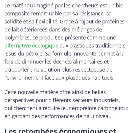
Le matériau imaginé par les chercheurs est un bio-
composite remarquable par sa résistance, sa
solidité et sa flexibilité. Grâce à l’ajout de protéines
de lait détériorées dans des mélanges de
polymères, ce produit se présente comme une
alternative écologique
aux plastiques traditionnels
issus du pétrole. Sa formule innovante permet à la
fois de diminuer les déchets alimentaires et
d’apporter une solution plus respectueuse de
l’environnement face aux plastiques habituels.
Cette nouvelle matière offre ainsi de belles
perspectives pour différents secteurs industriels,
qui cherchent à réduire leur empreinte carbone tout
en gardant des performances de haut niveau.
Les retombées économiques et