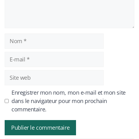
Nom
E-
mail
Site
web
Enregistrer mon nom, mon e-mail et mon site
dans le navigateur pour mon prochain
commentaire.