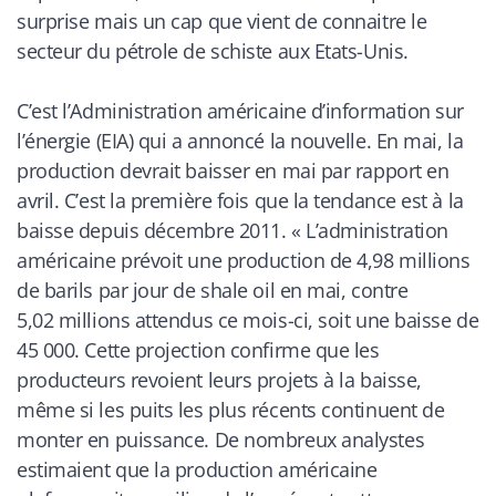
surprise mais un cap que vient de connaitre le
secteur du pétrole de schiste aux Etats-Unis.
C’est l’Administration américaine d’information sur
l’énergie (EIA) qui a annoncé la nouvelle. En mai, la
production devrait baisser en mai par rapport en
avril. C’est la première fois que la tendance est à la
baisse depuis décembre 2011. «
L’administration
américaine prévoit une production de 4,98 millions
de barils par jour de shale oil en mai, contre
5,02 millions attendus ce mois-ci, soit une baisse de
45 000. Cette projection confirme que les
producteurs revoient leurs projets à la baisse,
même si les puits les plus récents continuent de
monter en puissance. De nombreux analystes
estimaient que la production américaine