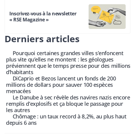
Inscrivez-vous à la newsletter
« RSE Magazine »
Derniers articles
Pourquoi certaines grandes villes s’enfoncent
plus vite qu’elles ne montent : les géologues
préviennent que le temps presse pour des millions
d’habitants
DiCaprio et Bezos lancent un fonds de 200
millions de dollars pour sauver 100 espèces
menacées
Le Danube à sec révèle des navires nazis encore
remplis d’explosifs et ça bloque le passage pour
les autres
Chômage : un taux record à 8,2%, au plus haut
depuis 6 ans