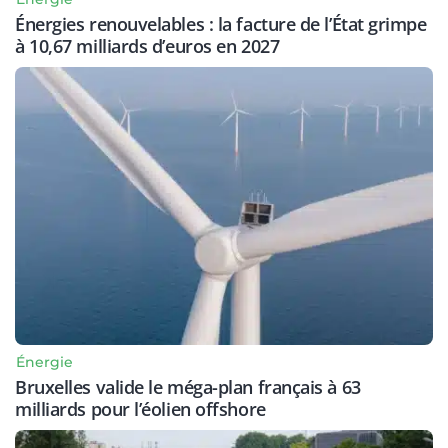
Énergies renouvelables : la facture de l’État grimpe
à 10,67 milliards d’euros en 2027
Énergie
Bruxelles valide le méga-plan français à 63
milliards pour l’éolien offshore