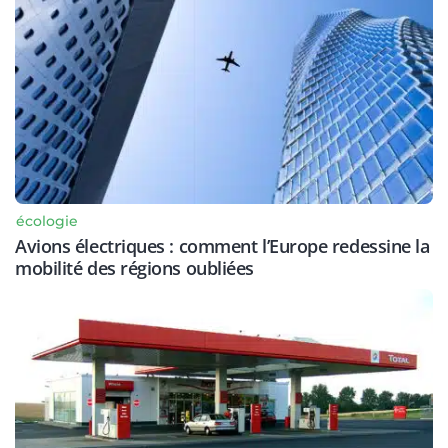
écologie
Avions électriques : comment l’Europe redessine la
mobilité des régions oubliées