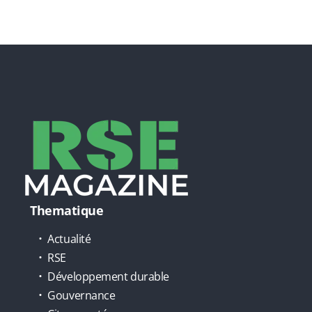
Thematique
Actualité
RSE
Développement durable
Gouvernance