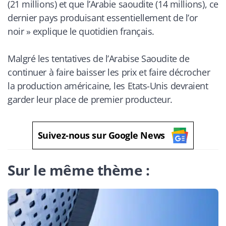
(21 millions) et que l’Arabie saoudite (14 millions), ce
dernier pays produisant essentiellement de l’or
noir
» explique le quotidien français.
Malgré les tentatives de l’Arabise Saoudite de
continuer à faire baisser les prix et faire décrocher
la production américaine, les Etats-Unis devraient
garder leur place de premier producteur.
Suivez-nous sur Google News
Sur le même thème :