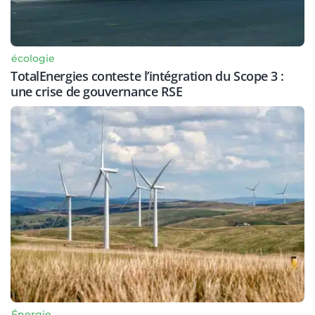
écologie
TotalEnergies conteste l’intégration du Scope 3 :
une crise de gouvernance RSE
Énergie