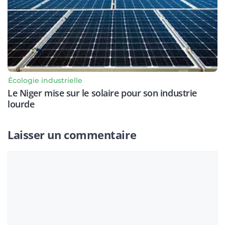
Écologie industrielle
Le Niger mise sur le solaire pour son industrie
lourde
Laisser un commentaire
Commentaire