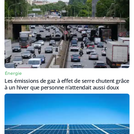
Énergie
Les émissions de gaz à effet de serre chutent grâce
à un hiver que personne n’attendait aussi doux