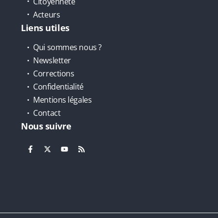
Citoyenneté
Acteurs
Liens utiles
Qui sommes nous ?
Newsletter
Corrections
Confidentialité
Mentions légales
Contact
Nous suivre