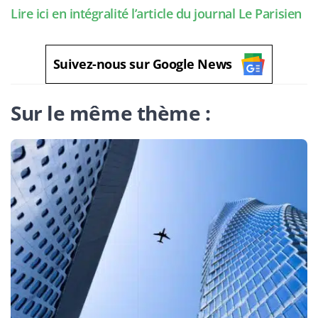
Lire ici en intégralité l’article du journal Le Parisien
Suivez-nous sur Google News
Sur le même thème :