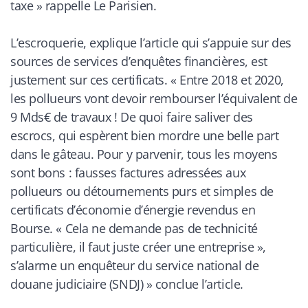
taxe
» rappelle
Le Parisien
.
L’escroquerie, explique l’article qui s’appuie sur des
sources de services d’enquêtes financières, est
justement sur ces certificats. «
Entre 2018 et 2020,
les pollueurs vont devoir rembourser l’équivalent de
9 Mds€ de travaux ! De quoi faire saliver des
escrocs, qui espèrent bien mordre une belle part
dans le gâteau. Pour y parvenir, tous les moyens
sont bons : fausses factures adressées aux
pollueurs ou détournements purs et simples de
certificats d’économie d’énergie revendus en
Bourse. « Cela ne demande pas de technicité
particulière, il faut juste créer une entreprise »,
s’alarme un enquêteur du service national de
douane judiciaire (SNDJ)
» conclue l’article.