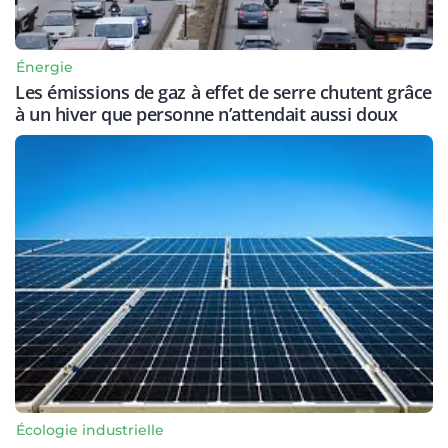
Énergie
Les émissions de gaz à effet de serre chutent grâce
à un hiver que personne n’attendait aussi doux
Écologie industrielle