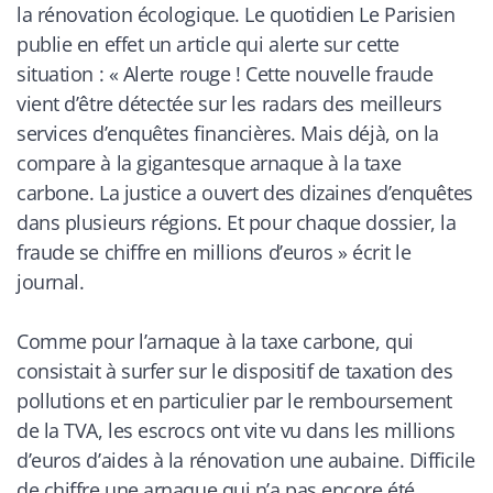
la rénovation écologique. Le quotidien
Le Parisien
publie en effet un article qui alerte sur cette
situation : «
Alerte rouge ! Cette nouvelle fraude
vient d’être détectée sur les radars des meilleurs
services d’enquêtes financières. Mais déjà, on la
compare à la gigantesque
arnaque à la taxe
carbone
. La justice a ouvert des dizaines d’enquêtes
dans plusieurs régions. Et pour chaque dossier, la
fraude se chiffre en millions d’euros
» écrit le
journal.
Comme pour l’arnaque à la taxe carbone, qui
consistait à surfer sur le dispositif de taxation des
pollutions et en particulier par le remboursement
de la TVA, les escrocs ont vite vu dans les millions
d’euros d’aides à la rénovation une aubaine. Difficile
de chiffre une arnaque qui n’a pas encore été