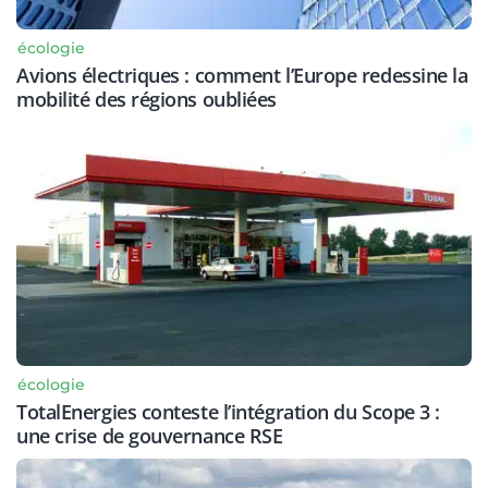
écologie
Avions électriques : comment l’Europe redessine la
mobilité des régions oubliées
écologie
TotalEnergies conteste l’intégration du Scope 3 :
une crise de gouvernance RSE