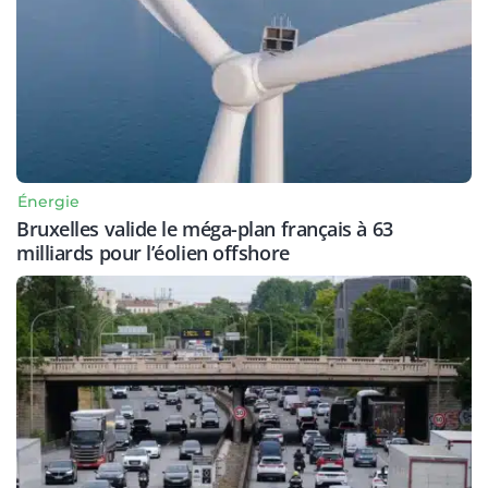
Énergie
Bruxelles valide le méga-plan français à 63
milliards pour l’éolien offshore