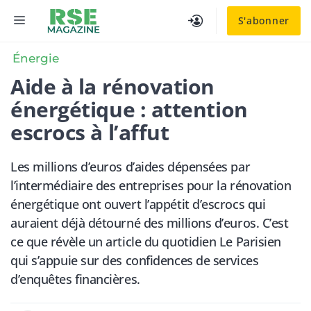
Aller
MENU
S'abonner
au
contenu
Énergie
Aide à la rénovation
énergétique : attention
escrocs à l’affut
Les millions d’euros d’aides dépensées par
l’intermédiaire des entreprises pour la rénovation
énergétique ont ouvert l’appétit d’escrocs qui
auraient déjà détourné des millions d’euros. C’est
ce que révèle un article du quotidien Le Parisien
qui s’appuie sur des confidences de services
d’enquêtes financières.