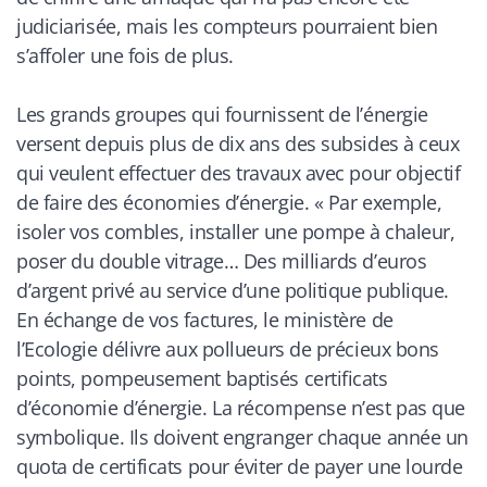
judiciarisée, mais les compteurs pourraient bien
s’affoler une fois de plus.
Les grands groupes qui fournissent de l’énergie
versent depuis plus de dix ans des subsides à ceux
qui veulent effectuer des travaux avec pour objectif
de faire des économies d’énergie. «
Par exemple,
isoler vos combles, installer une pompe à chaleur,
poser du double vitrage… Des milliards d’euros
d’argent privé au service d’une politique publique.
En échange de vos factures, le ministère de
l’Ecologie délivre aux pollueurs de précieux bons
points, pompeusement baptisés certificats
d’économie d’énergie. La récompense n’est pas que
symbolique. Ils doivent engranger chaque année un
quota de certificats pour éviter de payer une lourde