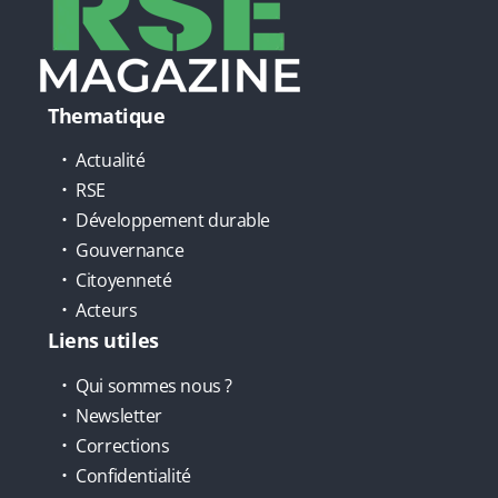
Thematique
Actualité
RSE
Développement durable
Gouvernance
Citoyenneté
Acteurs
Liens utiles
Qui sommes nous ?
Newsletter
Corrections
Confidentialité