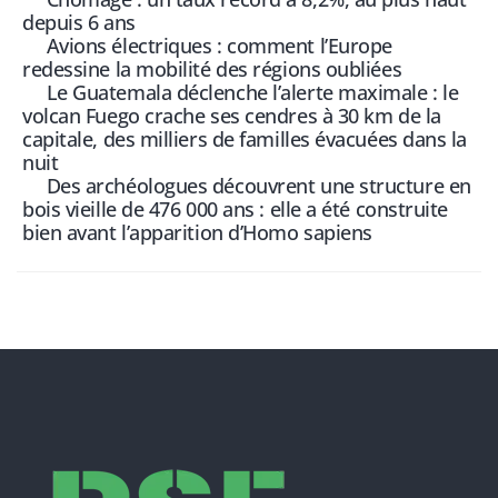
depuis 6 ans
Avions électriques : comment l’Europe
redessine la mobilité des régions oubliées
Le Guatemala déclenche l’alerte maximale : le
volcan Fuego crache ses cendres à 30 km de la
capitale, des milliers de familles évacuées dans la
nuit
Des archéologues découvrent une structure en
bois vieille de 476 000 ans : elle a été construite
bien avant l’apparition d’Homo sapiens