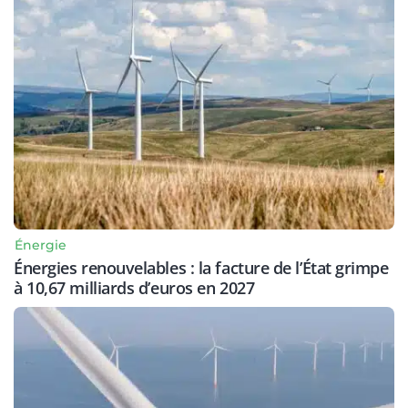
Énergie
Énergies renouvelables : la facture de l’État grimpe
à 10,67 milliards d’euros en 2027