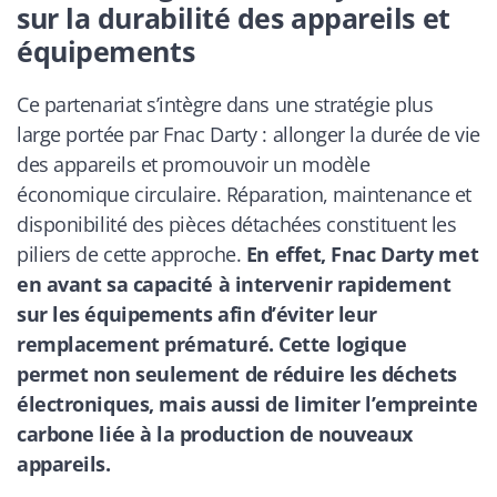
sur la durabilité des appareils et
équipements
Ce partenariat s’intègre dans une stratégie plus
large portée par Fnac Darty : allonger la durée de vie
des appareils et promouvoir un modèle
économique circulaire. Réparation, maintenance et
disponibilité des pièces détachées constituent les
piliers de cette approche.
En effet, Fnac Darty met
en avant sa capacité à intervenir rapidement
sur les équipements afin d’éviter leur
remplacement prématuré. Cette logique
permet non seulement de réduire les déchets
électroniques, mais aussi de limiter l’empreinte
carbone liée à la production de nouveaux
appareils.