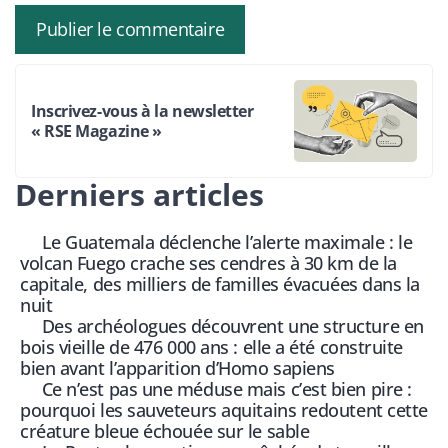
Inscrivez-vous à la newsletter
« RSE Magazine »
Derniers articles
Le Guatemala déclenche l’alerte maximale : le
volcan Fuego crache ses cendres à 30 km de la
capitale, des milliers de familles évacuées dans la
nuit
Des archéologues découvrent une structure en
bois vieille de 476 000 ans : elle a été construite
bien avant l’apparition d’Homo sapiens
Ce n’est pas une méduse mais c’est bien pire :
pourquoi les sauveteurs aquitains redoutent cette
créature bleue échouée sur le sable