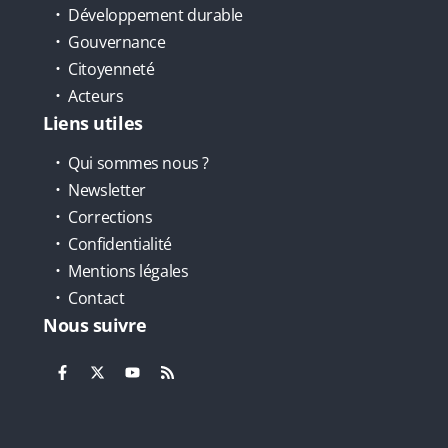
Développement durable
Gouvernance
Citoyenneté
Acteurs
Liens utiles
Qui sommes nous ?
Newsletter
Corrections
Confidentialité
Mentions légales
Contact
Nous suivre