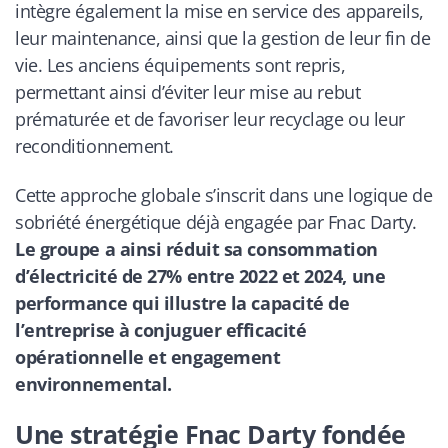
intègre également la mise en service des appareils,
leur maintenance, ainsi que la gestion de leur fin de
vie. Les anciens équipements sont repris,
permettant ainsi d’éviter leur mise au rebut
prématurée et de favoriser leur recyclage ou leur
reconditionnement.
Cette approche globale s’inscrit dans une logique de
sobriété énergétique déjà engagée par Fnac Darty.
Le groupe a ainsi réduit sa consommation
d’électricité de 27% entre 2022 et 2024, une
performance qui illustre la capacité de
l’entreprise à conjuguer efficacité
opérationnelle et engagement
environnemental.
Une stratégie Fnac Darty fondée