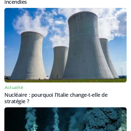
incendies
Actualité
Nucléaire : pourquoi l’Italie change-t-elle de
stratégie ?