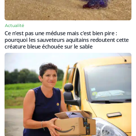
Actualité
Ce n’est pas une méduse mais c’est bien pire :
pourquoi les sauveteurs aquitains redoutent cette
créature bleue échouée sur le sable