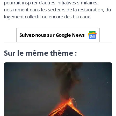
pourrait inspirer d’autres initiatives similaires,
notamment dans les secteurs de la restauration, du
logement collectif ou encore des bureaux.
Suivez-nous sur Google News
Sur le même thème :