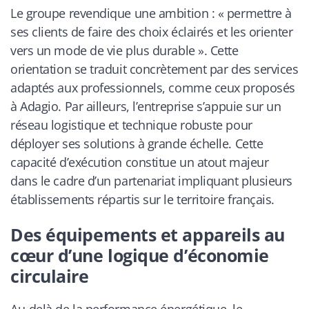
Le groupe revendique une ambition : « permettre à
ses clients de faire des choix éclairés et les orienter
vers un mode de vie plus durable ». Cette
orientation se traduit concrètement par des services
adaptés aux professionnels, comme ceux proposés
à Adagio. Par ailleurs, l’entreprise s’appuie sur un
réseau logistique et technique robuste pour
déployer ses solutions à grande échelle. Cette
capacité d’exécution constitue un atout majeur
dans le cadre d’un partenariat impliquant plusieurs
établissements répartis sur le territoire français.
Des équipements et appareils au
cœur d’une logique d’économie
circulaire
Au-delà de la performance énergétique, le