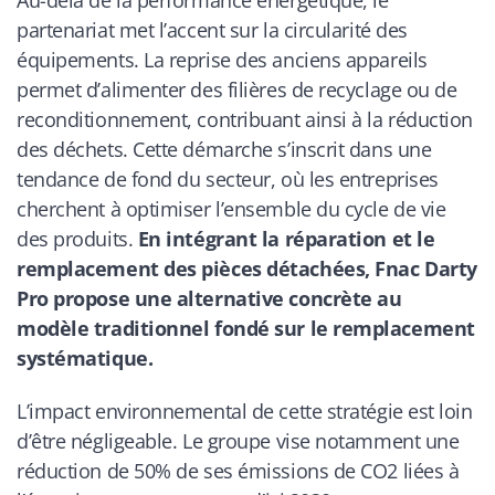
partenariat met l’accent sur la circularité des
équipements. La reprise des anciens appareils
permet d’alimenter des filières de recyclage ou de
reconditionnement, contribuant ainsi à la réduction
des déchets. Cette démarche s’inscrit dans une
tendance de fond du secteur, où les entreprises
cherchent à optimiser l’ensemble du cycle de vie
des produits.
En intégrant la réparation et le
remplacement des pièces détachées, Fnac Darty
Pro propose une alternative concrète au
modèle traditionnel fondé sur le remplacement
systématique.
L’impact environnemental de cette stratégie est loin
d’être négligeable. Le groupe vise notamment une
réduction de 50% de ses émissions de CO2 liées à