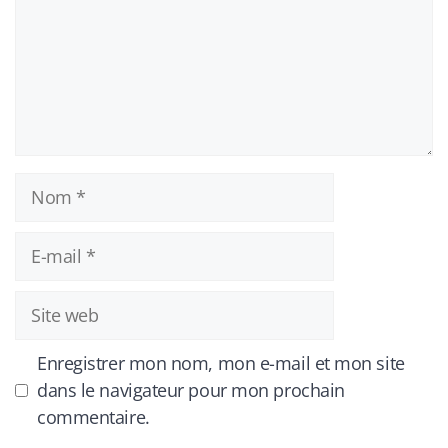
Nom
E-
mail
Site
web
Enregistrer mon nom, mon e-mail et mon site
dans le navigateur pour mon prochain
commentaire.