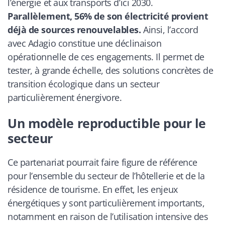
l’énergie et aux transports d’ici 2030.
Parallèlement, 56% de son électricité provient
déjà de sources renouvelables.
Ainsi, l’accord
avec Adagio constitue une déclinaison
opérationnelle de ces engagements. Il permet de
tester, à grande échelle, des solutions concrètes de
transition écologique dans un secteur
particulièrement énergivore.
Un modèle reproductible pour le
secteur
Ce partenariat pourrait faire figure de référence
pour l’ensemble du secteur de l’hôtellerie et de la
résidence de tourisme. En effet, les enjeux
énergétiques y sont particulièrement importants,
notamment en raison de l’utilisation intensive des