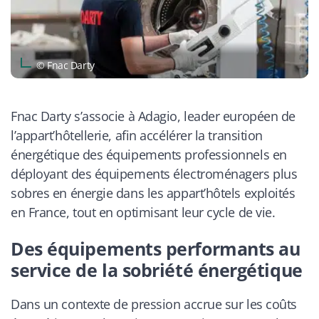
© Fnac Darty
Fnac Darty s’associe à Adagio, leader européen de
l’appart’hôtellerie, afin accélérer la transition
énergétique des équipements professionnels en
déployant des équipements électroménagers plus
sobres en énergie dans les appart’hôtels exploités
en France, tout en optimisant leur cycle de vie.
Des équipements performants au
service de la sobriété énergétique
Dans un contexte de pression accrue sur les coûts