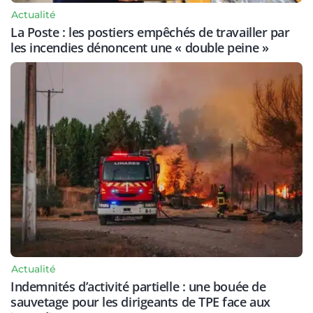
Actualité
La Poste : les postiers empêchés de travailler par
les incendies dénoncent une « double peine »
Actualité
Indemnités d’activité partielle : une bouée de
sauvetage pour les dirigeants de TPE face aux