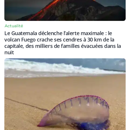
Actualité
Le Guatemala déclenche l’alerte maximale : le
volcan Fuego crache ses cendres à 30 km de la
capitale, des milliers de familles évacuées dans la
nuit