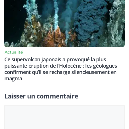
Actualité
Ce supervolcan japonais a provoqué la plus
puissante éruption de l’Holocène : les géologues
confirment qu’il se recharge silencieusement en
magma
Laisser un commentaire
Commentaire