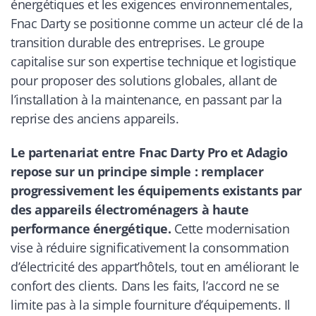
énergétiques et les exigences environnementales,
Fnac Darty se positionne comme un acteur clé de la
transition durable des entreprises. Le groupe
capitalise sur son expertise technique et logistique
pour proposer des solutions globales, allant de
l’installation à la maintenance, en passant par la
reprise des anciens appareils.
Le partenariat entre Fnac Darty Pro et Adagio
repose sur un principe simple : remplacer
progressivement les équipements existants par
des appareils électroménagers à haute
performance énergétique.
Cette modernisation
vise à réduire significativement la consommation
d’électricité des appart’hôtels, tout en améliorant le
confort des clients. Dans les faits, l’accord ne se
limite pas à la simple fourniture d’équipements. Il