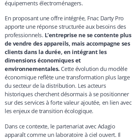
équipements électroménagers.
En proposant une offre intégrée, Fnac Darty Pro
apporte une réponse structurée aux besoins des
professionnels.
L’entreprise ne se contente plus
de vendre des appareils, mais accompagne ses
clients dans la durée, en intégrant les
dimensions économiques et
environnementales.
Cette évolution du modèle
économique reflète une transformation plus large
du secteur de la distribution. Les acteurs
historiques cherchent désormais à se positionner
sur des services à forte valeur ajoutée, en lien avec
les enjeux de transition écologique.
Dans ce contexte, le partenariat avec Adagio
apparaît comme un laboratoire à ciel ouvert. Il