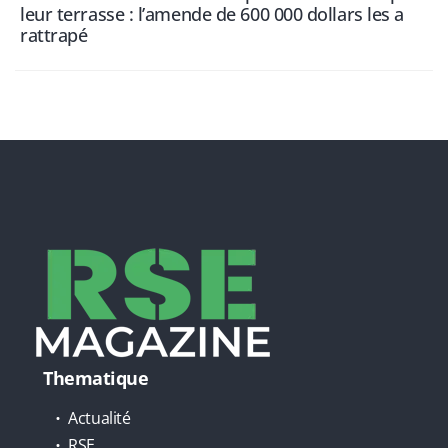
leur terrasse : l’amende de 600 000 dollars les a
rattrapé
Thematique
Actualité
RSE