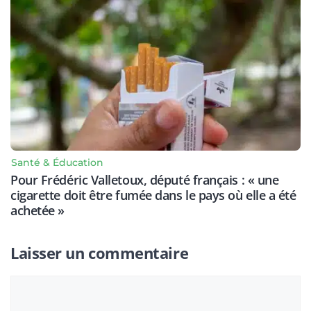
Santé & Éducation
Pour Frédéric Valletoux, député français : « une
cigarette doit être fumée dans le pays où elle a été
achetée »
Laisser un commentaire
Commentaire