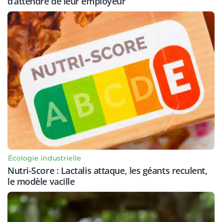
d’attendre de leur employeur
Écologie industrielle
Nutri-Score : Lactalis attaque, les géants reculent,
le modèle vacille