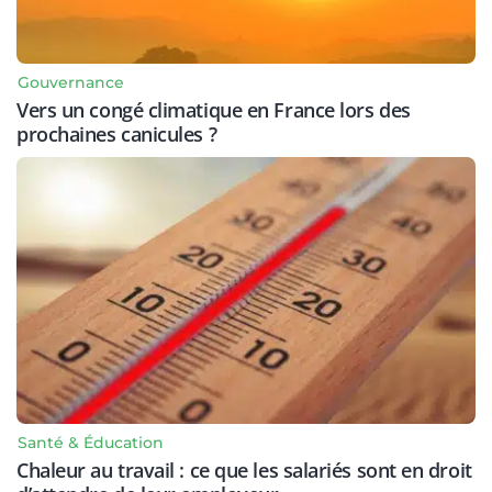
Gouvernance
Vers un congé climatique en France lors des
prochaines canicules ?
Santé & Éducation
Chaleur au travail : ce que les salariés sont en droit