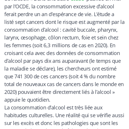
par l’OCDE, la consommation excessive d’alcool
ferait perdre un an d’espérance de vie. L’étude a
listé sept cancers dont le risque est augmenté par la
consommation d’alcool : cavité buccale, pharynx,
larynx, œsophage, côlon rectum, foie et sein chez
les femmes (soit 6,3 millions de cas en 2020). En
croisant cela avec des données de consommation
d’alcool par pays dix ans auparavant (le temps que
la maladie se déclare), les chercheurs ont estimé
que 741 300 de ces cancers (soit 4 % du nombre
total de nouveaux cas de cancers dans le monde en
2020) pouvaient être directement liés à l’alcool
»
appuie le quotidien.
La consommation d’alcool est très liée aux
habitudes culturelles. Une réalité qui se vérifie aussi
sur les excès et donc les pathologies que sont les