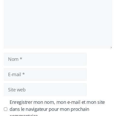
Nom
E-
mail
Site
web
Enregistrer mon nom, mon e-mail et mon site
dans le navigateur pour mon prochain