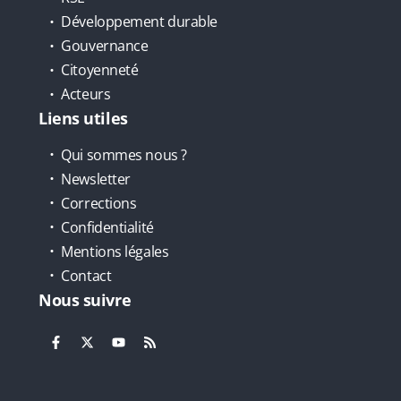
Développement durable
Gouvernance
Citoyenneté
Acteurs
Liens utiles
Qui sommes nous ?
Newsletter
Corrections
Confidentialité
Mentions légales
Contact
Nous suivre