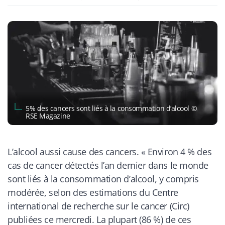
​5% des cancers sont liés à la consommation d’alcool ©
RSE Magazine
L’alcool aussi cause des cancers. «
Environ 4 % des
cas de cancer détectés l’an dernier dans le monde
sont liés à la consommation d’alcool, y compris
modérée, selon des estimations du Centre
international de recherche sur le cancer (Circ)
publiées ce mercredi. La plupart (86 %) de ces