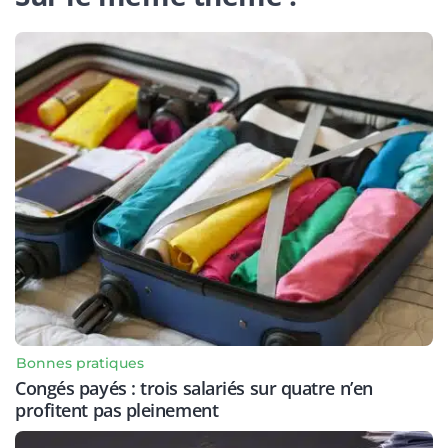
Bonnes pratiques
Congés payés : trois salariés sur quatre n’en
profitent pas pleinement