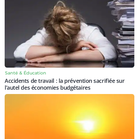
Santé & Éducation
Accidents de travail : la prévention sacrifiée sur
l’autel des économies budgétaires