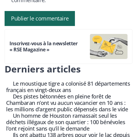
commentaire.
Inscrivez-vous à la newsletter
« RSE Magazine »
Derniers articles
Le moustique tigre a colonisé 81 départements
français en vingt-deux ans
Des pistes bétonnées en pleine forêt de
Chambaran n’ont vu aucun vacancier en 10 ans :
les millions d’argent public dépensés dans le vide
Un homme de Houston ramassait seul les
déchets illégaux de son quartier : 100 bénévoles
l’ont rejoint sans qu’il le demande
Ils ont abattu 138 arbres pour voir le lac depuis