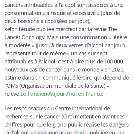
cancers attribuables à l’alcool sont associés à une
consommation « à risque et excessive » (plus de
deux boissons alcoolisées par jour),
selon l’étude publiée mercredi par la revue The
Lancet Oncology. Mais une consommation « légère
à modérée » (jusqu’à deux verres d’alcool par jour)
représente tout de même « un cas sur sept
attribuables à l’alcool, c’est-à-dire plus de 100 000
nouveaux cas de cancer dans le monde » en 2020,
estime dans un communiqué le Circ, qui dépend de
l’OMS (Organisation mondiale de la Santé)
»
relève
Le Parisien-Aujourd’hui en France
.
Les responsables du Centre international de
recherche sur le cancer (Circ) mettent en avant ces
chiffres pour que le grand public réalise les dangers
de l’alcool. «
Dans une autre
étude
publiée en mai