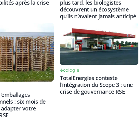
lités après la crise
plus tard, les biologistes
découvrent un écosystème
qu’ils n’avaient jamais anticipé
écologie
TotalEnergies conteste
l’intégration du Scope 3 : une
crise de gouvernance RSE
’emballages
nnels : six mois de
 adapter votre
 RSE