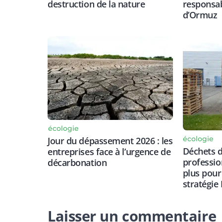
responsabi
destruction de la nature
d’Ormuz
écologie
écologie
Jour du dépassement 2026 : les
Déchets d
entreprises face à l’urgence de
professio
décarbonation
plus pour
stratégie
Laisser un commentaire