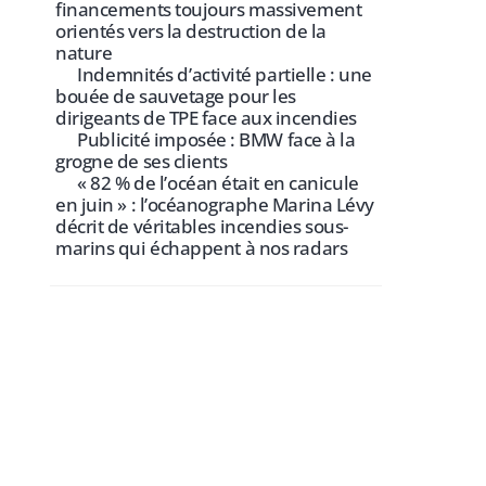
financements toujours massivement
orientés vers la destruction de la
nature
Indemnités d’activité partielle : une
bouée de sauvetage pour les
dirigeants de TPE face aux incendies
Publicité imposée : BMW face à la
grogne de ses clients
« 82 % de l’océan était en canicule
en juin » : l’océanographe Marina Lévy
décrit de véritables incendies sous-
marins qui échappent à nos radars