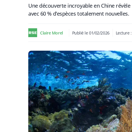
Une découverte incroyable en Chine révèle
avec 60 % d’espèces totalement nouvelles.
Claire Morel
Publié le
01/02/2026
Lecture 