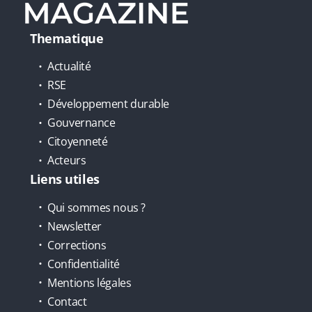
Thematique
Actualité
RSE
Développement durable
Gouvernance
Citoyenneté
Acteurs
Liens utiles
Qui sommes nous ?
Newsletter
Corrections
Confidentialité
Mentions légales
Contact