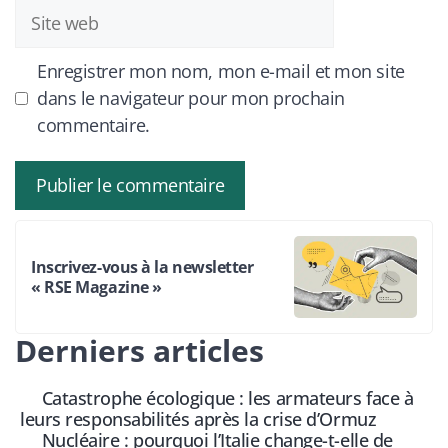
Site
web
Enregistrer mon nom, mon e-mail et mon site
dans le navigateur pour mon prochain
commentaire.
Inscrivez-vous à la newsletter
« RSE Magazine »
Derniers articles
Catastrophe écologique : les armateurs face à
leurs responsabilités après la crise d’Ormuz
Nucléaire : pourquoi l’Italie change-t-elle de