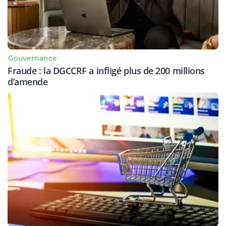
Gouvernance
Fraude : la DGCCRF a infligé plus de 200 millions
d’amende