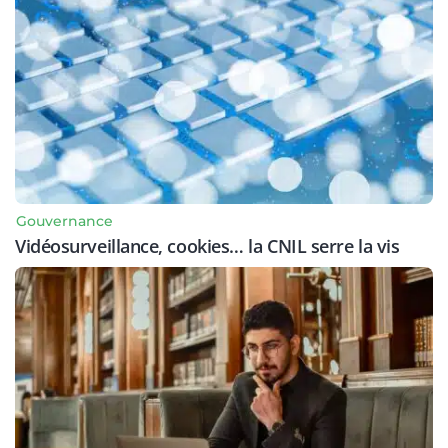
Gouvernance
Vidéosurveillance, cookies… la CNIL serre la vis