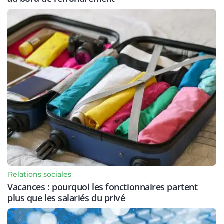
Relations sociales
Vacances : pourquoi les fonctionnaires partent
plus que les salariés du privé