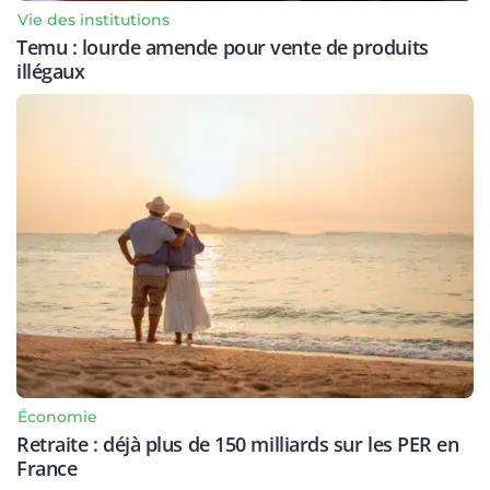
Vie des institutions
Temu : lourde amende pour vente de produits
illégaux
Économie
Retraite : déjà plus de 150 milliards sur les PER en
France