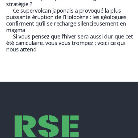
stratégie ?
Ce supervolcan japonais a provoqué la plus
puissante éruption de l’Holocène : les géologues
confirment qu’il se recharge silencieusement en
magma
Si vous pensez que l’hiver sera aussi dur que cet
été caniculaire, vous vous trompez : voici ce qui
nous attend