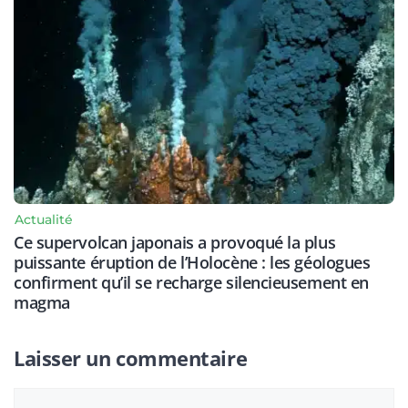
Actualité
Ce supervolcan japonais a provoqué la plus
puissante éruption de l’Holocène : les géologues
confirment qu’il se recharge silencieusement en
magma
Laisser un commentaire
Commentaire