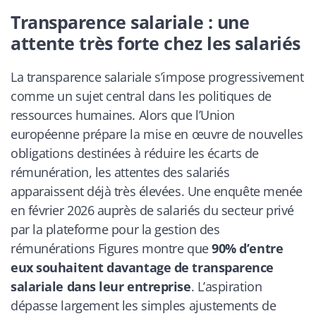
Transparence salariale : une
attente très forte chez les salariés
La transparence salariale s’impose progressivement
comme un sujet central dans les politiques de
ressources humaines. Alors que l’Union
européenne prépare la mise en œuvre de nouvelles
obligations destinées à réduire les écarts de
rémunération, les attentes des salariés
apparaissent déjà très élevées. Une enquête menée
en février 2026 auprès de salariés du secteur privé
par la plateforme pour la gestion des
rémunérations Figures montre que
90% d’entre
eux souhaitent davantage de transparence
salariale dans leur entreprise
. L’aspiration
dépasse largement les simples ajustements de