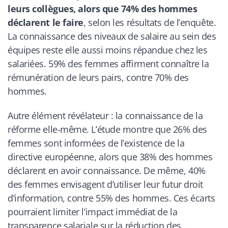
leurs collègues, alors que 74% des hommes
déclarent le faire
, selon les résultats de l’enquête.
La connaissance des niveaux de salaire au sein des
équipes reste elle aussi moins répandue chez les
salariées. 59% des femmes affirment connaître la
rémunération de leurs pairs, contre 70% des
hommes.
Autre élément révélateur : la connaissance de la
réforme elle-même. L’étude montre que 26% des
femmes sont informées de l’existence de la
directive européenne, alors que 38% des hommes
déclarent en avoir connaissance. De même, 40%
des femmes envisagent d’utiliser leur futur droit
d’information, contre 55% des hommes. Ces écarts
pourraient limiter l’impact immédiat de la
transparence salariale sur la réduction des