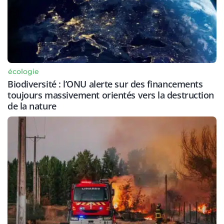
écologie
Biodiversité : l’ONU alerte sur des financements
toujours massivement orientés vers la destruction
de la nature