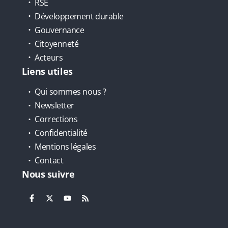
RSE
Développement durable
Gouvernance
Citoyenneté
Acteurs
Liens utiles
Qui sommes nous ?
Newsletter
Corrections
Confidentialité
Mentions légales
Contact
Nous suivre