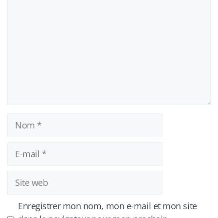
Nom
E-
mail
Site
web
Enregistrer mon nom, mon e-mail et mon site