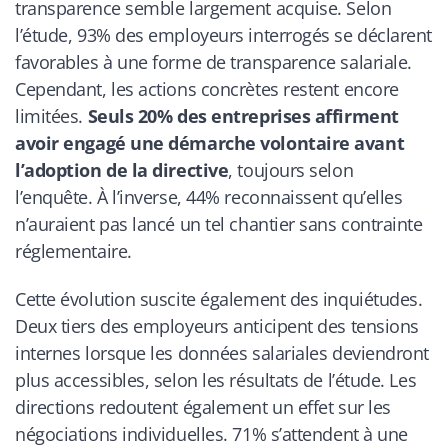
transparence semble largement acquise. Selon
l’étude, 93% des employeurs interrogés se déclarent
favorables à une forme de transparence salariale.
Cependant, les actions concrètes restent encore
limitées.
Seuls 20% des entreprises affirment
avoir engagé une démarche volontaire avant
l’adoption de la directive
, toujours selon
l’enquête. À l’inverse, 44% reconnaissent qu’elles
n’auraient pas lancé un tel chantier sans contrainte
réglementaire.
Cette évolution suscite également des inquiétudes.
Deux tiers des employeurs anticipent des tensions
internes lorsque les données salariales deviendront
plus accessibles, selon les résultats de l’étude. Les
directions redoutent également un effet sur les
négociations individuelles. 71% s’attendent à une