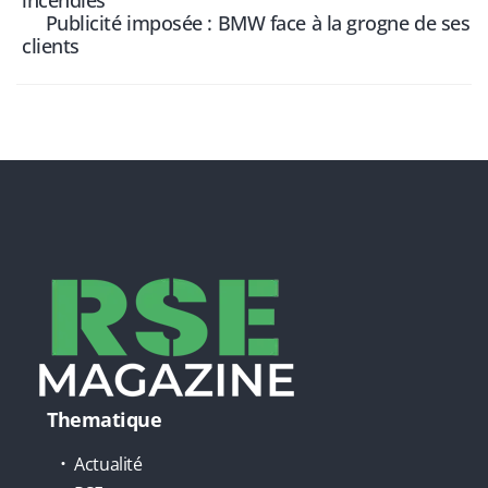
incendies
Publicité imposée : BMW face à la grogne de ses
clients
Thematique
Actualité