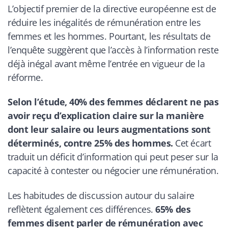
L’objectif premier de la directive européenne est de
réduire les inégalités de rémunération entre les
femmes et les hommes. Pourtant, les résultats de
l’enquête suggèrent que l’accès à l’information reste
déjà inégal avant même l’entrée en vigueur de la
réforme.
Selon l’étude, 40% des femmes déclarent ne pas
avoir reçu d’explication claire sur la manière
dont leur salaire ou leurs augmentations sont
déterminés, contre 25% des hommes.
Cet écart
traduit un déficit d’information qui peut peser sur la
capacité à contester ou négocier une rémunération.
Les habitudes de discussion autour du salaire
reflètent également ces différences.
65% des
femmes disent parler de rémunération avec