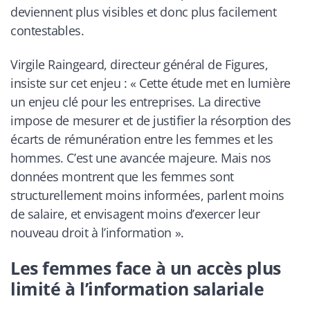
deviennent plus visibles et donc plus facilement
contestables.
Virgile Raingeard, directeur général de Figures,
insiste sur cet enjeu : «
Cette étude met en lumière
un enjeu clé pour les entreprises. La directive
impose de mesurer et de justifier la résorption des
écarts de rémunération entre les femmes et les
hommes. C’est une avancée majeure. Mais nos
données montrent que les femmes sont
structurellement moins informées, parlent moins
de salaire, et envisagent moins d’exercer leur
nouveau droit à l’information
».
Les femmes face à un accès plus
limité à l’information salariale