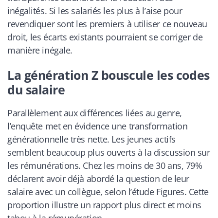
inégalités. Si les salariés les plus à l’aise pour
revendiquer sont les premiers à utiliser ce nouveau
droit, les écarts existants pourraient se corriger de
manière inégale.
La génération Z bouscule les codes
du salaire
Parallèlement aux différences liées au genre,
l’enquête met en évidence une transformation
générationnelle très nette. Les jeunes actifs
semblent beaucoup plus ouverts à la discussion sur
les rémunérations. Chez les moins de 30 ans, 79%
déclarent avoir déjà abordé la question de leur
salaire avec un collègue, selon l’étude Figures. Cette
proportion illustre un rapport plus direct et moins
tabou à la rémunération.