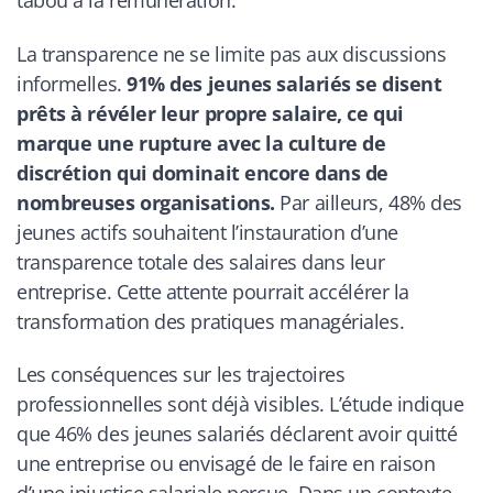
La transparence ne se limite pas aux discussions
informelles.
91% des jeunes salariés se disent
prêts à révéler leur propre salaire, ce qui
marque une rupture avec la culture de
discrétion qui dominait encore dans de
nombreuses organisations.
Par ailleurs, 48% des
jeunes actifs souhaitent l’instauration d’une
transparence totale des salaires dans leur
entreprise. Cette attente pourrait accélérer la
transformation des pratiques managériales.
Les conséquences sur les trajectoires
professionnelles sont déjà visibles. L’étude indique
que 46% des jeunes salariés déclarent avoir quitté
une entreprise ou envisagé de le faire en raison