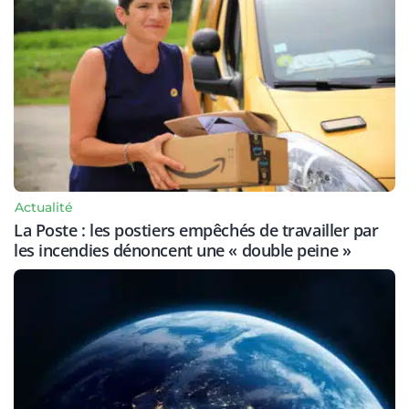
Actualité
La Poste : les postiers empêchés de travailler par
les incendies dénoncent une « double peine »