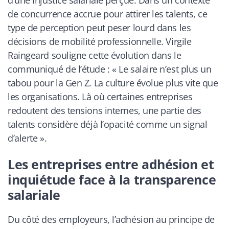
d’une injustice salariale perçue. Dans un contexte
de concurrence accrue pour attirer les talents, ce
type de perception peut peser lourd dans les
décisions de mobilité professionnelle. Virgile
Raingeard souligne cette évolution dans le
communiqué de l’étude : «
Le salaire n’est plus un
tabou pour la Gen Z. La culture évolue plus vite que
les organisations. Là où certaines entreprises
redoutent des tensions internes, une partie des
talents considère déjà l’opacité comme un signal
d’alerte
».
Les entreprises entre adhésion et
inquiétude face à la transparence
salariale
Du côté des employeurs, l’adhésion au principe de