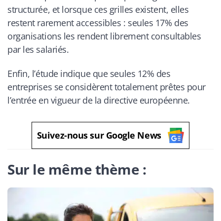
structurée, et lorsque ces grilles existent, elles
restent rarement accessibles : seules 17% des
organisations les rendent librement consultables
par les salariés.
Enfin, l’étude indique que seules 12% des
entreprises se considèrent totalement prêtes pour
l’entrée en vigueur de la directive européenne.
Suivez-nous sur Google News
Sur le même thème :