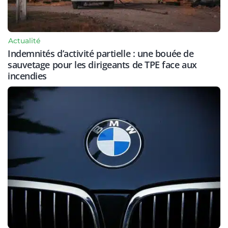
Actualité
Indemnités d’activité partielle : une bouée de
sauvetage pour les dirigeants de TPE face aux
incendies