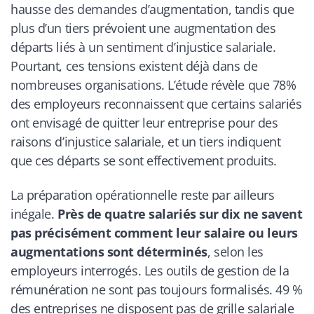
hausse des demandes d’augmentation, tandis que
plus d’un tiers prévoient une augmentation des
départs liés à un sentiment d’injustice salariale.
Pourtant, ces tensions existent déjà dans de
nombreuses organisations. L’étude révèle que 78%
des employeurs reconnaissent que certains salariés
ont envisagé de quitter leur entreprise pour des
raisons d’injustice salariale, et un tiers indiquent
que ces départs se sont effectivement produits.
La préparation opérationnelle reste par ailleurs
inégale.
Près de quatre salariés sur dix ne savent
pas précisément comment leur salaire ou leurs
augmentations sont déterminés
, selon les
employeurs interrogés. Les outils de gestion de la
rémunération ne sont pas toujours formalisés. 49 %
des entreprises ne disposent pas de grille salariale