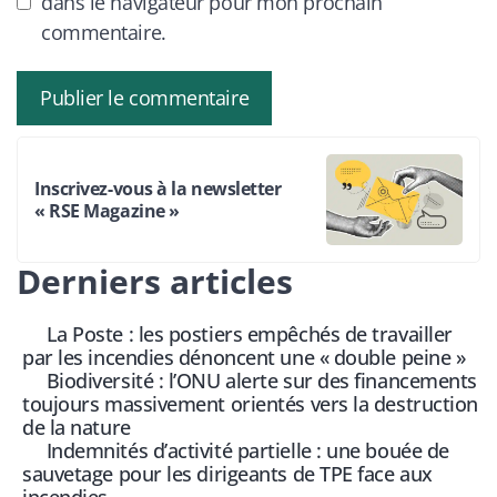
dans le navigateur pour mon prochain
commentaire.
Inscrivez-vous à la newsletter
« RSE Magazine »
Derniers articles
La Poste : les postiers empêchés de travailler
par les incendies dénoncent une « double peine »
Biodiversité : l’ONU alerte sur des financements
toujours massivement orientés vers la destruction
de la nature
Indemnités d’activité partielle : une bouée de
sauvetage pour les dirigeants de TPE face aux