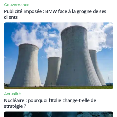
Gouvernance
Publicité imposée : BMW face à la grogne de ses
clients
Actualité
Nucléaire : pourquoi l’Italie change-t-elle de
stratégie ?