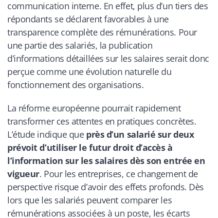
communication interne. En effet, plus d’un tiers des
répondants se déclarent favorables à une
transparence complète des rémunérations. Pour
une partie des salariés, la publication
d’informations détaillées sur les salaires serait donc
perçue comme une évolution naturelle du
fonctionnement des organisations.
La réforme européenne pourrait rapidement
transformer ces attentes en pratiques concrètes.
L’étude indique que
près d’un salarié sur deux
prévoit d’utiliser le futur droit d’accès à
l’information sur les salaires dès son entrée en
vigueur
. Pour les entreprises, ce changement de
perspective risque d’avoir des effets profonds. Dès
lors que les salariés peuvent comparer les
rémunérations associées à un poste, les écarts