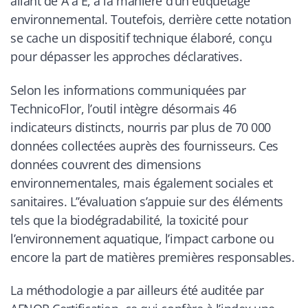
allant de A à E, à la manière d’un étiquetage
environnemental. Toutefois, derrière cette notation
se cache un dispositif technique élaboré, conçu
pour dépasser les approches déclaratives.
Selon les informations communiquées par
TechnicoFlor, l’outil intègre désormais 46
indicateurs distincts, nourris par plus de 70 000
données collectées auprès des fournisseurs. Ces
données couvrent des dimensions
environnementales, mais également sociales et
sanitaires. L’’évaluation s’appuie sur des éléments
tels que la biodégradabilité, la toxicité pour
l’environnement aquatique, l’impact carbone ou
encore la part de matières premières responsables.
La méthodologie a par ailleurs été auditée par