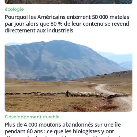
écologie
Pourquoi les Américains enterrent 50 000 matelas
par jour alors que 80 % de leur contenu se revend
directement aux industriels
Développement durable
Plus de 4 000 moutons abandonnés sur une île
pendant 60 ans : ce que les biologistes y ont