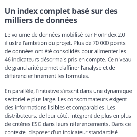
Un index complet basé sur des
milliers de données
Le volume de données mobilisé par FlorIndex 2.0
illustre l’ambition du projet. Plus de 70 000 points
de données ont été consolidés pour alimenter les
46 indicateurs désormais pris en compte. Ce niveau
de granularité permet d’affiner l’analyse et de
différencier finement les formules.
En parallèle, l’initiative s’inscrit dans une dynamique
sectorielle plus large. Les consommateurs exigent
des informations lisibles et comparables. Les
distributeurs, de leur côté, intègrent de plus en plus
de critères ESG dans leurs référencements. Dans ce
contexte, disposer d’un indicateur standardisé