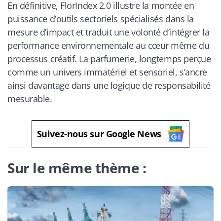
En définitive, FlorIndex 2.0 illustre la montée en
puissance d’outils sectoriels spécialisés dans la
mesure d’impact et traduit une volonté d’intégrer la
performance environnementale au cœur même du
processus créatif. La parfumerie, longtemps perçue
comme un univers immatériel et sensoriel, s’ancre
ainsi davantage dans une logique de responsabilité
mesurable.
Suivez-nous sur Google News
Sur le même thème :