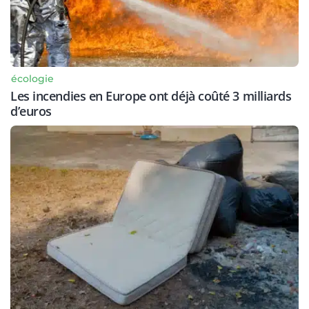
écologie
Les incendies en Europe ont déjà coûté 3 milliards
d’euros