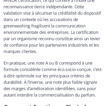
AFNOR Certification, ce qui confère à l’index une
reconnaissance tierce indépendante. Cette
validation vise à sécuriser la crédibilité du dispositif
dans un contexte où les accusations de
greenwashing fragilisent la communication
environnementale des entreprises. La certification
par un organisme reconnu constitue ainsi un levier
de confiance pour les partenaires industriels et les
marques clientes.
En pratique, une note A ou B correspond à une
formule considérée comme éco-socio-conçue, c’est-
à-dire optimisée sur les principaux critères de
durabilité. À l’inverse, une note plus faible signale
des marges d’amélioration identifiées, sans pour
autant interdire la commercialisation du parfum.