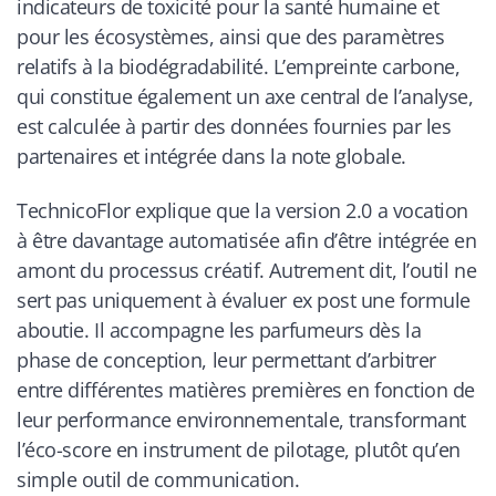
indicateurs de toxicité pour la santé humaine et
pour les écosystèmes, ainsi que des paramètres
relatifs à la biodégradabilité. L’empreinte carbone,
qui constitue également un axe central de l’analyse,
est calculée à partir des données fournies par les
partenaires et intégrée dans la note globale.
TechnicoFlor explique que la version 2.0 a vocation
à être davantage automatisée afin d’être intégrée en
amont du processus créatif. Autrement dit, l’outil ne
sert pas uniquement à évaluer ex post une formule
aboutie. Il accompagne les parfumeurs dès la
phase de conception, leur permettant d’arbitrer
entre différentes matières premières en fonction de
leur performance environnementale, transformant
l’éco-score en instrument de pilotage, plutôt qu’en
simple outil de communication.