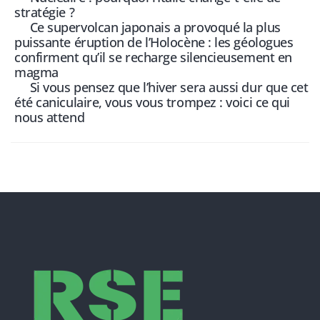
stratégie ?
Ce supervolcan japonais a provoqué la plus
puissante éruption de l’Holocène : les géologues
confirment qu’il se recharge silencieusement en
magma
Si vous pensez que l’hiver sera aussi dur que cet
été caniculaire, vous vous trompez : voici ce qui
nous attend