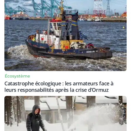
Écosystème
Catastrophe écologique : les armateurs face à
leurs responsabilités après la crise d’Ormuz