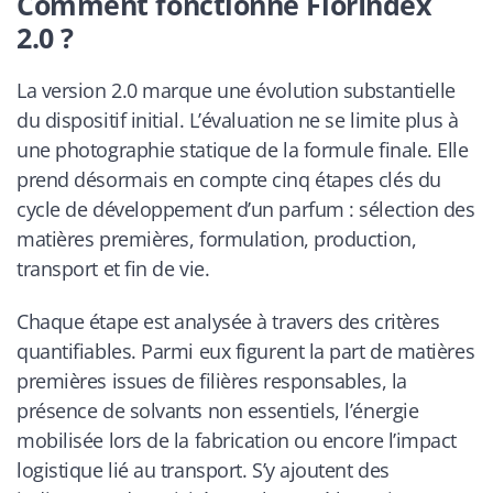
Comment fonctionne FlorIndex
2.0 ?
La version 2.0 marque une évolution substantielle
du dispositif initial. L’évaluation ne se limite plus à
une photographie statique de la formule finale. Elle
prend désormais en compte cinq étapes clés du
cycle de développement d’un parfum : sélection des
matières premières, formulation, production,
transport et fin de vie.
Chaque étape est analysée à travers des critères
quantifiables. Parmi eux figurent la part de matières
premières issues de filières responsables, la
présence de solvants non essentiels, l’énergie
mobilisée lors de la fabrication ou encore l’impact
logistique lié au transport. S’y ajoutent des