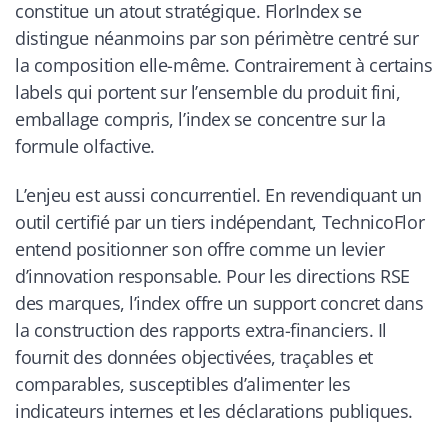
constitue un atout stratégique. FlorIndex se
distingue néanmoins par son périmètre centré sur
la composition elle-même. Contrairement à certains
labels qui portent sur l’ensemble du produit fini,
emballage compris, l’index se concentre sur la
formule olfactive.
L’enjeu est aussi concurrentiel. En revendiquant un
outil certifié par un tiers indépendant, TechnicoFlor
entend positionner son offre comme un levier
d’innovation responsable. Pour les directions RSE
des marques, l’index offre un support concret dans
la construction des rapports extra-financiers. Il
fournit des données objectivées, traçables et
comparables, susceptibles d’alimenter les
indicateurs internes et les déclarations publiques.