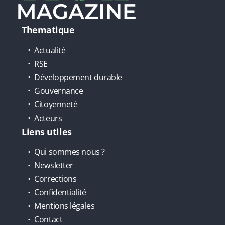
Thematique
Actualité
RSE
Développement durable
Gouvernance
Citoyenneté
Acteurs
Liens utiles
Qui sommes nous ?
Newsletter
Corrections
Confidentialité
Mentions légales
Contact