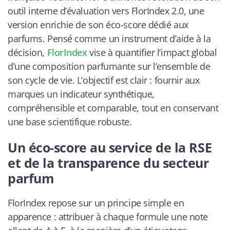
outil interne d’évaluation vers FlorIndex 2.0, une
version enrichie de son éco-score dédié aux
parfums. Pensé comme un instrument d’aide à la
décision,
FlorIndex
vise à quantifier l’impact global
d’une composition parfumante sur l’ensemble de
son cycle de vie. L’objectif est clair : fournir aux
marques un indicateur synthétique,
compréhensible et comparable, tout en conservant
une base scientifique robuste.
Un éco-score au service de la RSE
et de la transparence du secteur
parfum
FlorIndex repose sur un principe simple en
apparence : attribuer à chaque formule une note