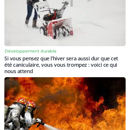
Développement durable
Si vous pensez que l’hiver sera aussi dur que cet
été caniculaire, vous vous trompez : voici ce qui
nous attend