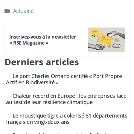
Catégories
Actualité
Inscrivez-vous à la newsletter
« RSE Magazine »
Derniers articles
Le port Charles Ornano certifié « Port Propre
Actif en Biodiversité »
Chaleur record en Europe : les entreprises face
au test de leur résilience climatique
Le moustique tigre a colonisé 81 départements
français en vingt-deux ans