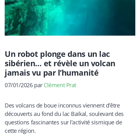
Un robot plonge dans un lac
sibérien… et révèle un volcan
jamais vu par l’humanité
07/01/2026
par
Clément Prat
Des volcans de boue inconnus viennent d’être
découverts au fond du lac Baïkal, soulevant des
questions fascinantes sur l’activité sismique de
cette région.