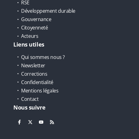
RSE
Développement durable
Gouvernance
Citoyenneté
Acteurs
Liens utiles
Qui sommes nous ?
Newsletter
Corrections
Confidentialité
Mentions légales
Contact
Nous suivre