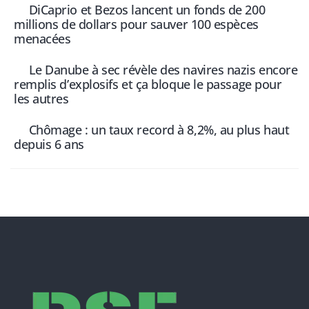
DiCaprio et Bezos lancent un fonds de 200
millions de dollars pour sauver 100 espèces
menacées
Le Danube à sec révèle des navires nazis encore
remplis d’explosifs et ça bloque le passage pour
les autres
Chômage : un taux record à 8,2%, au plus haut
depuis 6 ans