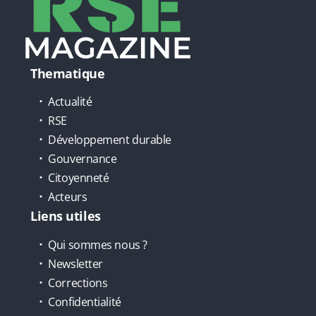
Thematique
Actualité
RSE
Développement durable
Gouvernance
Citoyenneté
Acteurs
Liens utiles
Qui sommes nous ?
Newsletter
Corrections
Confidentialité