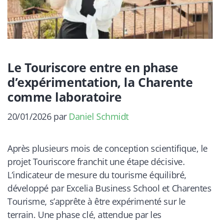
Le Touriscore entre en phase
d’expérimentation, la Charente
comme laboratoire
20/01/2026
par
Daniel Schmidt
Après plusieurs mois de conception scientifique, le
projet Touriscore franchit une étape décisive.
L’indicateur de mesure du tourisme équilibré,
développé par Excelia Business School et Charentes
Tourisme, s’apprête à être expérimenté sur le
terrain. Une phase clé, attendue par les