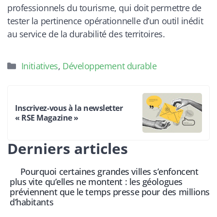
professionnels du tourisme, qui doit permettre de
tester la pertinence opérationnelle d’un outil inédit
au service de la durabilité des territoires.
Catégories
Initiatives
,
Développement durable
Inscrivez-vous à la newsletter
« RSE Magazine »
Derniers articles
Pourquoi certaines grandes villes s’enfoncent
plus vite qu’elles ne montent : les géologues
préviennent que le temps presse pour des millions
d’habitants