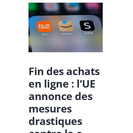
Fin des achats
en ligne : l’UE
annonce des
mesures
drastiques