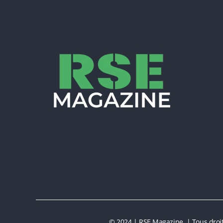
© 2024 | RSE Magazine | Tous droit