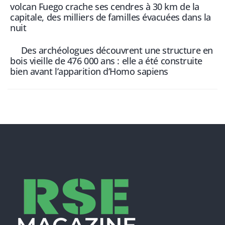
volcan Fuego crache ses cendres à 30 km de la
capitale, des milliers de familles évacuées dans la
nuit
Des archéologues découvrent une structure en
bois vieille de 476 000 ans : elle a été construite
bien avant l’apparition d’Homo sapiens