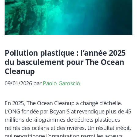
Pollution plastique : l’année 2025
du basculement pour The Ocean
Cleanup
09/01/2026
par
Paolo Garoscio
En 2025, The Ocean Cleanup a changé d’échelle.
L’ONG fondée par Boyan Slat revendique plus de 45
millions de kilogrammes de déchets plastiques
retirés des océans et des rivières. Un résultat inédit,
qui repositionne l’organisation parmi les acteurs