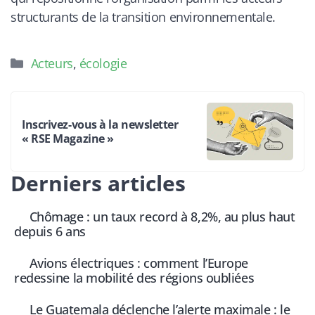
structurants de la transition environnementale.
Catégories
Acteurs
,
écologie
Inscrivez-vous à la newsletter
« RSE Magazine »
Derniers articles
Chômage : un taux record à 8,2%, au plus haut
depuis 6 ans
Avions électriques : comment l’Europe
redessine la mobilité des régions oubliées
Le Guatemala déclenche l’alerte maximale : le