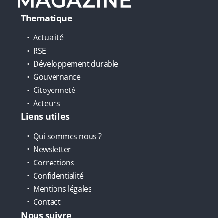
Thematique
Actualité
RSE
Développement durable
Gouvernance
Citoyenneté
Acteurs
Liens utiles
Qui sommes nous ?
Newsletter
Corrections
Confidentialité
Mentions légales
Contact
Nous suivre