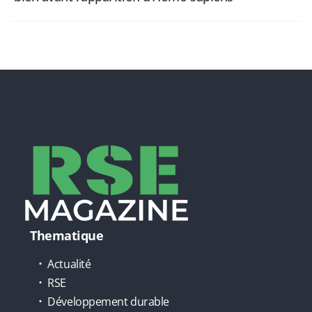
Thematique
Actualité
RSE
Développement durable