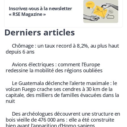
Inscrivez-vous à la newsletter
« RSE Magazine »
Derniers articles
Chômage : un taux record à 8,2%, au plus haut
depuis 6 ans
Avions électriques : comment l’Europe
redessine la mobilité des régions oubliées
Le Guatemala déclenche l’alerte maximale : le
volcan Fuego crache ses cendres à 30 km de la
capitale, des milliers de familles évacuées dans la
nuit
Des archéologues découvrent une structure en
bois vieille de 476 000 ans : elle a été construite
bien avant l’apparition d’Homo sapiens