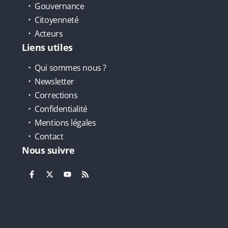
Gouvernance
Citoyenneté
Acteurs
Liens utiles
Qui sommes nous ?
Newsletter
Corrections
Confidentialité
Mentions légales
Contact
Nous suivre