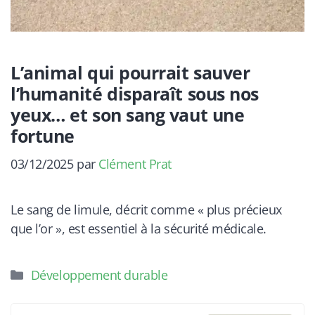
L’animal qui pourrait sauver
l’humanité disparaît sous nos
yeux… et son sang vaut une
fortune
03/12/2025
par
Clément Prat
Le sang de limule, décrit comme « plus précieux
que l’or », est essentiel à la sécurité médicale.
Catégories
Développement durable