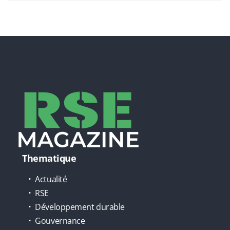
Thematique
Actualité
RSE
Développement durable
Gouvernance