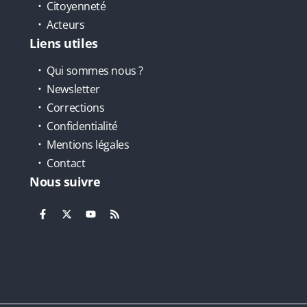
Citoyenneté
Acteurs
Liens utiles
Qui sommes nous ?
Newsletter
Corrections
Confidentialité
Mentions légales
Contact
Nous suivre