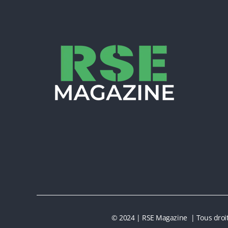
© 2024 | RSE Magazine | Tous droit