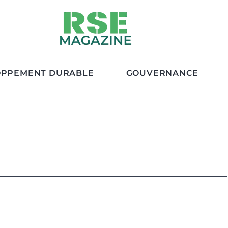
OPPEMENT DURABLE
GOUVERNANCE