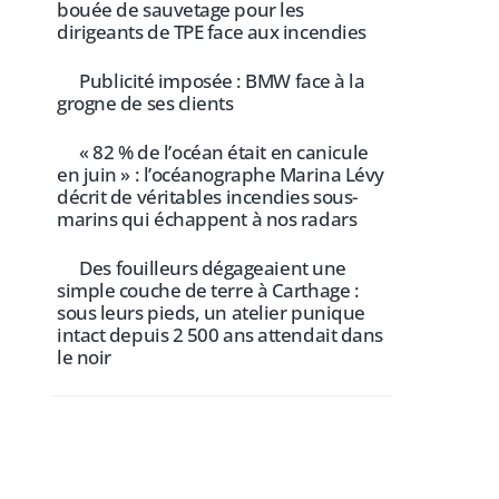
bouée de sauvetage pour les
dirigeants de TPE face aux incendies
Publicité imposée : BMW face à la
grogne de ses clients
« 82 % de l’océan était en canicule
en juin » : l’océanographe Marina Lévy
décrit de véritables incendies sous-
marins qui échappent à nos radars
Des fouilleurs dégageaient une
simple couche de terre à Carthage :
sous leurs pieds, un atelier punique
intact depuis 2 500 ans attendait dans
le noir