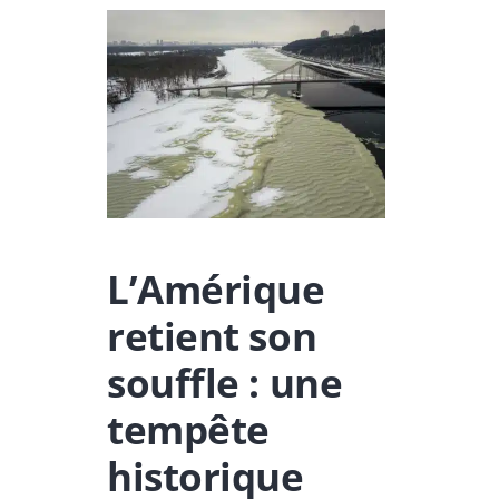
L’Amérique
retient son
souffle : une
tempête
historique