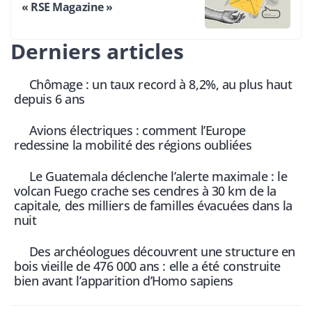
« RSE Magazine »
Derniers articles
Chômage : un taux record à 8,2%, au plus haut
depuis 6 ans
Avions électriques : comment l’Europe
redessine la mobilité des régions oubliées
Le Guatemala déclenche l’alerte maximale : le
volcan Fuego crache ses cendres à 30 km de la
capitale, des milliers de familles évacuées dans la
nuit
Des archéologues découvrent une structure en
bois vieille de 476 000 ans : elle a été construite
bien avant l’apparition d’Homo sapiens