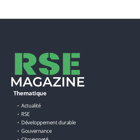
Thematique
Actualité
RSE
Développement durable
Gouvernance
Citoyenneté