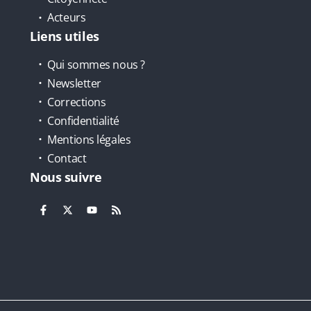
Acteurs
Liens utiles
Qui sommes nous ?
Newsletter
Corrections
Confidentialité
Mentions légales
Contact
Nous suivre