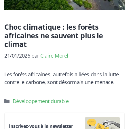
Choc climatique : les forêts
africaines ne sauvent plus le
climat
21/01/2026
par
Claire Morel
Les forêts africaines, autrefois alliées dans la lutte
contre le carbone, sont désormais une menace.
Catégories
Développement durable
Inscrivez-vous à la newsletter