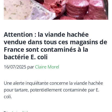
Attention : la viande hachée
vendue dans tous ces magasins de
France sont contaminés à la
bactérie E. coli
16/07/2025
par
Claire Morel
Une alerte inquiétante concerne la viande hachée
pour tartare, potentiellement contaminée par E.
coli.
Catégories