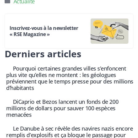
Actualité
Inscrivez-vous à la newsletter
« RSE Magazine »
Derniers articles
Pourquoi certaines grandes villes s’enfoncent
plus vite qu’elles ne montent : les géologues
préviennent que le temps presse pour des millions
d’habitants
DiCaprio et Bezos lancent un fonds de 200
millions de dollars pour sauver 100 espèces
menacées
Le Danube à sec révèle des navires nazis encore
remplis d’explosifs et ça bloque le passage pour