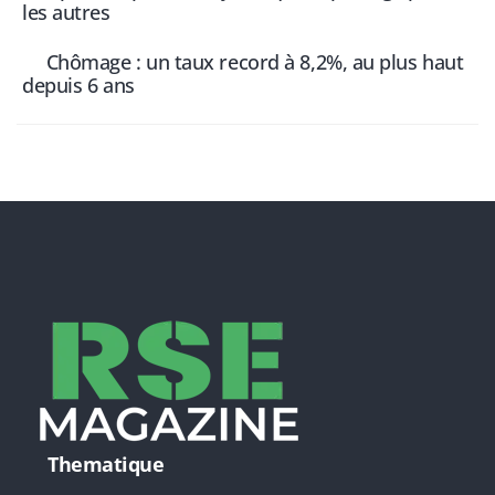
les autres
Chômage : un taux record à 8,2%, au plus haut
depuis 6 ans
Thematique