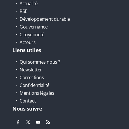
Actualité
RSE
Développement durable
Gouvernance
Citoyenneté
Acteurs
Liens utiles
Qui sommes nous ?
Newsletter
Corrections
Confidentialité
Mentions légales
Contact
Nous suivre