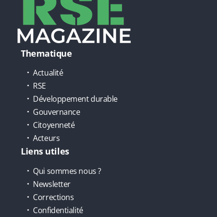
Thematique
Actualité
RSE
Développement durable
Gouvernance
Citoyenneté
Acteurs
Liens utiles
Qui sommes nous ?
Newsletter
Corrections
Confidentialité