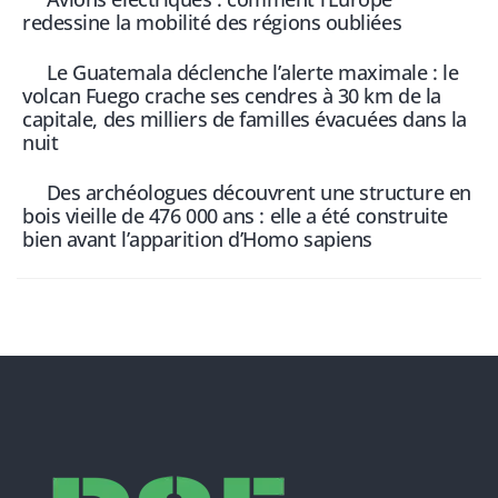
redessine la mobilité des régions oubliées
Le Guatemala déclenche l’alerte maximale : le
volcan Fuego crache ses cendres à 30 km de la
capitale, des milliers de familles évacuées dans la
nuit
Des archéologues découvrent une structure en
bois vieille de 476 000 ans : elle a été construite
bien avant l’apparition d’Homo sapiens