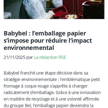
Babybel : l’emballage papier
s’impose pour réduire l’impact
environnemental
21/11/2025
par
La rédaction RSE
Babybel franchit une étape décisive dans sa
stratégie environnementale : l’emblématique petit
fromage à coque rouge s’apprête à changer
radicalement d’emballage. Grâce à une innovation
en matière de recyclage et à une volonté affirmée
du groupe Bel, l’emballage papier deviendra la