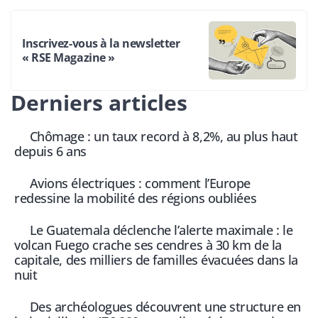
Inscrivez-vous à la newsletter
« RSE Magazine »
Derniers articles
Chômage : un taux record à 8,2%, au plus haut
depuis 6 ans
Avions électriques : comment l’Europe
redessine la mobilité des régions oubliées
Le Guatemala déclenche l’alerte maximale : le
volcan Fuego crache ses cendres à 30 km de la
capitale, des milliers de familles évacuées dans la
nuit
Des archéologues découvrent une structure en