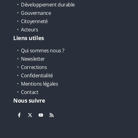
Développement durable
Gouvernance
Citoyenneté
Acteurs
Liens utiles
Qui sommes nous ?
Newsletter
Corrections
Confidentialité
Mentions légales
Contact
Nous suivre