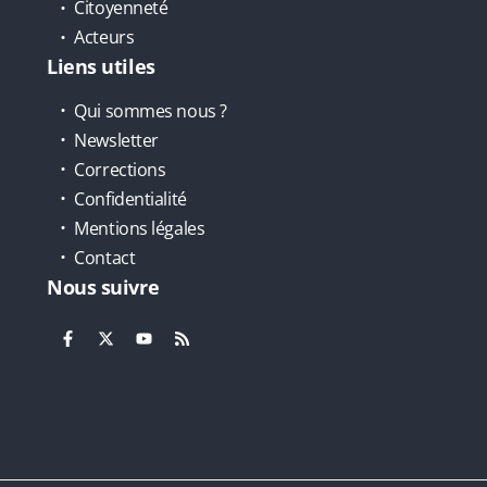
Citoyenneté
Acteurs
Liens utiles
Qui sommes nous ?
Newsletter
Corrections
Confidentialité
Mentions légales
Contact
Nous suivre