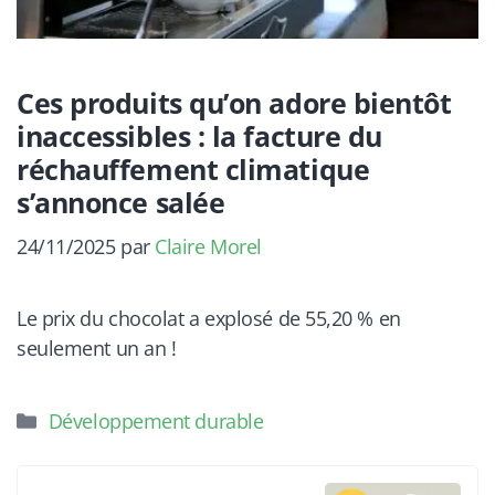
Ces produits qu’on adore bientôt
inaccessibles : la facture du
réchauffement climatique
s’annonce salée
24/11/2025
par
Claire Morel
Le prix du chocolat a explosé de 55,20 % en
seulement un an !
Catégories
Développement durable