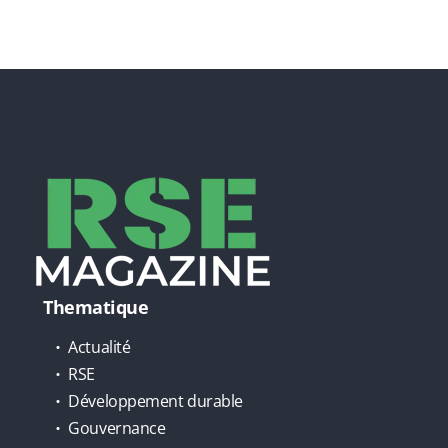
Thematique
Actualité
RSE
Développement durable
Gouvernance