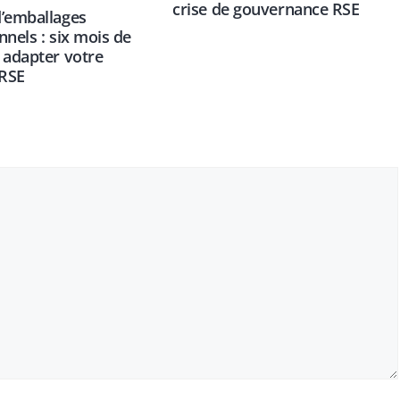
crise de gouvernance RSE
’emballages
nnels : six mois de
 adapter votre
 RSE