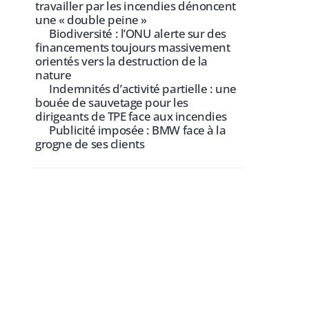
travailler par les incendies dénoncent
une « double peine »
Biodiversité : l’ONU alerte sur des
financements toujours massivement
orientés vers la destruction de la
nature
Indemnités d’activité partielle : une
bouée de sauvetage pour les
dirigeants de TPE face aux incendies
Publicité imposée : BMW face à la
grogne de ses clients