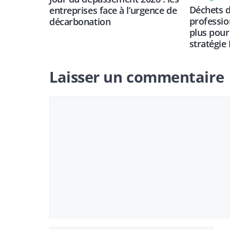
Déchets d
entreprises face à l’urgence de
professio
décarbonation
plus pour
stratégie
Laisser un commentaire
Commentaire