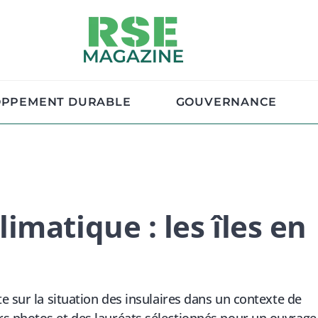
OPPEMENT DURABLE
GOUVERNANCE
matique : les îles en
e sur la situation des insulaires dans un contexte de