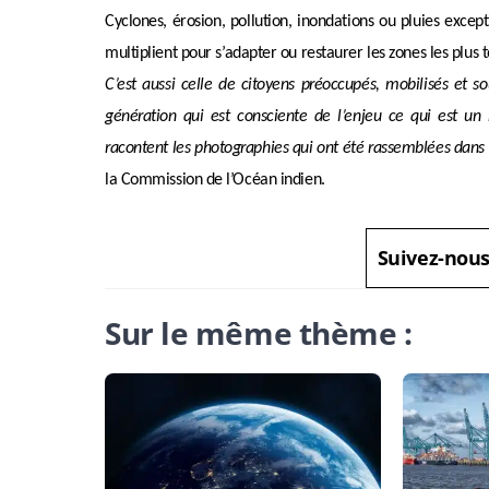
Cyclones, érosion, pollution, inondations ou pluies except
multiplient pour s’adapter ou restaurer les zones les plus
C’est aussi celle de citoyens préoccupés, mobilisés et so
génération qui est consciente de l’enjeu ce qui est un 
racontent les photographies qui ont été rassemblées dans l
la Commission de l’Océan indien.
Suivez-nou
Sur le même thème :