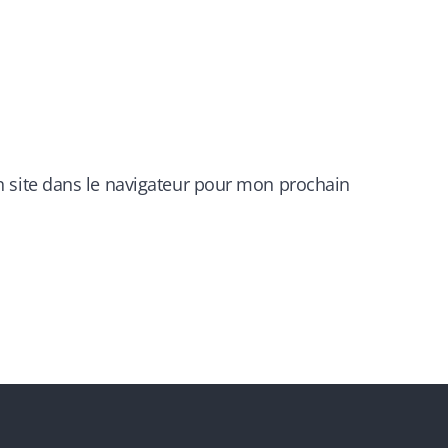
 site dans le navigateur pour mon prochain