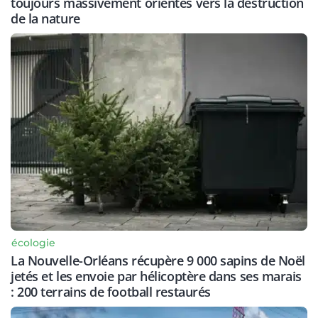
toujours massivement orientés vers la destruction
de la nature
écologie
La Nouvelle-Orléans récupère 9 000 sapins de Noël
jetés et les envoie par hélicoptère dans ses marais
: 200 terrains de football restaurés