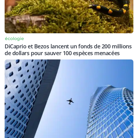
écologie
DiCaprio et Bezos lancent un fonds de 200 millions
de dollars pour sauver 100 espèces menacées