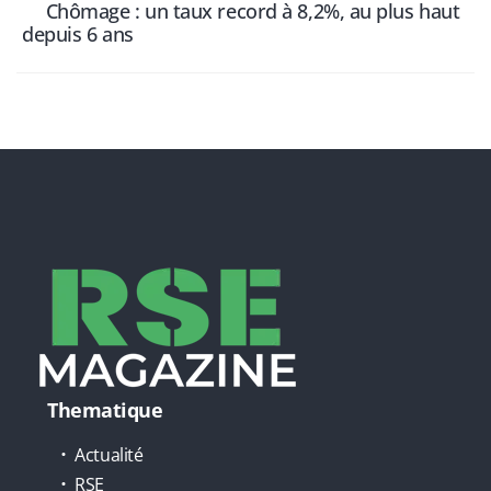
Chômage : un taux record à 8,2%, au plus haut
depuis 6 ans
Thematique
Actualité
RSE