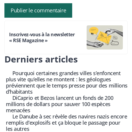
Inscrivez-vous à la newsletter
« RSE Magazine »
Derniers articles
Pourquoi certaines grandes villes s’enfoncent
plus vite qu’elles ne montent : les géologues
préviennent que le temps presse pour des millions
d’habitants
DiCaprio et Bezos lancent un fonds de 200
millions de dollars pour sauver 100 espèces
menacées
Le Danube à sec révèle des navires nazis encore
remplis d’explosifs et ça bloque le passage pour
les autres