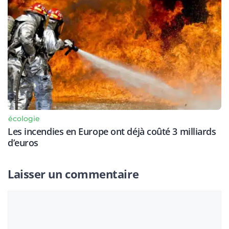
écologie
Les incendies en Europe ont déjà coûté 3 milliards
d’euros
Laisser un commentaire
Commentaire