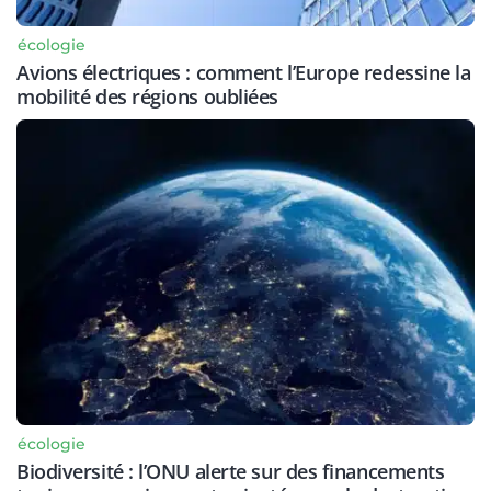
écologie
Avions électriques : comment l’Europe redessine la
mobilité des régions oubliées
écologie
Biodiversité : l’ONU alerte sur des financements