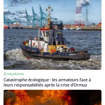
Écosystème
Catastrophe écologique : les armateurs face à
leurs responsabilités après la crise d’Ormuz