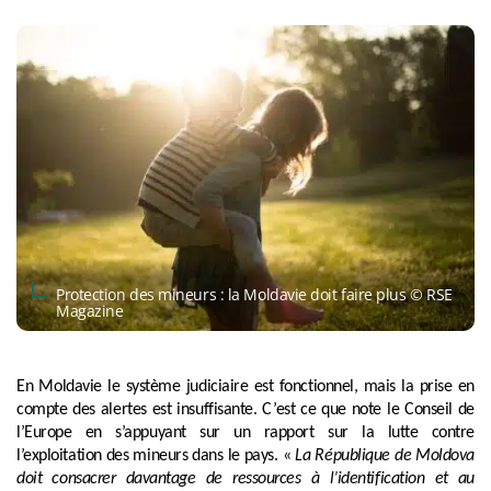
Protection des mineurs : la Moldavie doit faire plus © RSE
Magazine
En Moldavie le système judiciaire est fonctionnel, mais la prise en
compte des alertes est insuffisante. C’est ce que note le Conseil de
l’Europe en s’appuyant sur un rapport sur la lutte contre
l’exploitation des mineurs dans le pays. «
La République de Moldova
doit consacrer davantage de ressources à l’identification et au