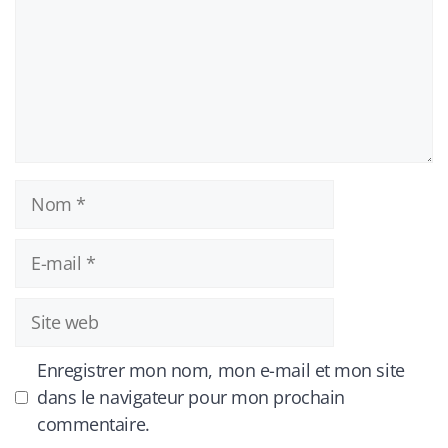
Nom
E-
mail
Site
web
Enregistrer mon nom, mon e-mail et mon site
dans le navigateur pour mon prochain
commentaire.