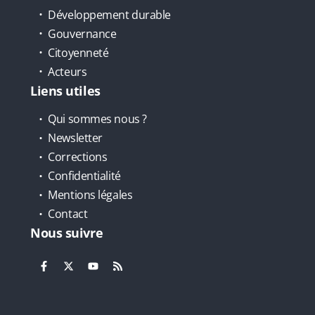
Développement durable
Gouvernance
Citoyenneté
Acteurs
Liens utiles
Qui sommes nous ?
Newsletter
Corrections
Confidentialité
Mentions légales
Contact
Nous suivre