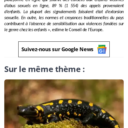
d’abus sexuels en ligne, 89 % (1 554) des appels provenaient
d’enfants. La plupart des signalements faisaient état d’extorsion
sexuelle. En outre, les normes et croyances traditionnelles du pays
contribuent à l’absence de sensibilisation aux violences fondées sur
le genre chez les enfants
», estime le Conseil de l’Europe.
Suivez-nous sur Google News
Sur le même thème :