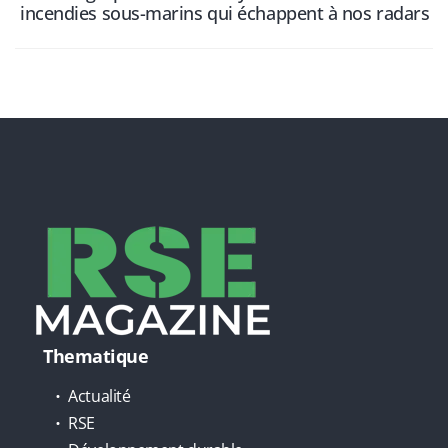
incendies sous-marins qui échappent à nos radars
Thematique
Actualité
RSE