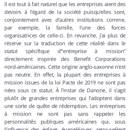
Il est tout à fait naturel que les entreprises aient des
devoirs à l’égard de la société puisqu’elles sont,
conjointement avec d’autres institutions comme,
par exemple, la famille, l’une des forces
organisatrices de celle-ci. En revanche, j’ai plus de
réserve sur la traduction de cette réalité dans le
statut spécifique d’“entreprise à mission”
directement inspirée des Benefit Corporations
nord-américaines. Cette origine anglo-saxonne n’est
pas neutre. En effet, la plupart des entreprises à
mission issues de la loi Pacte de 2019 ne sont pas
nées sous ce statut. À l’instar de Danone, il s’agit
plutôt de grandes entreprises qui l’adoptent dans
une sorte de quête de rédemption. Les entreprises
à mission ne sont pas sans rappeler les
personnalités publiques américaines qui, sous
l’influence des églises évangéliques, renouvellent