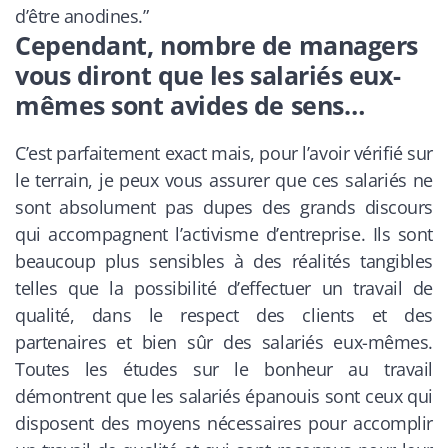
d’être anodines.”
Cependant, nombre de managers
vous diront que les salariés eux-
mêmes sont avides de sens…
C’est parfaitement exact mais, pour l’avoir vérifié sur
le terrain, je peux vous assurer que ces salariés ne
sont absolument pas dupes des grands discours
qui accompagnent l’activisme d’entreprise. Ils sont
beaucoup plus sensibles à des réalités tangibles
telles que la possibilité d’effectuer un travail de
qualité, dans le respect des clients et des
partenaires et bien sûr des salariés eux-mêmes.
Toutes les études sur le bonheur au travail
démontrent que les salariés épanouis sont ceux qui
disposent des moyens nécessaires pour accomplir