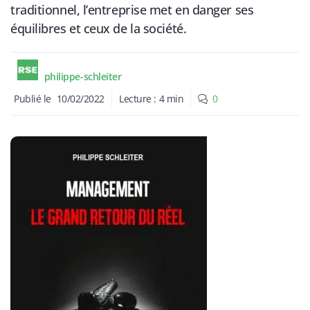
traditionnel, l’entreprise met en danger ses
équilibres et ceux de la société.
philippe-schleiter
Publié le
10/02/2022
Lecture :
4
min
0