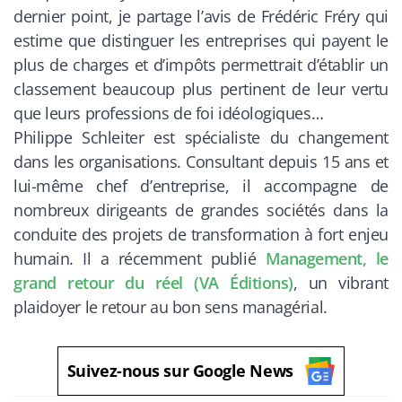
dernier point, je partage l’avis de Frédéric Fréry qui
estime que distinguer les entreprises qui payent le
plus de charges et d’impôts permettrait d’établir un
classement beaucoup plus pertinent de leur vertu
que leurs professions de foi idéologiques…
Philippe Schleiter est spécialiste du changement
dans les organisations. Consultant depuis 15 ans et
lui-même chef d’entreprise, il accompagne de
nombreux dirigeants de grandes sociétés dans la
conduite des projets de transformation à fort enjeu
humain. Il a récemment publié
Management, le
grand retour du réel (VA Éditions)
, un vibrant
plaidoyer le retour au bon sens managérial.
Suivez-nous sur Google News