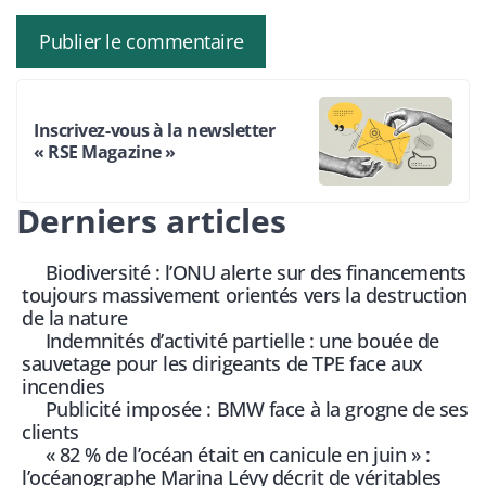
Inscrivez-vous à la newsletter
« RSE Magazine »
Derniers articles
Biodiversité : l’ONU alerte sur des financements
toujours massivement orientés vers la destruction
de la nature
Indemnités d’activité partielle : une bouée de
sauvetage pour les dirigeants de TPE face aux
incendies
Publicité imposée : BMW face à la grogne de ses
clients
« 82 % de l’océan était en canicule en juin » :
l’océanographe Marina Lévy décrit de véritables