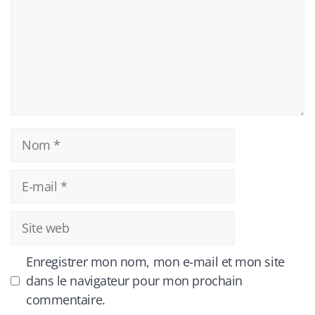
Nom
E-
mail
Site
web
Enregistrer mon nom, mon e-mail et mon site
dans le navigateur pour mon prochain
commentaire.