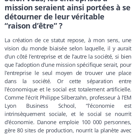
mission seraient ainsi portées à se
détourner de leur véritable
“raison d’être” ?
La création de ce statut repose, à mon sens, une
vision du monde biaisée selon laquelle, il y aurait
d’un côté l’entreprise et de l’autre la société, si bien
que l’adoption d’une mission spécifique serait, pour
l’entreprise le seul moyen de trouver une place
dans la société. Or cette séparation entre
l’économique et le social est totalement artificielle.
Comme l’écrit Philippe Silberzahn, professeur à l’EM
Lyon Business School, “l’économie est
intrinsèquement sociale, et le social se nourrit
d’économie. Danone emploie 100 000 personnes,
gère 80 sites de production, nourrit la planète avec