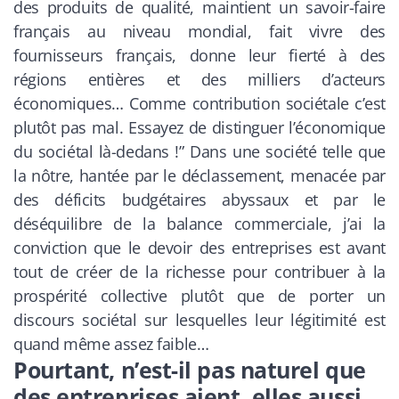
des produits de qualité, maintient un savoir-faire
français au niveau mondial, fait vivre des
fournisseurs français, donne leur fierté à des
régions entières et des milliers d’acteurs
économiques… Comme contribution sociétale c’est
plutôt pas mal. Essayez de distinguer l’économique
du sociétal là-dedans !” Dans une société telle que
la nôtre, hantée par le déclassement, menacée par
des déficits budgétaires abyssaux et par le
déséquilibre de la balance commerciale, j’ai la
conviction que le devoir des entreprises est avant
tout de créer de la richesse pour contribuer à la
prospérité collective plutôt que de porter un
discours sociétal sur lesquelles leur légitimité est
quand même assez faible…
Pourtant, n’est-il pas naturel que
des entreprises aient, elles aussi,