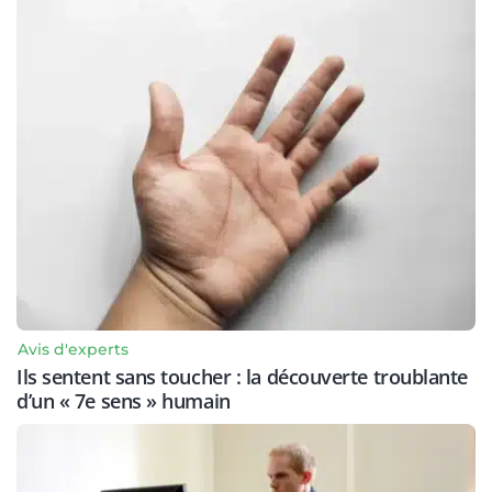
Avis d'experts
Ils sentent sans toucher : la découverte troublante
d’un « 7e sens » humain