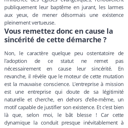
publiquement leur baptême en jurant, les larmes
aux yeux, de mener désormais une existence
pleinement vertueuse.
Vous remettez donc en cause la
sincérité de cette démarche ?
Non, le caractère quelque peu ostentatoire de
l’adoption de ce statut ne remet pas
nécessairement en cause leur sincérité. En
revanche, il révèle que le moteur de cette mutation
est la mauvaise conscience. L’entreprise à mission
est une entreprise qui doute de sa légitimité
naturelle et cherche, en dehors d’elle-même, un
motif capable de justifier son existence. Et c’est bien
là que, selon moi, le bât blesse ! Car cette
dynamique la conduit presque inévitablement à