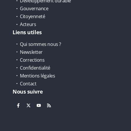
Développement durable
Gouvernance
Citoyenneté
Acteurs
Liens utiles
Qui sommes nous ?
Newsletter
Corrections
Confidentialité
Mentions légales
Contact
Nous suivre