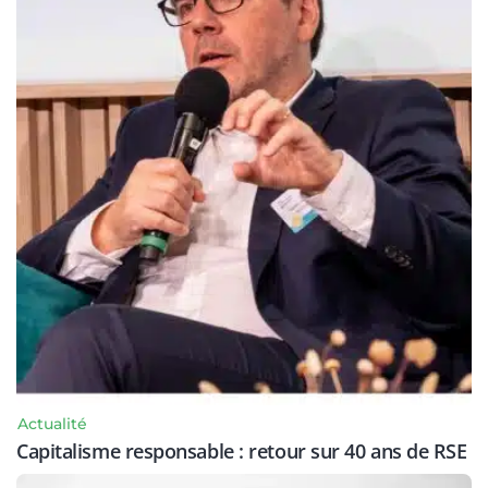
Actualité
Capitalisme responsable : retour sur 40 ans de RSE