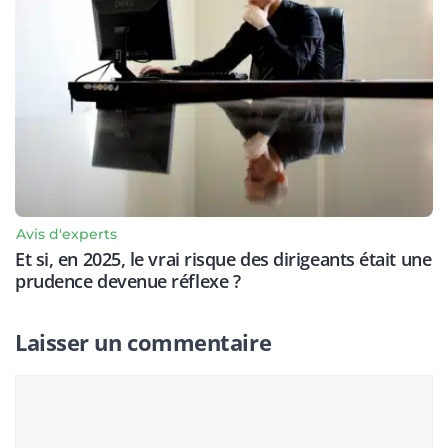
Avis d'experts
Et si, en 2025, le vrai risque des dirigeants était une
prudence devenue réflexe ?
Laisser un commentaire
Commentaire