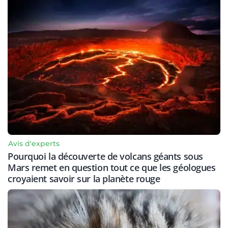
Avis d'experts
Pourquoi la découverte de volcans géants sous
Mars remet en question tout ce que les géologues
croyaient savoir sur la planète rouge