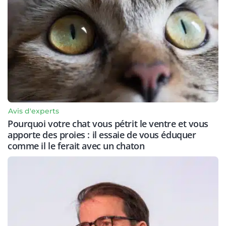
Avis d'experts
Pourquoi votre chat vous pétrit le ventre et vous
apporte des proies : il essaie de vous éduquer
comme il le ferait avec un chaton