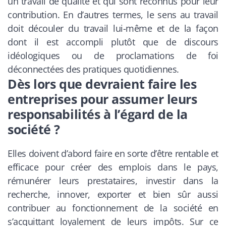
un travail de qualité et qui sont reconnus pour leur
contribution. En d’autres termes, le sens au travail
doit découler du travail lui-même et de la façon
dont il est accompli plutôt que de discours
idéologiques ou de proclamations de foi
déconnectées des pratiques quotidiennes.
Dès lors que devraient faire les
entreprises pour assumer leurs
responsabilités à l’égard de la
société ?
Elles doivent d’abord faire en sorte d’être rentable et
efficace pour créer des emplois dans le pays,
rémunérer leurs prestataires, investir dans la
recherche, innover, exporter et bien sûr aussi
contribuer au fonctionnement de la société en
s’acquittant loyalement de leurs impôts. Sur ce