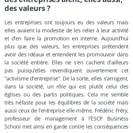
des valeurs ?
Les entreprises ont toujours eu des valeurs mais
elles avaient la modestie de les relier à leur activité
et d’en faire la promotion en interne. Aujourd’hui
plus que des valeurs, les entreprises prétendent
avoir des idéaux et entendent les promouvoir dans
la société entière. Elles ne s’en cachent d’ailleurs
pas puisqu’elles revendiquent ouvertement cet
“activisme d’entreprise”. De la sorte, elles s’arrogent,
dans la société, un rôle qui est plutôt celui des
églises ou des partis politiques. Cela me semble
très néfaste pour les équilibres de la société mais
aussi ceux de l’entreprise elle-même. Frédéric Fréry,
professeur de management à l’ESCP Business
School met ainsi en garde contre les conséquences