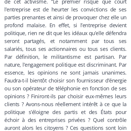
de cet activisme. “Le premier risque que court
l’entreprise est de heurter les convictions de ses
parties prenantes et ainsi de provoquer chez elle un
profond malaise. En effet, si l’entreprise devient
politique, rien ne dit que les idéaux qu’elle défendra
seront partagés, et notamment par tous ses
salariés, tous ses actionnaires ou tous ses clients.
Par définition, le militantisme est partisan. Par
nature, l’engagement politique est discriminant. Par
essence, les opinions ne sont jamais unanimes.
Faudra-t-il bientôt choisir son fournisseur d’énergie
ou son opérateur de téléphonie en fonction de ses
opinions ? Finiront-ils par choisir eux-mêmes leurs
clients ? Avons-nous réellement intérêt à ce que la
politique s’éloigne des partis et des États pour
échoir à des entreprises privées ? Quel contrôle
auront alors les citoyens ? Ces questions sont loin