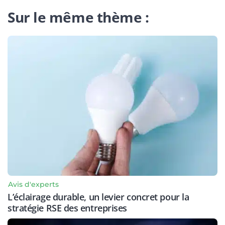
Sur le même thème :
Avis d'experts
L’éclairage durable, un levier concret pour la
stratégie RSE des entreprises