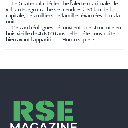
Le Guatemala déclenche l’alerte maximale : le
volcan Fuego crache ses cendres à 30 km de la
capitale, des milliers de familles évacuées dans la
nuit
Des archéologues découvrent une structure en
bois vieille de 476 000 ans : elle a été construite
bien avant l’apparition d’Homo sapiens