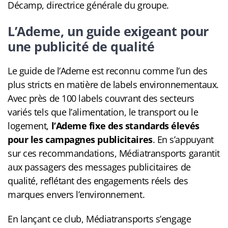
Décamp, directrice générale du groupe.
L’Ademe, un guide exigeant pour
une publicité de qualité
Le guide de l’Ademe est reconnu comme l’un des
plus stricts en matière de labels environnementaux.
Avec près de 100 labels couvrant des secteurs
variés tels que l’alimentation, le transport ou le
logement,
l’Ademe fixe des standards élevés
pour les campagnes publicitaires
. En s’appuyant
sur ces recommandations, Médiatransports garantit
aux passagers des messages publicitaires de
qualité, reflétant des engagements réels des
marques envers l’environnement.
En lançant ce club, Médiatransports s’engage