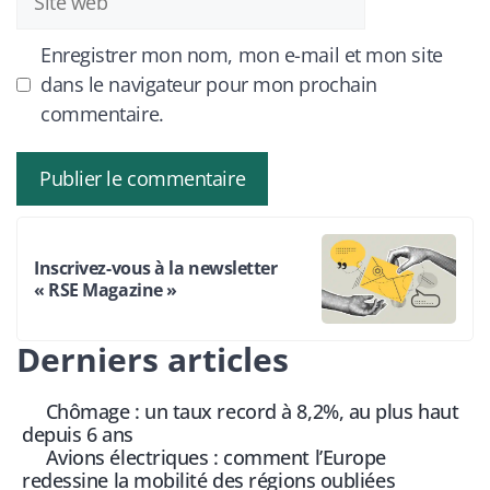
web
Enregistrer mon nom, mon e-mail et mon site
dans le navigateur pour mon prochain
commentaire.
Inscrivez-vous à la newsletter
« RSE Magazine »
Derniers articles
Chômage : un taux record à 8,2%, au plus haut
depuis 6 ans
Avions électriques : comment l’Europe
redessine la mobilité des régions oubliées