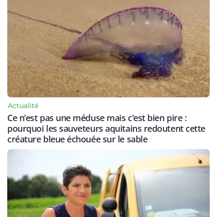
Actualité
Ce n’est pas une méduse mais c’est bien pire :
pourquoi les sauveteurs aquitains redoutent cette
créature bleue échouée sur le sable