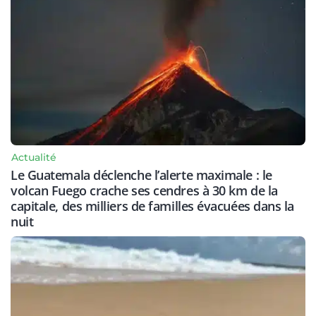
Actualité
Le Guatemala déclenche l’alerte maximale : le
volcan Fuego crache ses cendres à 30 km de la
capitale, des milliers de familles évacuées dans la
nuit