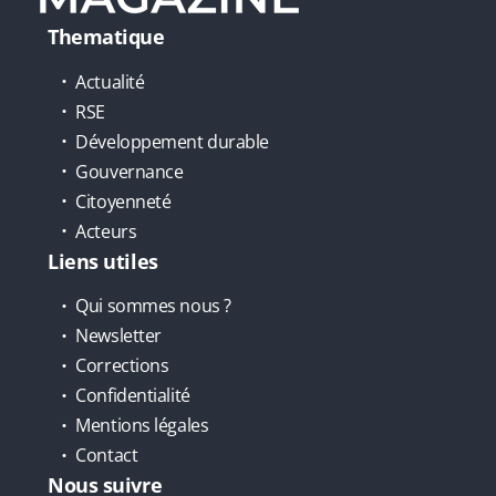
Thematique
Actualité
RSE
Développement durable
Gouvernance
Citoyenneté
Acteurs
Liens utiles
Qui sommes nous ?
Newsletter
Corrections
Confidentialité
Mentions légales
Contact
Nous suivre