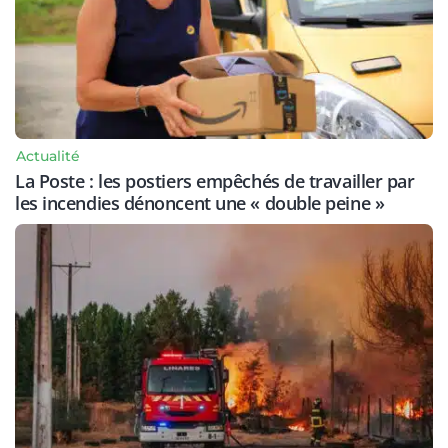
Actualité
La Poste : les postiers empêchés de travailler par
les incendies dénoncent une « double peine »