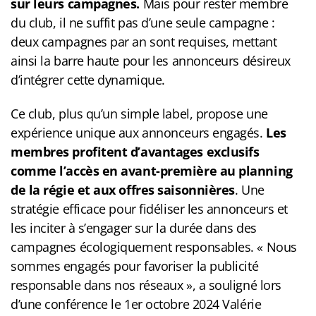
sur leurs campagnes.
Mais pour rester membre
du club, il ne suffit pas d’une seule campagne :
deux campagnes par an sont requises, mettant
ainsi la barre haute pour les annonceurs désireux
d’intégrer cette dynamique.
Ce club, plus qu’un simple label, propose une
expérience unique aux annonceurs engagés.
Les
membres profitent d’avantages exclusifs
comme l’accès en avant-première au planning
de la régie et aux offres saisonnières
. Une
stratégie efficace pour fidéliser les annonceurs et
les inciter à s’engager sur la durée dans des
campagnes écologiquement responsables. «
Nous
sommes engagés pour favoriser la publicité
responsable dans nos réseaux
», a souligné lors
d’une conférence le 1er octobre 2024 Valérie