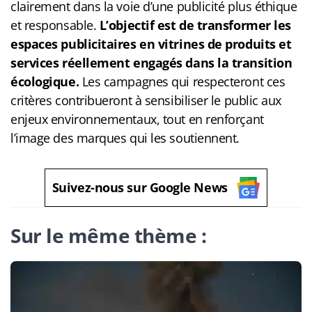
clairement dans la voie d’une publicité plus éthique
et responsable.
L’objectif est de transformer les
espaces publicitaires en vitrines de produits et
services réellement engagés dans la transition
écologique.
Les campagnes qui respecteront ces
critères contribueront à sensibiliser le public aux
enjeux environnementaux, tout en renforçant
l’image des marques qui les soutiennent.
Suivez-nous sur Google News
Sur le même thème :