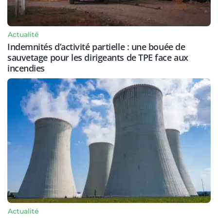
Actualité
Indemnités d’activité partielle : une bouée de
sauvetage pour les dirigeants de TPE face aux
incendies
Actualité