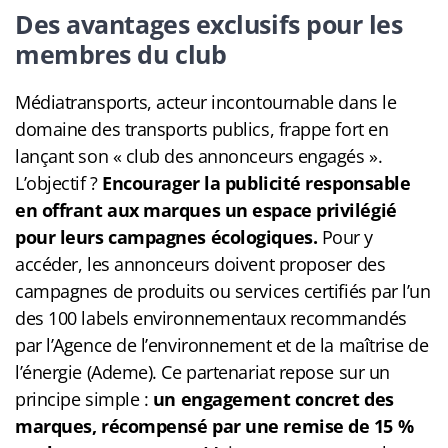
Des avantages exclusifs pour les
membres du club
Médiatransports, acteur incontournable dans le
domaine des transports publics, frappe fort en
lançant son « club des annonceurs engagés ».
L’objectif ?
Encourager la publicité responsable
en offrant aux marques un espace privilégié
pour leurs campagnes écologiques.
Pour y
accéder, les annonceurs doivent proposer des
campagnes de produits ou services certifiés par l’un
des 100 labels environnementaux recommandés
par l’Agence de l’environnement et de la maîtrise de
l’énergie (Ademe). Ce partenariat repose sur un
principe simple :
un engagement concret des
marques, récompensé par une remise de 15 %