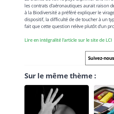
les contrats d’aéronautiques aurait raison de 
à la Biodiversité a préféré expliquer le vira
dispositif, la difficulté de de toucher à un t
fait que cette question relève plutôt d’un pr
Lire en intégralité l’article sur le site de LCI
Suivez-nou
Sur le même thème :