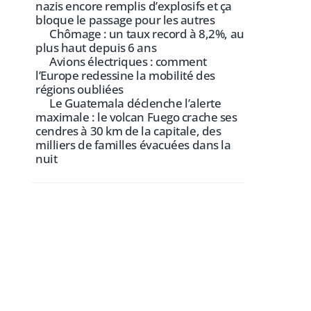
nazis encore remplis d’explosifs et ça
bloque le passage pour les autres
Chômage : un taux record à 8,2%, au
plus haut depuis 6 ans
Avions électriques : comment
l’Europe redessine la mobilité des
régions oubliées
Le Guatemala déclenche l’alerte
maximale : le volcan Fuego crache ses
cendres à 30 km de la capitale, des
milliers de familles évacuées dans la
nuit