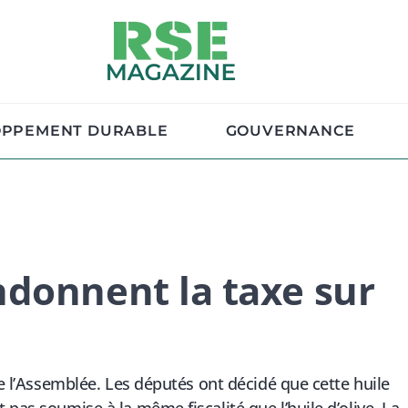
OPPEMENT DURABLE
GOUVERNANCE
donnent la taxe sur
de l’Assemblée. Les députés ont décidé que cette huile