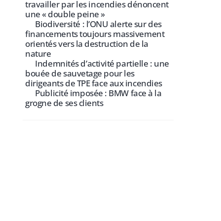
travailler par les incendies dénoncent
une « double peine »
Biodiversité : l’ONU alerte sur des
financements toujours massivement
orientés vers la destruction de la
nature
Indemnités d’activité partielle : une
bouée de sauvetage pour les
dirigeants de TPE face aux incendies
Publicité imposée : BMW face à la
grogne de ses clients