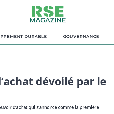
OPPEMENT DURABLE
GOUVERNANCE
’achat dévoilé par le
pouvoir d’achat qui s’annonce comme la première