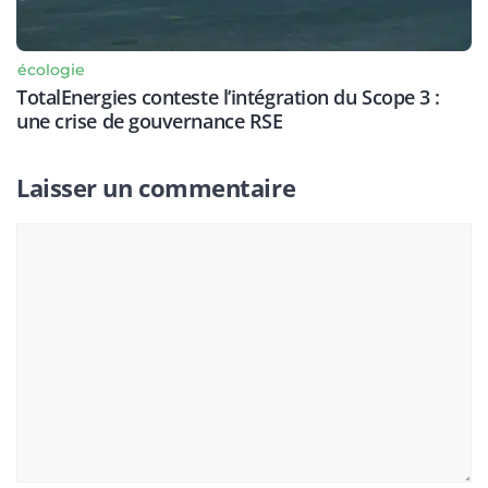
écologie
TotalEnergies conteste l’intégration du Scope 3 :
une crise de gouvernance RSE
Laisser un commentaire
Commentaire