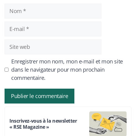
Nom
E-
mail
Site
web
Enregistrer mon nom, mon e-mail et mon site
dans le navigateur pour mon prochain
commentaire.
Inscrivez-vous à la newsletter
« RSE Magazine »