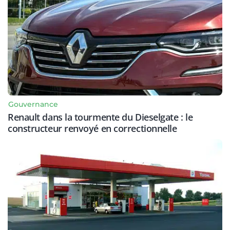
Gouvernance
Renault dans la tourmente du Dieselgate : le
constructeur renvoyé en correctionnelle