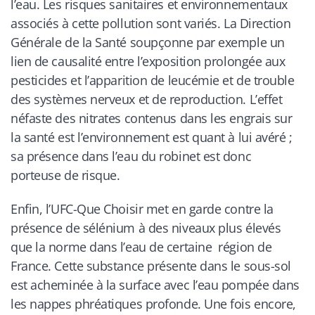
l’eau. Les risques sanitaires et environnementaux
associés à cette pollution sont variés. La Direction
Générale de la Santé soupçonne par exemple un
lien de causalité entre l’exposition prolongée aux
pesticides et l’apparition de leucémie et de trouble
des systèmes nerveux et de reproduction. L’effet
néfaste des nitrates contenus dans les engrais sur
la santé est l’environnement est quant à lui avéré ;
sa présence dans l’eau du robinet est donc
porteuse de risque.
Enfin, l’UFC-Que Choisir met en garde contre la
présence de sélénium à des niveaux plus élevés
que la norme dans l’eau de certaine région de
France. Cette substance présente dans le sous-sol
est acheminée à la surface avec l’eau pompée dans
les nappes phréatiques profonde. Une fois encore,