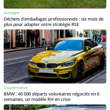
écologie
Déchets d’emballages professionnels : six mois de
plus pour adapter votre stratégie RSE
Gouvernance
BMW : 40 000 départs volontaires négociés en 6
semaines, un modèle RH en crise