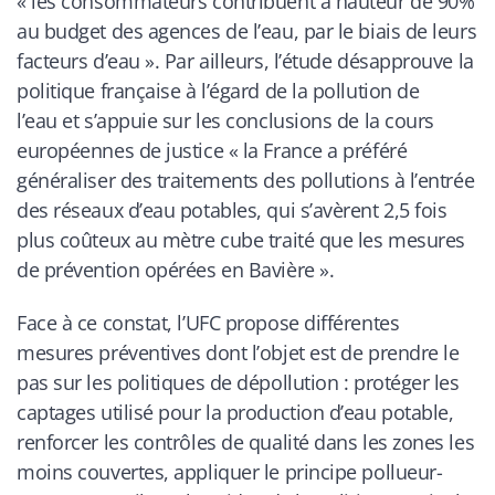
« les consommateurs contribuent à hauteur de 90%
au budget des agences de l’eau, par le biais de leurs
facteurs d’eau ». Par ailleurs, l’étude désapprouve la
politique française à l’égard de la pollution de
l’eau et s’appuie sur les conclusions de la cours
européennes de justice « la France a préféré
généraliser des traitements des pollutions à l’entrée
des réseaux d’eau potables, qui s’avèrent 2,5 fois
plus coûteux au mètre cube traité que les mesures
de prévention opérées en Bavière ».
Face à ce constat, l’UFC propose différentes
mesures préventives dont l’objet est de prendre le
pas sur les politiques de dépollution : protéger les
captages utilisé pour la production d’eau potable,
renforcer les contrôles de qualité dans les zones les
moins couvertes, appliquer le principe pollueur-