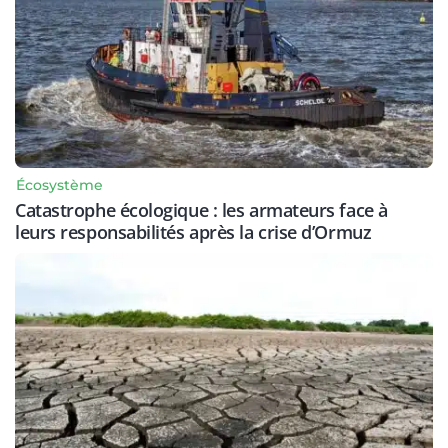
Écosystème
Catastrophe écologique : les armateurs face à
leurs responsabilités après la crise d’Ormuz