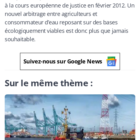
à la cours européenne de justice en février 2012. Un
nouvel arbitrage entre agriculteurs et
consommateur d’eau reposant sur des bases
écologiquement viables est donc plus que jamais
souhaitable.
Suivez-nous sur Google News
Sur le même thème :