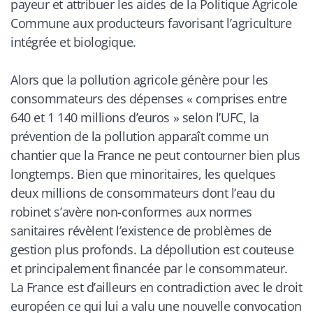
payeur et attribuer les aides de la Politique Agricole
Commune aux producteurs favorisant l’agriculture
intégrée et biologique.
Alors que la pollution agricole génère pour les
consommateurs des dépenses « comprises entre
640 et 1 140 millions d’euros » selon l’UFC, la
prévention de la pollution apparaît comme un
chantier que la France ne peut contourner bien plus
longtemps. Bien que minoritaires, les quelques
deux millions de consommateurs dont l’eau du
robinet s’avère non-conformes aux normes
sanitaires révèlent l’existence de problèmes de
gestion plus profonds. La dépollution est couteuse
et principalement financée par le consommateur.
La France est d’ailleurs en contradiction avec le droit
européen ce qui lui a valu une nouvelle convocation