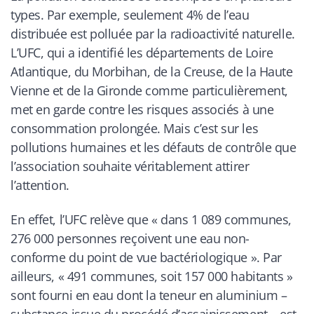
types. Par exemple, seulement 4% de l’eau
distribuée est polluée par la radioactivité naturelle.
L’UFC, qui a identifié les départements de Loire
Atlantique, du Morbihan, de la Creuse, de la Haute
Vienne et de la Gironde comme particulièrement,
met en garde contre les risques associés à une
consommation prolongée. Mais c’est sur les
pollutions humaines et les défauts de contrôle que
l’association souhaite véritablement attirer
l’attention.
En effet, l’UFC relève que « dans 1 089 communes,
276 000 personnes reçoivent une eau non-
conforme du point de vue bactériologique ». Par
ailleurs, « 491 communes, soit 157 000 habitants »
sont fourni en eau dont la teneur en aluminium –