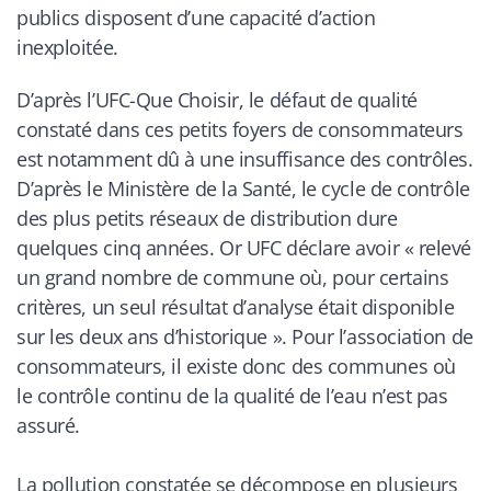
publics disposent d’une capacité d’action
inexploitée.
D’après l’UFC-Que Choisir, le défaut de qualité
constaté dans ces petits foyers de consommateurs
est notamment dû à une insuffisance des contrôles.
D’après le Ministère de la Santé, le cycle de contrôle
des plus petits réseaux de distribution dure
quelques cinq années. Or UFC déclare avoir « relevé
un grand nombre de commune où, pour certains
critères, un seul résultat d’analyse était disponible
sur les deux ans d’historique ». Pour l’association de
consommateurs, il existe donc des communes où
le contrôle continu de la qualité de l’eau n’est pas
assuré.
La pollution constatée se décompose en plusieurs