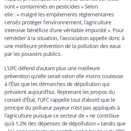
sont « contaminés en pesticides » Selon
elle : « malgré les empilements réglementaires
censés protéger l’environnement, l’agriculture
intensive bénéficie d’une véritable impunité ». Pour
remédier à la situation, l’association appelle donc à
une meilleure prévention de la pollution des eaux
par les pouvoirs publics.
L’UFC défend d’autant plus une meilleure
prévention qu’elle serait selon elle moins couteuse
à l’État que les démarches de dépollution qui
prévalent aujourd’hui. Reprenant les propos du
conseil d’État, l’UFC rappelle tout d’abord que le
principe du pollueur payeur n’est pas appliqués à
l’agriculture puisque ce secteur de « ne contribue
qu’à 1,2% des dépenses de dépollution » tandis que