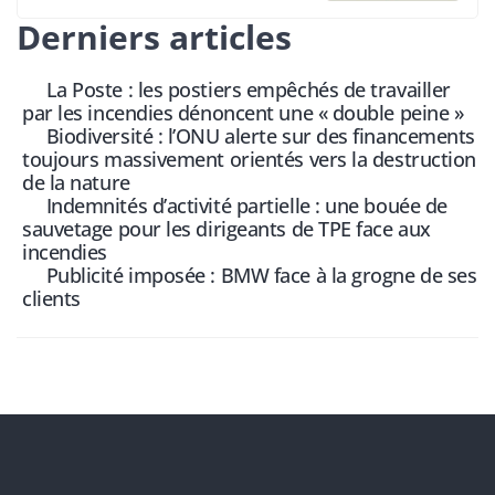
Derniers articles
La Poste : les postiers empêchés de travailler
par les incendies dénoncent une « double peine »
Biodiversité : l’ONU alerte sur des financements
toujours massivement orientés vers la destruction
de la nature
Indemnités d’activité partielle : une bouée de
sauvetage pour les dirigeants de TPE face aux
incendies
Publicité imposée : BMW face à la grogne de ses
clients