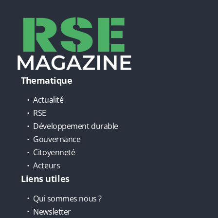
Thematique
Actualité
RSE
Développement durable
Gouvernance
Citoyenneté
Acteurs
Liens utiles
Qui sommes nous ?
Newsletter