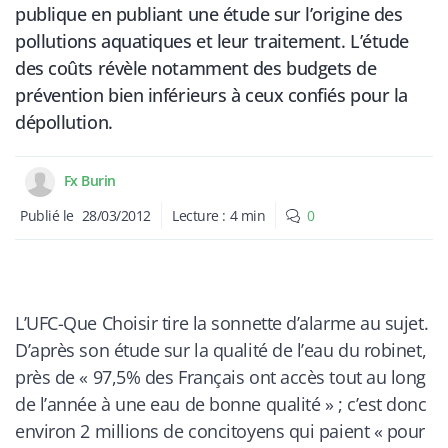
publique en publiant une étude sur l’origine des
pollutions aquatiques et leur traitement. L’étude
des coûts révèle notamment des budgets de
prévention bien inférieurs à ceux confiés pour la
dépollution.
Fx Burin
Publié le
28/03/2012
Lecture :
4
min
0
L’UFC-Que Choisir tire la sonnette d’alarme au sujet.
D’après son étude sur la qualité de l’eau du robinet,
près de « 97,5% des Français ont accès tout au long
de l’année à une eau de bonne qualité » ; c’est donc
environ 2 millions de concitoyens qui paient « pour