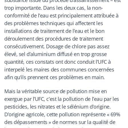
substance issue du procédé d’assainissement – est
trop importante. Dans les deux cas, la non-
conformité de l’eau est principalement attribuée à
des problèmes techniques qui affectent les
installations de traitement de l’eau et le bon
déroulement des procédures de traitement
consécutivement. Dosage de chlore pas assez
élevé, sel d’aluminium diffusé en trop grosse
quantité, ces constats ont donc conduit l’UFC à
interpelé les maires des communes concernées
afin qu’ils prennent ces problèmes en main.
Mais la véritable source de pollution mise en
exergue par l’UFC, c’est la pollution de l’eau par les
pesticides, les nitrates et le sélénium d’origine.
D’origine agricole, cette pollution représente « 69%
des dépassements » de normes sur la qualité de