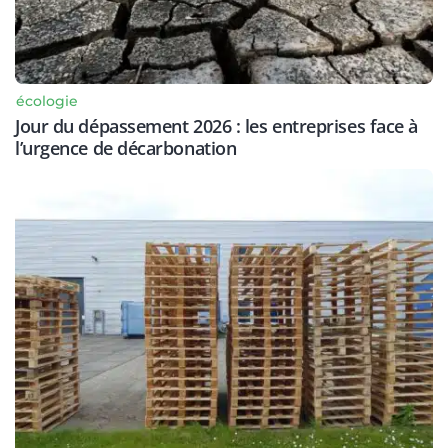
écologie
Jour du dépassement 2026 : les entreprises face à
l’urgence de décarbonation