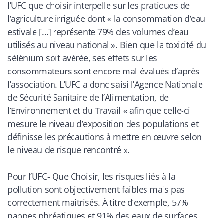
l’UFC que choisir interpelle sur les pratiques de
l’agriculture irriguée dont « la consommation d’eau
estivale […] représente 79% des volumes d’eau
utilisés au niveau national ». Bien que la toxicité du
sélénium soit avérée, ses effets sur les
consommateurs sont encore mal évalués d’après
l’association. L’UFC a donc saisi l’Agence Nationale
de Sécurité Sanitaire de l’Alimentation, de
l’Environnement et du Travail « afin que celle-ci
mesure le niveau d’exposition des populations et
définisse les précautions à mettre en œuvre selon
le niveau de risque rencontré ».
Pour l’UFC- Que Choisir, les risques liés à la
pollution sont objectivement faibles mais pas
correctement maîtrisés. À titre d’exemple, 57%
nappes phréatiques et 91% des eaux de surfaces