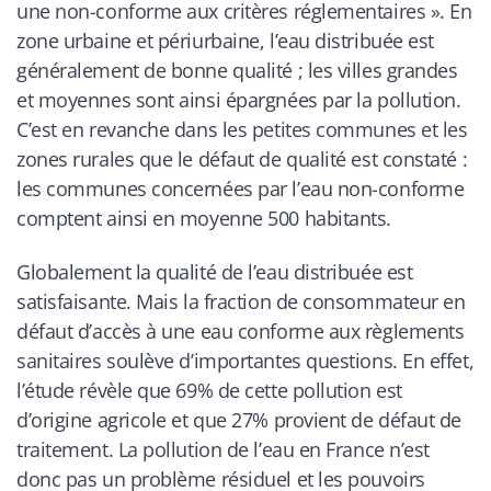
une non-conforme aux critères réglementaires ». En
zone urbaine et périurbaine, l’eau distribuée est
généralement de bonne qualité ; les villes grandes
et moyennes sont ainsi épargnées par la pollution.
C’est en revanche dans les petites communes et les
zones rurales que le défaut de qualité est constaté :
les communes concernées par l’eau non-conforme
comptent ainsi en moyenne 500 habitants.
Globalement la qualité de l’eau distribuée est
satisfaisante. Mais la fraction de consommateur en
défaut d’accès à une eau conforme aux règlements
sanitaires soulève d’importantes questions. En effet,
l’étude révèle que 69% de cette pollution est
d’origine agricole et que 27% provient de défaut de
traitement. La pollution de l’eau en France n’est
donc pas un problème résiduel et les pouvoirs