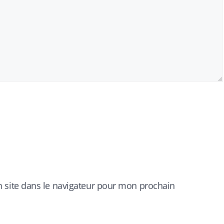
 site dans le navigateur pour mon prochain