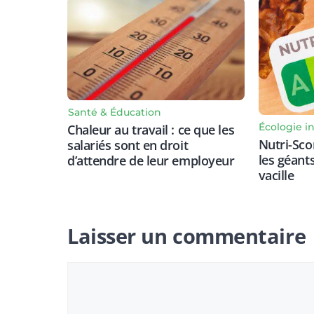
Santé & Éducation
Écologie in
Chaleur au travail : ce que les
Nutri-Scor
salariés sont en droit
les géant
d’attendre de leur employeur
vacille
Laisser un commentaire
Commentaire