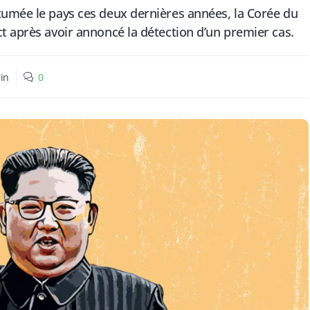
tumée le pays ces deux dernières années, la Corée du
t après avoir annoncé la détection d’un premier cas.
in
0