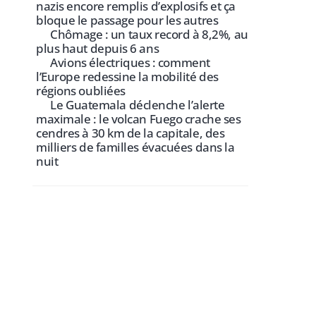
nazis encore remplis d’explosifs et ça
bloque le passage pour les autres
Chômage : un taux record à 8,2%, au
plus haut depuis 6 ans
Avions électriques : comment
l’Europe redessine la mobilité des
régions oubliées
Le Guatemala déclenche l’alerte
maximale : le volcan Fuego crache ses
cendres à 30 km de la capitale, des
milliers de familles évacuées dans la
nuit