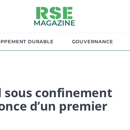
OPPEMENT DURABLE
GOUVERNANCE
d sous confinement
nonce d’un premier