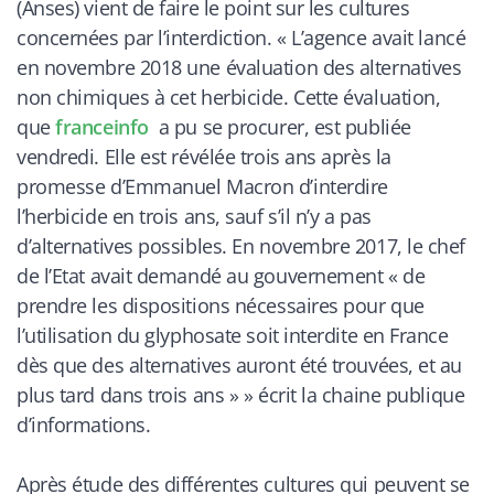
(Anses) vient de faire le point sur les cultures
concernées par l’interdiction. «
L’agence avait lancé
en novembre 2018 une évaluation des alternatives
non chimiques à cet herbicide. Cette évaluation,
que
franceinfo
a pu se procurer, est publiée
vendredi.
Elle est révélée trois ans après la
promesse d’Emmanuel Macron d’interdire
l’herbicide en trois ans, sauf s’il n’y a pas
d’alternatives possibles. En novembre 2017, le chef
de l’Etat avait demandé au gouvernement « de
prendre les dispositions nécessaires pour que
l’utilisation du glyphosate soit interdite en France
dès que des alternatives auront été trouvées, et au
plus tard dans trois ans »
» écrit la chaine publique
d’informations.
Après étude des différentes cultures qui peuvent se