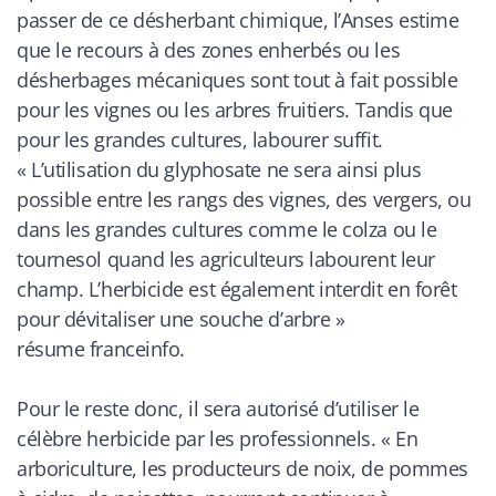
passer de ce désherbant chimique, l’Anses estime
que le recours à des zones enherbés ou les
désherbages mécaniques sont tout à fait possible
pour les vignes ou les arbres fruitiers. Tandis que
pour les grandes cultures, labourer suffit.
«
L’utilisation du glyphosate ne sera ainsi plus
possible entre les rangs des vignes, des vergers, ou
dans les grandes cultures comme le colza ou le
tournesol quand les agriculteurs labourent leur
champ. L’herbicide est également interdit en forêt
pour dévitaliser une souche d’arbre
»
résume
franceinfo
.
Pour le reste donc, il sera autorisé d’utiliser le
célèbre herbicide par les professionnels. «
En
arboriculture, les producteurs de noix, de pommes