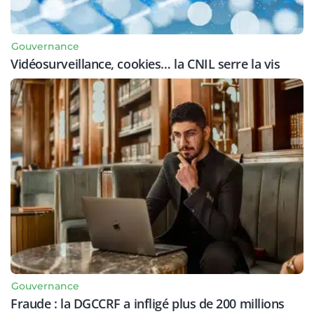
Gouvernance
Vidéosurveillance, cookies… la CNIL serre la vis
Gouvernance
Fraude : la DGCCRF a infligé plus de 200 millions