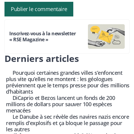
Inscrivez-vous à la newsletter
« RSE Magazine »
Derniers articles
Pourquoi certaines grandes villes s’enfoncent
plus vite qu’elles ne montent : les géologues
préviennent que le temps presse pour des millions
d’habitants
DiCaprio et Bezos lancent un fonds de 200
millions de dollars pour sauver 100 espèces
menacées
Le Danube à sec révèle des navires nazis encore
remplis d’explosifs et ça bloque le passage pour
les autres