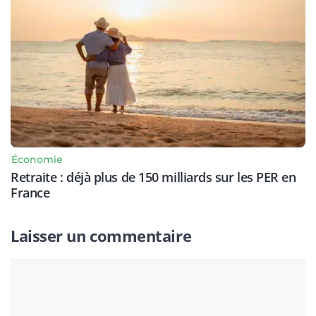
Économie
Retraite : déjà plus de 150 milliards sur les PER en
France
Laisser un commentaire
Commentaire