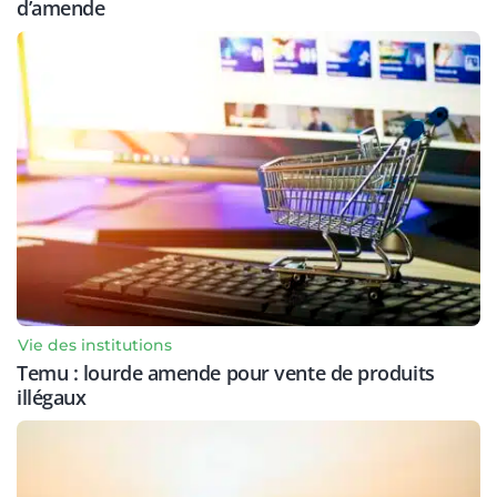
d’amende
Vie des institutions
Temu : lourde amende pour vente de produits
illégaux