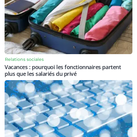
Relations sociales
Vacances : pourquoi les fonctionnaires partent
plus que les salariés du privé