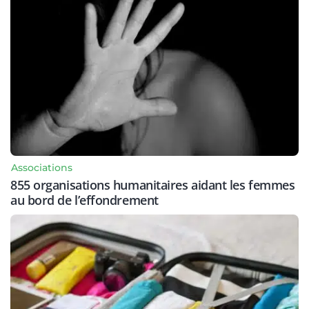
Associations
855 organisations humanitaires aidant les femmes
au bord de l’effondrement