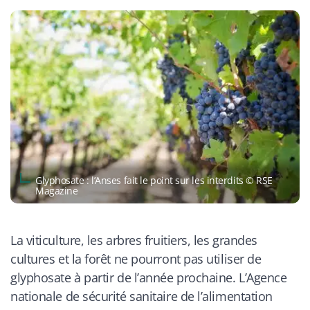
Glyphosate : l’Anses fait le point sur les interdits © RSE
Magazine
La viticulture, les arbres fruitiers, les grandes
cultures et la forêt ne pourront pas utiliser de
glyphosate à partir de l’année prochaine. L’Agence
nationale de sécurité sanitaire de l’alimentation