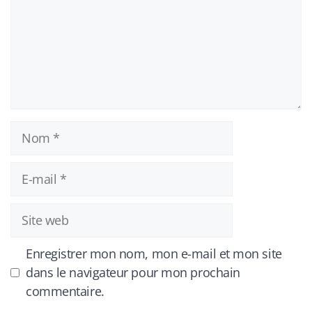
Nom
E-
mail
Site
web
Enregistrer mon nom, mon e-mail et mon site
dans le navigateur pour mon prochain
commentaire.