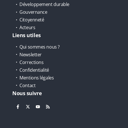
Développement durable
Gouvernance
Citoyenneté
Acteurs
Liens utiles
Qui sommes nous ?
Newsletter
Corrections
Confidentialité
Mentions légales
Contact
Nous suivre