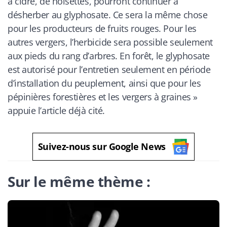
à cidre, de noisettes, pourront continuer à
désherber au glyphosate. Ce sera la même chose
pour les producteurs de fruits rouges. Pour les
autres vergers, l’herbicide sera possible seulement
aux pieds du rang d’arbres. En forêt, le glyphosate
est autorisé pour l’entretien seulement en période
d’installation du peuplement, ainsi que pour les
pépinières forestières et les vergers à graines
»
appuie l’article déjà cité.
Suivez-nous sur Google News
Sur le même thème :