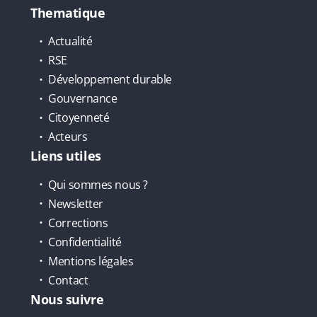
Thematique
Actualité
RSE
Développement durable
Gouvernance
Citoyenneté
Acteurs
Liens utiles
Qui sommes nous ?
Newsletter
Corrections
Confidentialité
Mentions légales
Contact
Nous suivre