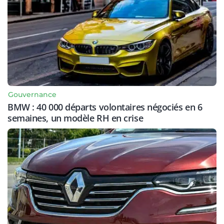
Gouvernance
BMW : 40 000 départs volontaires négociés en 6
semaines, un modèle RH en crise