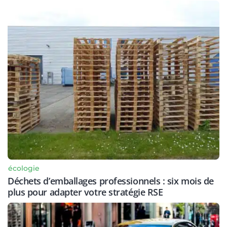
écologie
Déchets d’emballages professionnels : six mois de
plus pour adapter votre stratégie RSE