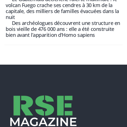
volcan Fuego crache ses cendres à 30 km de la
capitale, des milliers de familles évacuées dans la
nuit
Des archéologues découvrent une structure en
bois vieille de 476 000 ans : elle a été construite
bien avant l’apparition d’Homo sapiens