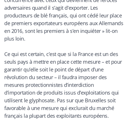
concurrence avec ceux qui deviennent de féroces
adversaires quand il s’agit d’exporter. Les
producteurs de blé français, qui ont cédé leur place
de premiers exportateurs européens aux Allemands
en 2016, sont les premiers à s’en inquiéter
» lit-on
plus loin.
Ce qui est certain, c’est que si la France est un des
seuls pays à mettre en place cette mesure – et pour
garantir qu’elle soit le point de départ d’une
révolution du secteur – il faudra imposer des
mesures protectionnistes d’interdiction
d’importation de produits issus d’exploitations qui
utilisent le glyphosate. Pas sur que Bruxelles soit
favorable à une mesure qui exclurait du marché
français la plupart des exploitants européens.