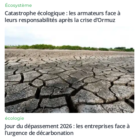
Écosystème
Catastrophe écologique : les armateurs face à
leurs responsabilités après la crise d’Ormuz
écologie
Jour du dépassement 2026 : les entreprises face à
l’urgence de décarbonation