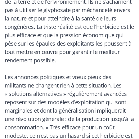
de la terre et de l’environnement. Ils ne s’acharnent
pas à utiliser le glyphosate par méchanceté envers
la nature et pour atteindre à la santé de leurs
congénères. La triste réalité est que l’herbicide est le
plus efficace et que la pression économique qui
pèse sur les épaules des exploitants les poussent à
tout mettre en œuvre pour garantir le meilleur
rendement possible.
Les annonces politiques et vœux pieux des
militants ne changent rien à cette situation. Les
« solutions alternatives » régulièrement avancées
reposent sur des modèles d’exploitation qui sont
marginales et dont la généralisation impliquerait
une révolution générale : de la production jusqu’à la
consommation. «
Très efficace pour un coût
modeste, ce n’est pas un hasard si cet herbicide est