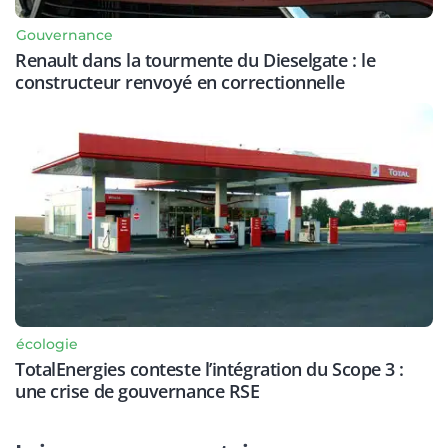
Gouvernance
Renault dans la tourmente du Dieselgate : le
constructeur renvoyé en correctionnelle
écologie
TotalEnergies conteste l’intégration du Scope 3 :
une crise de gouvernance RSE