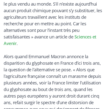
le plus vendu au monde. S’il n’existe aujourd’hui
aucun produit chimique pouvant s’y substituer, les
agriculteurs travaillent avec les instituts de
recherche pour en mettre au point. Car les
alternatives sont pour l’instant très peu
satisfaisantes
» avance un article de
Sciences et
Avenir
.
Alors quand Emmanuel Macron annonce la
disparition du glyphosate en France d’ici trois ans,
la question de l’alternative se pose. «
Alors que
l’agriculture française connaît un marasme depuis
plusieurs années, voir la France limiter l’utilisation
du glyphosate au bout de trois ans, quand les
autres pays européens y auront droit durant cinq
ans, refait surgir le spectre d’une distorsion de