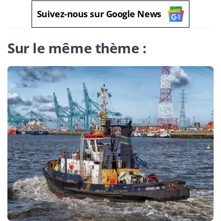
Suivez-nous sur Google News
Sur le même thème :