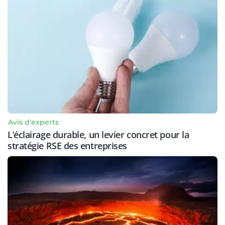
Avis d'experts
L’éclairage durable, un levier concret pour la
stratégie RSE des entreprises