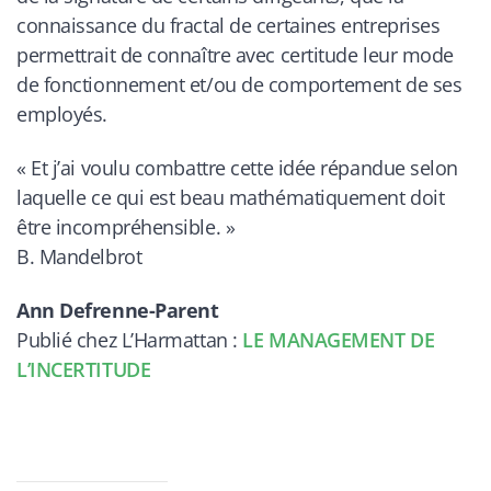
connaissance du fractal de certaines entreprises
permettrait de connaître avec certitude leur mode
de fonctionnement et/ou de comportement de ses
employés.
« Et j’ai voulu combattre cette idée répandue selon
laquelle ce qui est beau mathématiquement doit
être incompréhensible. »
B. Mandelbrot
Ann Defrenne-Parent
Publié chez L’Harmattan :
LE MANAGEMENT DE
L’INCERTITUDE