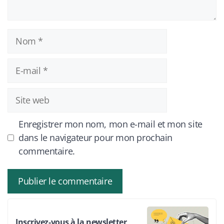
Nom
E-
mail
Site
web
Enregistrer mon nom, mon e-mail et mon site
dans le navigateur pour mon prochain
commentaire.
Inscrivez-vous à la newsletter