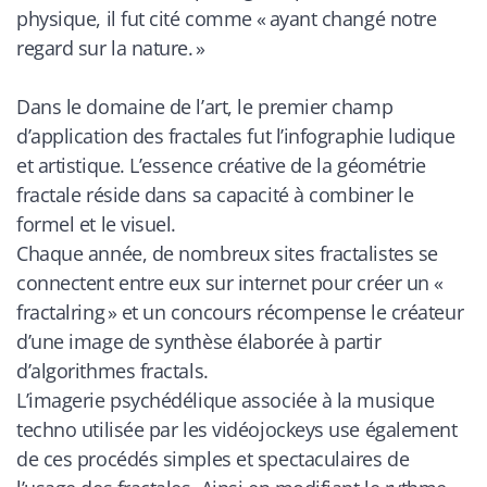
physique, il fut cité comme « ayant changé notre
regard sur la nature. »
Dans le domaine de l’art, le premier champ
d’application des fractales fut l’infographie ludique
et artistique. L’essence créative de la géométrie
fractale réside dans sa capacité à combiner le
formel et le visuel.
Chaque année, de nombreux sites fractalistes se
connectent entre eux sur internet pour créer un
«
fractalring »
et un concours récompense le créateur
d’une image de synthèse élaborée à partir
d’algorithmes fractals.
L’imagerie psychédélique associée à la musique
techno utilisée par les vidéojockeys use également
de ces procédés simples et spectaculaires de