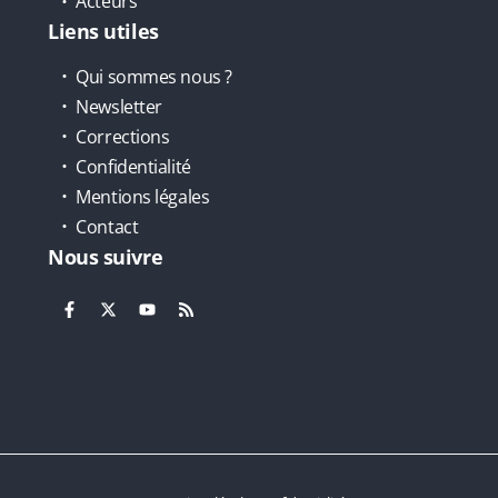
Acteurs
Liens utiles
Qui sommes nous ?
Newsletter
Corrections
Confidentialité
Mentions légales
Contact
Nous suivre