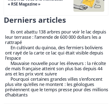
« RSE Magazine »
Derniers articles
Ils ont abattu 138 arbres pour voir le lac depuis
leur terrasse : l’amende de 600 000 dollars les a
rattrapé
En cultivant du quinoa, des fermiers boliviens
ont rayé de la carte ce lac qui était visible depuis
l’espace
Mauvaise nouvelle pour les éleveurs : la récolte
de maïs française atteint son plus bas depuis 44
ans et les prix vont suivre
Pourquoi certaines grandes villes s’enfoncent
plus vite qu’elles ne montent : les géologues
préviennent que le temps presse pour des millions
d’habitants