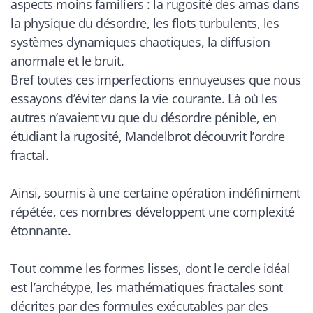
aspects moins familiers : la rugosité des amas dans
la physique du désordre, les flots turbulents, les
systèmes dynamiques chaotiques, la diffusion
anormale et le bruit.
Bref toutes ces imperfections ennuyeuses que nous
essayons d’éviter dans la vie courante. Là où les
autres n’avaient vu que du désordre pénible, en
étudiant la rugosité, Mandelbrot découvrit l’ordre
fractal.
Ainsi, soumis à une certaine opération indéfiniment
répétée, ces nombres développent une complexité
étonnante.
Tout comme les formes lisses, dont le cercle idéal
est l’archétype, les mathématiques fractales sont
décrites par des formules exécutables par des