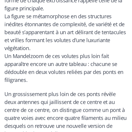
forme de chaque excroissance rappelle celle de la
figure principale.
La figure se métamorphose en des structures
inédites étonnantes de complexité, de variété et de
beauté s’apparentant à un art délirant de tentacules
et vrilles formant les volutes d’une luxuriante
végétation.
Un Mandelzoom de ces volutes plus loin fait
apparaître encore un autre tableau : chacune se
dédouble en deux volutes reliées par des ponts en
filigranes.
Un grossissement plus loin de ces ponts révèle
deux antennes qui jaillissent de ce centre et au
centre de ce centre, on distingue comme un pont à
quatre voies avec encore quatre filaments au milieu
desquels on retrouve une nouvelle version de