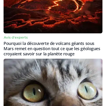
Avis d'experts
Pourquoi la découverte de volcans géants sous
Mars remet en question tout ce que les géologues
croyaient savoir sur la planète rouge