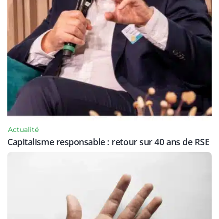
Actualité
Capitalisme responsable : retour sur 40 ans de RSE