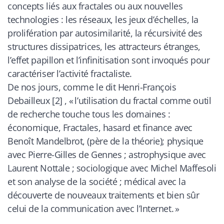
concepts liés aux fractales ou aux nouvelles
technologies : les réseaux, les jeux d’échelles, la
prolifération par autosimilarité, la récursivité des
structures dissipatrices, les attracteurs étranges,
l’effet papillon et l’infinitisation sont invoqués pour
caractériser l’activité fractaliste.
De nos jours, comme le dit Henri-François
Debailleux [2] , « l’utilisation du fractal comme outil
de recherche touche tous les domaines :
économique,
Fractales, hasard et finance
avec
Benoît Mandelbrot, (père de la théorie); physique
avec Pierre-Gilles de Gennes ; astrophysique avec
Laurent Nottale ; sociologique avec Michel Maffesoli
et son analyse de la société ; médical avec la
découverte de nouveaux traitements et bien sûr
celui de la communication avec l’Internet. »