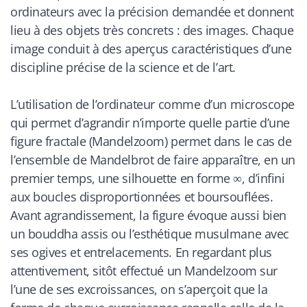
ordinateurs avec la précision demandée et donnent
lieu à des objets très concrets : des images. Chaque
image conduit à des aperçus caractéristiques d’une
discipline précise de la science et de l’art.
L’utilisation de l’ordinateur comme d’un microscope
qui permet d’agrandir n’importe quelle partie d’une
figure fractale (Mandelzoom) permet dans le cas de
l’ensemble de Mandelbrot de faire apparaître, en un
premier temps, une silhouette en forme ∞, d’infini
aux boucles disproportionnées et boursouflées.
Avant agrandissement, la figure évoque aussi bien
un bouddha assis ou l’esthétique musulmane avec
ses ogives et entrelacements. En regardant plus
attentivement, sitôt effectué un Mandelzoom sur
l’une de ses excroissances, on s’aperçoit que la