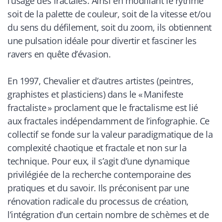
l’usage des fractales. Ainsi en modifiant le rythme
soit de la palette de couleur, soit de la vitesse et/ou
du sens du défilement, soit du zoom, ils obtiennent
une pulsation idéale pour divertir et fasciner les
ravers
en quête d’évasion.
En 1997, Chevalier et d’autres artistes (peintres,
graphistes et plasticiens) dans le « Manifeste
fractaliste » proclament que le fractalisme est lié
aux fractales indépendamment de l’infographie. Ce
collectif se fonde sur la valeur paradigmatique de la
complexité chaotique et fractale et non sur la
technique. Pour eux, il s’agit d’une dynamique
privilégiée de la recherche contemporaine des
pratiques et du savoir. Ils préconisent par une
rénovation radicale du processus de création,
l’intégration d’un certain nombre de schèmes et de