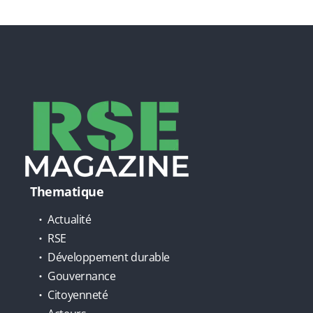
Thematique
Actualité
RSE
Développement durable
Gouvernance
Citoyenneté