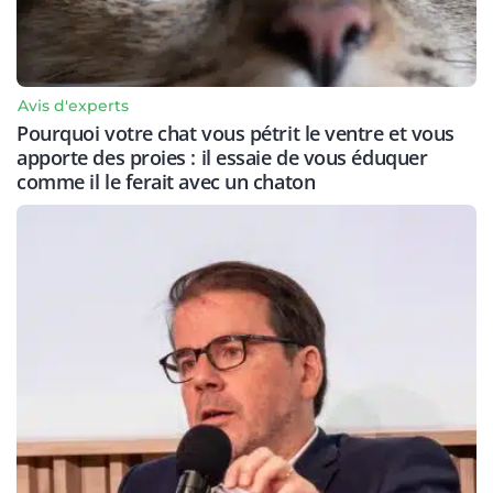
Avis d'experts
Pourquoi votre chat vous pétrit le ventre et vous
apporte des proies : il essaie de vous éduquer
comme il le ferait avec un chaton