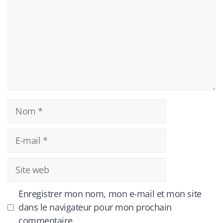
Nom
E-
mail
Site
web
Enregistrer mon nom, mon e-mail et mon site
dans le navigateur pour mon prochain
commentaire.