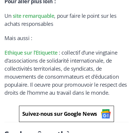
Pour aller plus loin :
Un
site remarquable
, pour faire le point sur les
achats responsables
Mais aussi :
Ethique sur l’Etiquette
: collectif d’une vingtaine
d’associations de solidarité internationale, de
collectivités territoriales, de syndicats, de
mouvements de consommateurs et d’éducation
populaire. Il oeuvre pour promouvoir le respect des
droits de l’homme au travail dans le monde.
Suivez-nous sur Google News