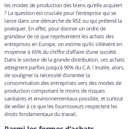
les modes de production des biens qu’elle acquiert
? La question est cruciale pour l’entreprise qui se
lance dans une démarche de RSE ou qui prétend la
pratiquer. En effet, pour donner un ordre de
grandeur de ce que représentent les achats des
entreprises en Europe, on estime qu’ils s’élèvent en
moyenne à 65% du chiffre d’affaire d’une société.
Dans le secteur de la grande distribution, ces achats
atteignent parfois jusqu’à 90% du C.A. ! Inutile, alors,
de souligner la nécessité d’orienter la
consommation des entreprises vers des modes de
production comportant le moins de risques
sanitaires et environnementaux possible, et surtout
de veiller à ce que les fournisseurs respectent les
droits fondamentaux du travail.
Parmi les formes d’achats