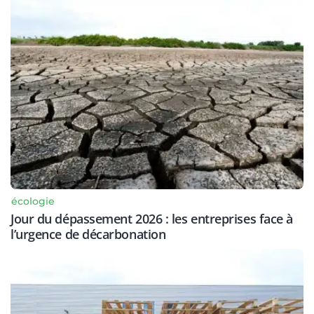
écologie
Jour du dépassement 2026 : les entreprises face à
l’urgence de décarbonation