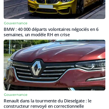
Gouvernance
BMW : 40 000 départs volontaires négociés en 6
semaines, un modèle RH en crise
Gouvernance
Renault dans la tourmente du Dieselgate : le
constructeur renvoyé en correctionnelle