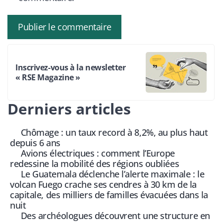
Inscrivez-vous à la newsletter
« RSE Magazine »
Derniers articles
Chômage : un taux record à 8,2%, au plus haut
depuis 6 ans
Avions électriques : comment l’Europe
redessine la mobilité des régions oubliées
Le Guatemala déclenche l’alerte maximale : le
volcan Fuego crache ses cendres à 30 km de la
capitale, des milliers de familles évacuées dans la
nuit
Des archéologues découvrent une structure en