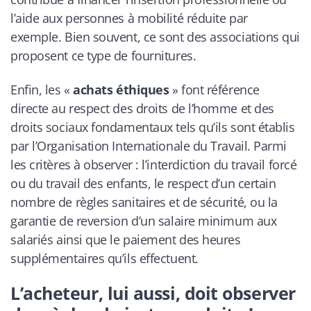
l’aide aux personnes à mobilité réduite par
exemple. Bien souvent, ce sont des associations qui
proposent ce type de fournitures.
Enfin, les «
achats éthiques
» font référence
directe au respect des droits de l’homme et des
droits sociaux fondamentaux tels qu’ils sont établis
par l’Organisation Internationale du Travail. Parmi
les critères à observer : l’interdiction du travail forcé
ou du travail des enfants, le respect d’un certain
nombre de règles sanitaires et de sécurité, ou la
garantie de reversion d’un salaire minimum aux
salariés ainsi que le paiement des heures
supplémentaires qu’ils effectuent.
L’acheteur, lui aussi, doit observer