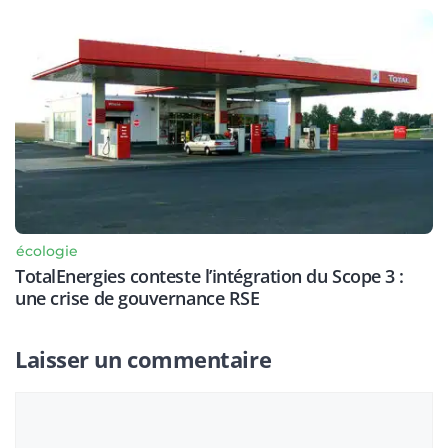
écologie
TotalEnergies conteste l’intégration du Scope 3 :
une crise de gouvernance RSE
Laisser un commentaire
Commentaire