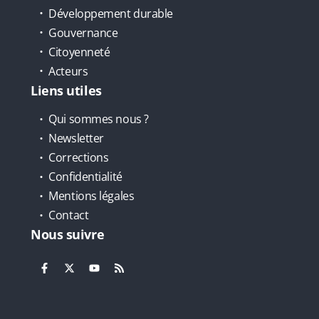
Développement durable
Gouvernance
Citoyenneté
Acteurs
Liens utiles
Qui sommes nous ?
Newsletter
Corrections
Confidentialité
Mentions légales
Contact
Nous suivre