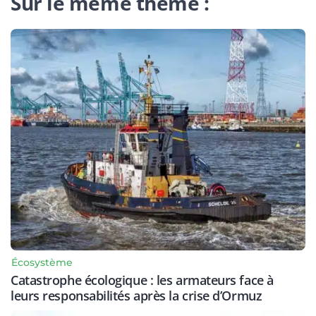
Sur le même thème :
Écosystème
Catastrophe écologique : les armateurs face à
leurs responsabilités après la crise d’Ormuz