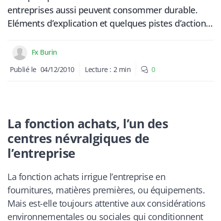
entreprises aussi peuvent consommer durable.
Eléments d’explication et quelques pistes d’action…
Fx Burin
Publié le
04/12/2010
Lecture :
2
min
0
La fonction achats, l’un des
centres névralgiques de
l’entreprise
La fonction achats irrigue l’entreprise en
fournitures, matières premières, ou équipements.
Mais est-elle toujours attentive aux considérations
environnementales ou sociales qui conditionnent