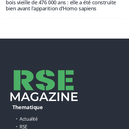
bois vieille de 476 000 ans : elle a été construite
bien avant l’apparition d’Homo sapiens
Thematique
Actualité
RSE