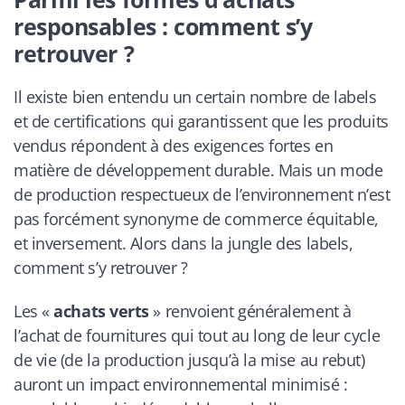
responsables : comment s’y
retrouver ?
Il existe bien entendu un certain nombre de labels
et de certifications qui garantissent que les produits
vendus répondent à des exigences fortes en
matière de développement durable. Mais un mode
de production respectueux de l’environnement n’est
pas forcément synonyme de commerce équitable,
et inversement. Alors dans la jungle des labels,
comment s’y retrouver ?
Les «
achats verts
» renvoient généralement à
l’achat de fournitures qui tout au long de leur cycle
de vie (de la production jusqu’à la mise au rebut)
auront un impact environnemental minimisé :