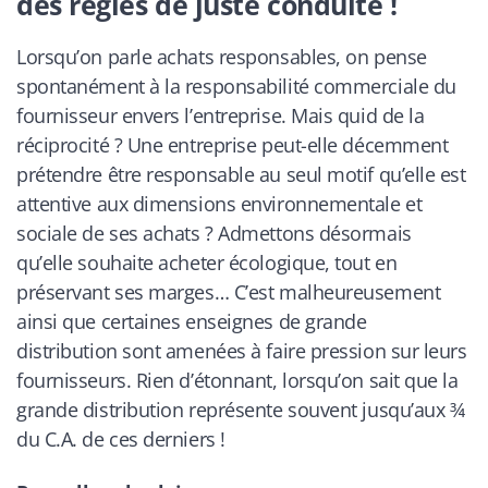
des règles de juste conduite !
Lorsqu’on parle achats responsables, on pense
spontanément à la responsabilité commerciale du
fournisseur envers l’entreprise. Mais quid de la
réciprocité ? Une entreprise peut-elle décemment
prétendre être responsable au seul motif qu’elle est
attentive aux dimensions environnementale et
sociale de ses achats ? Admettons désormais
qu’elle souhaite acheter écologique, tout en
préservant ses marges… C’est malheureusement
ainsi que certaines enseignes de grande
distribution sont amenées à faire pression sur leurs
fournisseurs. Rien d’étonnant, lorsqu’on sait que la
grande distribution représente souvent jusqu’aux ¾
du C.A. de ces derniers !