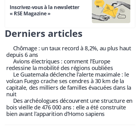
Inscrivez-vous à la newsletter
« RSE Magazine »
Derniers articles
Chômage : un taux record à 8,2%, au plus haut
depuis 6 ans
Avions électriques : comment l’Europe
redessine la mobilité des régions oubliées
Le Guatemala déclenche l’alerte maximale : le
volcan Fuego crache ses cendres à 30 km de la
capitale, des milliers de familles évacuées dans la
nuit
Des archéologues découvrent une structure en
bois vieille de 476 000 ans : elle a été construite
bien avant l’apparition d’Homo sapiens