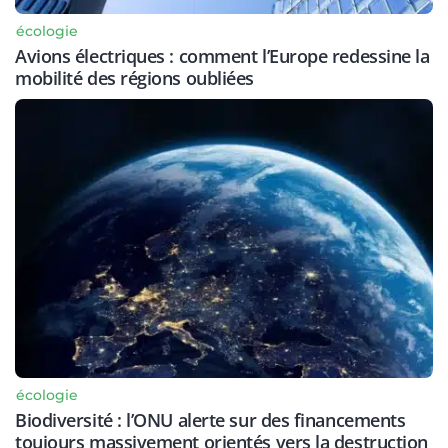
écologie
Avions électriques : comment l’Europe redessine la
mobilité des régions oubliées
écologie
Biodiversité : l’ONU alerte sur des financements
toujours massivement orientés vers la destruction