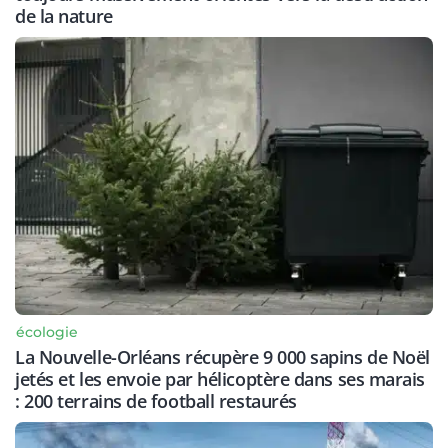
de la nature
écologie
La Nouvelle-Orléans récupère 9 000 sapins de Noël
jetés et les envoie par hélicoptère dans ses marais
: 200 terrains de football restaurés