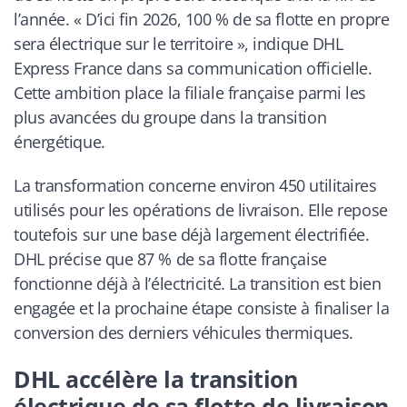
l’année. « D’ici fin 2026, 100 % de sa flotte en propre
sera électrique sur le territoire », indique DHL
Express France dans sa communication officielle.
Cette ambition place la filiale française parmi les
plus avancées du groupe dans la transition
énergétique.
La transformation concerne environ 450 utilitaires
utilisés pour les opérations de livraison. Elle repose
toutefois sur une base déjà largement électrifiée.
DHL précise que 87 % de sa flotte française
fonctionne déjà à l’électricité. La transition est bien
engagée et la prochaine étape consiste à finaliser la
conversion des derniers véhicules thermiques.
DHL accélère la transition
électrique de sa flotte de livraison