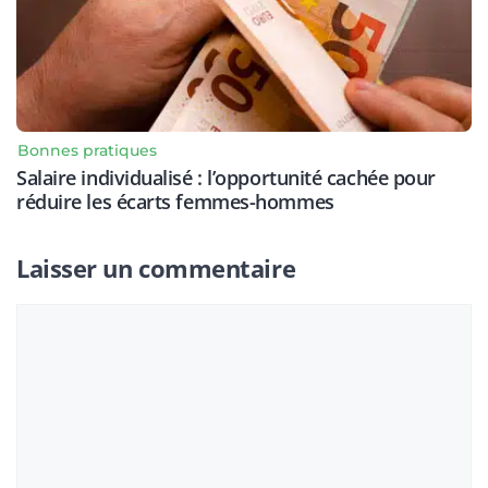
Bonnes pratiques
Salaire individualisé : l’opportunité cachée pour
réduire les écarts femmes-hommes
Laisser un commentaire
Commentaire