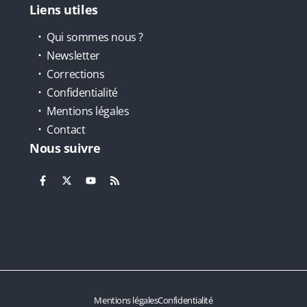
Liens utiles
Qui sommes nous ?
Newsletter
Corrections
Confidentialité
Mentions légales
Contact
Nous suivre
Mentions légales
Confidentialité