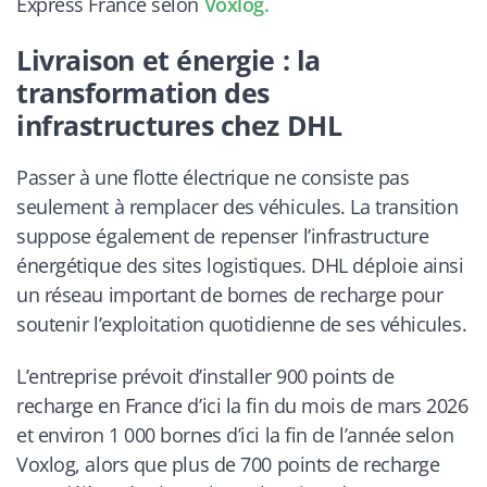
Express France selon
Voxlog.
Livraison et énergie : la
transformation des
infrastructures chez DHL
Passer à une flotte électrique ne consiste pas
seulement à remplacer des véhicules. La transition
suppose également de repenser l’infrastructure
énergétique des sites logistiques. DHL déploie ainsi
un réseau important de bornes de recharge pour
soutenir l’exploitation quotidienne de ses véhicules.
L’entreprise prévoit d’installer 900 points de
recharge en France d’ici la fin du mois de mars 2026
et environ 1 000 bornes d’ici la fin de l’année selon
Voxlog, alors que plus de 700 points de recharge