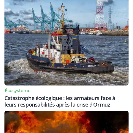
Écosystème
Catastrophe écologique : les armateurs face à
leurs responsabilités après la crise d’Ormuz