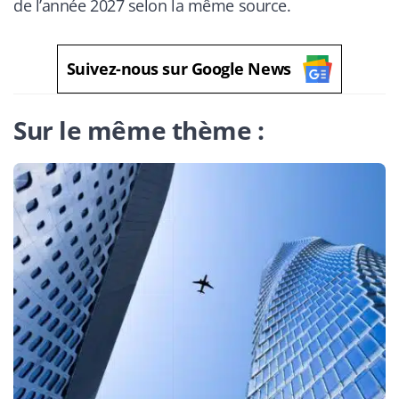
de l’année 2027 selon la même source.
Suivez-nous sur Google News
Sur le même thème :