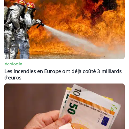
écologie
Les incendies en Europe ont déjà coûté 3 milliards
d’euros