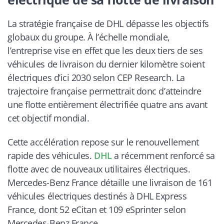
La stratégie française de DHL dépasse les objectifs
globaux du groupe. À l’échelle mondiale,
l’entreprise vise en effet que les deux tiers de ses
véhicules de livraison du dernier kilomètre soient
électriques d’ici 2030 selon CEP Research. La
trajectoire française permettrait donc d’atteindre
une flotte entièrement électrifiée quatre ans avant
cet objectif mondial.
Cette accélération repose sur le renouvellement
rapide des véhicules.
DHL
a récemment renforcé sa
flotte avec de nouveaux utilitaires électriques.
Mercedes-Benz France détaille une livraison de 161
véhicules électriques destinés à DHL Express
France, dont 52 eCitan et 109 eSprinter selon
Mercedes-Benz France.