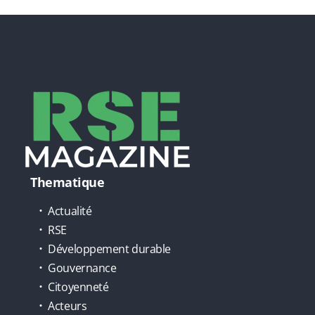
Thematique
Actualité
RSE
Développement durable
Gouvernance
Citoyenneté
Acteurs