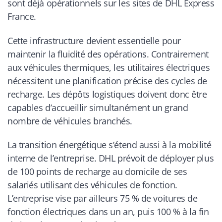
sont déjà opérationnels sur les sites de DHL Express
France.
Cette infrastructure devient essentielle pour
maintenir la fluidité des opérations. Contrairement
aux véhicules thermiques, les utilitaires électriques
nécessitent une planification précise des cycles de
recharge. Les dépôts logistiques doivent donc être
capables d’accueillir simultanément un grand
nombre de véhicules branchés.
La transition énergétique s’étend aussi à la mobilité
interne de l’entreprise. DHL prévoit de déployer plus
de 100 points de recharge au domicile de ses
salariés utilisant des véhicules de fonction.
L’entreprise vise par ailleurs 75 % de voitures de
fonction électriques dans un an, puis 100 % à la fin