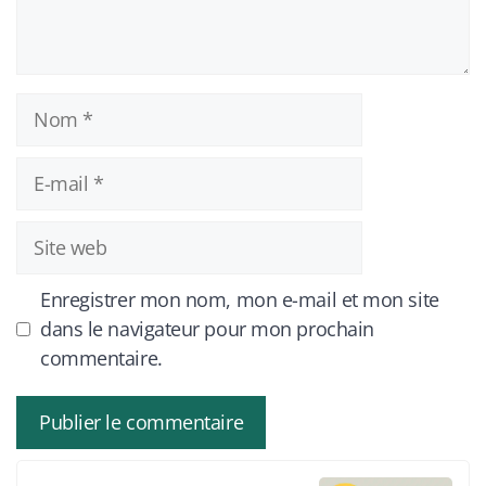
Nom
E-
mail
Site
web
Enregistrer mon nom, mon e-mail et mon site
dans le navigateur pour mon prochain
commentaire.