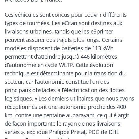
Ces véhicules sont conçus pour couvrir différents
types de tournées. Les eCitan sont destinés aux
livraisons urbaines, tandis que les eSprinter
peuvent assurer des trajets plus longs. Certains
modèles disposent de batteries de 113 kWh
permettant d’atteindre jusqu’à 446 kilomètres
d’autonomie en cycle WLTP. Cette évolution
technique est déterminante pour la transition du
secteur, car l’autonomie constitue l’un des
principaux obstacles à l’électrification des flottes
logistiques. « Les derniers utilitaires que nous avons
réceptionnés ont une autonomie proche des 400
km, contre une centaine auparavant, ce qui élargit
de façon importante le rayon de nos livraisons
vertes », explique Philippe Prétat, PDG de DHL