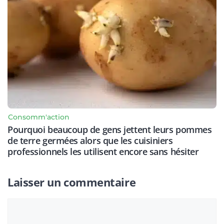
Consomm'action
Pourquoi beaucoup de gens jettent leurs pommes
de terre germées alors que les cuisiniers
professionnels les utilisent encore sans hésiter
Laisser un commentaire
Commentaire