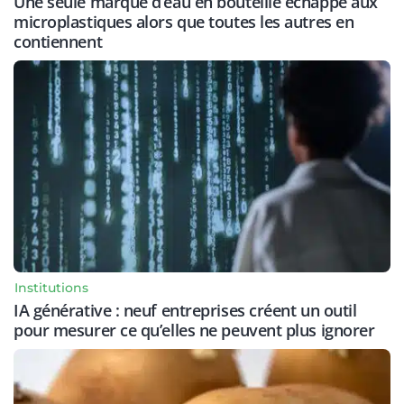
Une seule marque d’eau en bouteille échappe aux
microplastiques alors que toutes les autres en
contiennent
Institutions
IA générative : neuf entreprises créent un outil
pour mesurer ce qu’elles ne peuvent plus ignorer