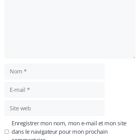
Nom
E-
mail
Site
web
Enregistrer mon nom, mon e-mail et mon site
dans le navigateur pour mon prochain