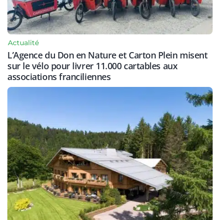
Actualité
L’Agence du Don en Nature et Carton Plein misent
sur le vélo pour livrer 11.000 cartables aux
associations franciliennes