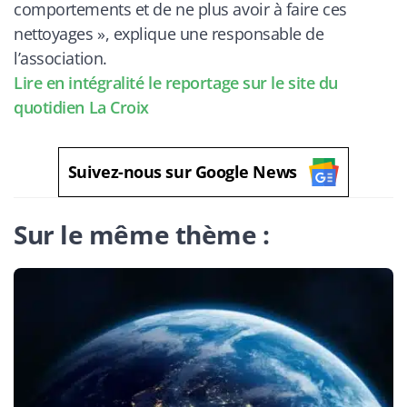
comportements et de ne plus avoir à faire ces
nettoyages »
, explique une responsable de
l’association.
Lire en intégralité le reportage sur le site du
quotidien La Croix
Suivez-nous sur Google News
Sur le même thème :