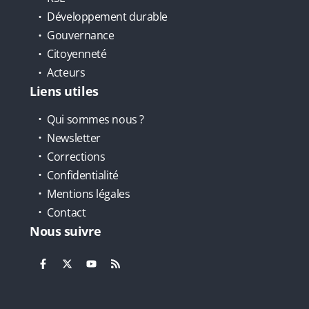
Développement durable
Gouvernance
Citoyenneté
Acteurs
Liens utiles
Qui sommes nous ?
Newsletter
Corrections
Confidentialité
Mentions légales
Contact
Nous suivre