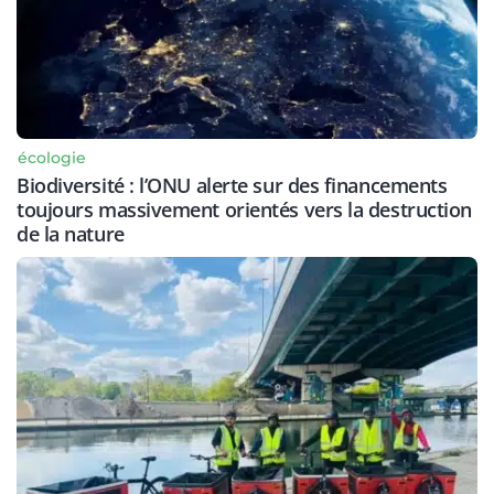
écologie
Biodiversité : l’ONU alerte sur des financements
toujours massivement orientés vers la destruction
de la nature