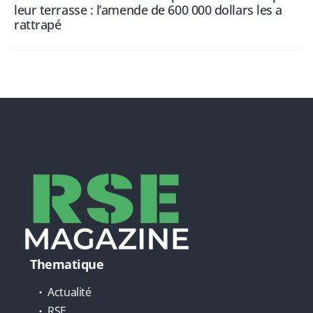
leur terrasse : l’amende de 600 000 dollars les a
rattrapé
Thematique
Actualité
RSE