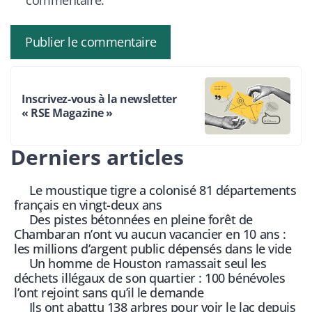
commentaire.
Inscrivez-vous à la newsletter
« RSE Magazine »
Derniers articles
Le moustique tigre a colonisé 81 départements
français en vingt-deux ans
Des pistes bétonnées en pleine forêt de
Chambaran n’ont vu aucun vacancier en 10 ans :
les millions d’argent public dépensés dans le vide
Un homme de Houston ramassait seul les
déchets illégaux de son quartier : 100 bénévoles
l’ont rejoint sans qu’il le demande
Ils ont abattu 138 arbres pour voir le lac depuis