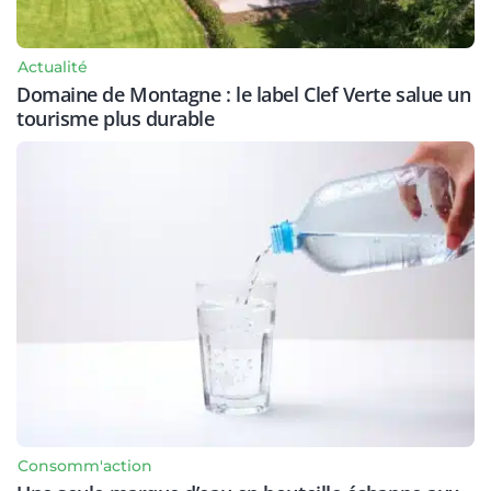
Actualité
Domaine de Montagne : le label Clef Verte salue un
tourisme plus durable
Consomm'action