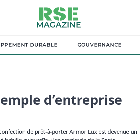
OPPEMENT DURABLE
GOUVERNANCE
emple d’entreprise
 confection de prêt-à-porter Armor Lux est devenue un