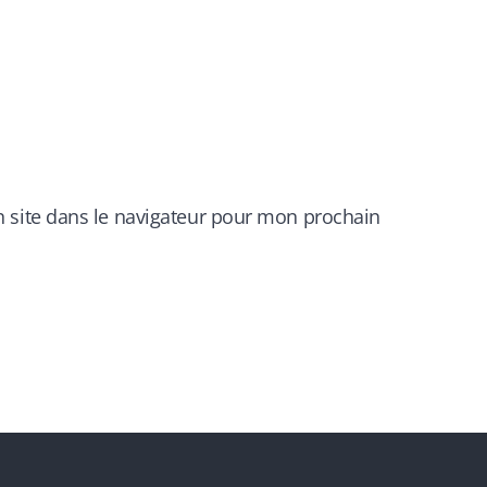
 site dans le navigateur pour mon prochain