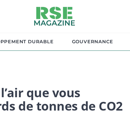
OPPEMENT DURABLE
GOUVERNANCE
l’air que vous
ards de tonnes de CO2