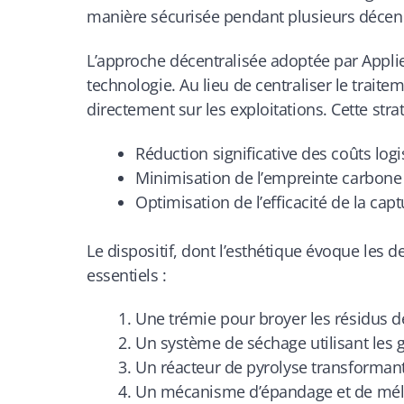
manière sécurisée pendant plusieurs décen
L’approche décentralisée adoptée par Applie
technologie. Au lieu de centraliser le trait
directement sur les exploitations. Cette stra
Réduction significative des coûts logi
Minimisation de l’empreinte carbone
Optimisation de l’efficacité de la cap
Le dispositif, dont l’esthétique évoque le
essentiels :
Une trémie pour broyer les résidus d
Un système de séchage utilisant les 
Un réacteur de pyrolyse transforman
Un mécanisme d’épandage et de méla