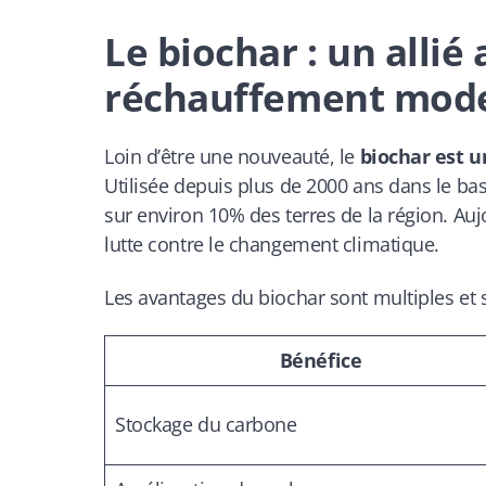
Le biochar : un allié
réchauffement mod
Loin d’être une nouveauté, le
biochar est u
Utilisée depuis plus de 2000 ans dans le b
sur environ 10% des terres de la région. Aujo
lutte contre le changement climatique.
Les avantages du biochar sont multiples et si
Bénéfice
Stockage du carbone