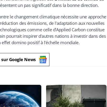
ésentent un pas significatif dans la bonne direction.
e contre le changement climatique nécessite une approche
réduction des émissions, de l’adaptation aux nouvelles
technologiques comme celle d’Applied Carbon constitue
in pourrait inspirer d’autres nations à investir dans des
 effet domino positif à l’échelle mondiale.
s sur Google News