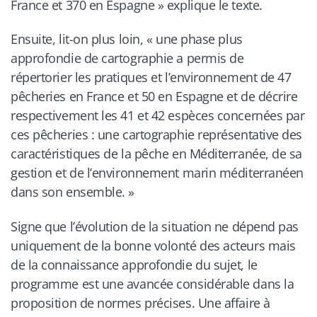
France et 370 en Espagne
» explique le texte.
Ensuite, lit-on plus loin, «
une phase plus
approfondie de cartographie a permis de
répertorier les pratiques et l’environnement de 47
pêcheries en France et 50 en Espagne et de décrire
respectivement les 41 et 42 espèces concernées par
ces pêcheries : une cartographie représentative des
caractéristiques de la pêche en Méditerranée, de sa
gestion et de l’environnement marin méditerranéen
dans son ensemble.
»
Signe que l’évolution de la situation ne dépend pas
uniquement de la bonne volonté des acteurs mais
de la connaissance approfondie du sujet, le
programme est une avancée considérable dans la
proposition de normes précises. Une affaire à