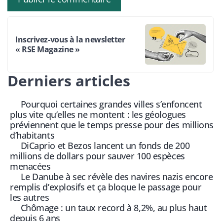
Inscrivez-vous à la newsletter
« RSE Magazine »
Derniers articles
Pourquoi certaines grandes villes s’enfoncent
plus vite qu’elles ne montent : les géologues
préviennent que le temps presse pour des millions
d’habitants
DiCaprio et Bezos lancent un fonds de 200
millions de dollars pour sauver 100 espèces
menacées
Le Danube à sec révèle des navires nazis encore
remplis d’explosifs et ça bloque le passage pour
les autres
Chômage : un taux record à 8,2%, au plus haut
depuis 6 ans