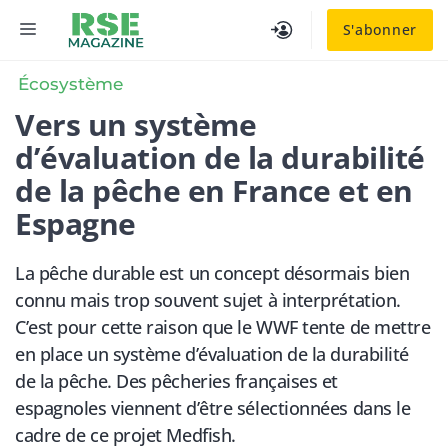
Aller
MENU
S'abonner
au
contenu
Écosystème
Vers un système
d’évaluation de la durabilité
de la pêche en France et en
Espagne
La pêche durable est un concept désormais bien
connu mais trop souvent sujet à interprétation.
C’est pour cette raison que le WWF tente de mettre
en place un système d’évaluation de la durabilité
de la pêche. Des pêcheries françaises et
espagnoles viennent d’être sélectionnées dans le
cadre de ce projet Medfish.