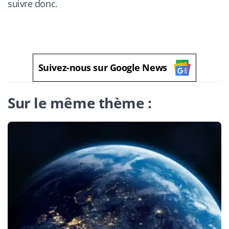
suivre donc.
Suivez-nous sur Google News
Sur le même thème :