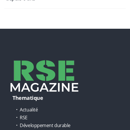
Thematique
Actualité
RSE
Développement durable