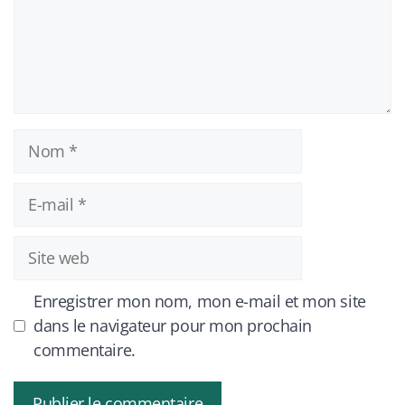
Nom
E-
mail
Site
web
Enregistrer mon nom, mon e-mail et mon site
dans le navigateur pour mon prochain
commentaire.