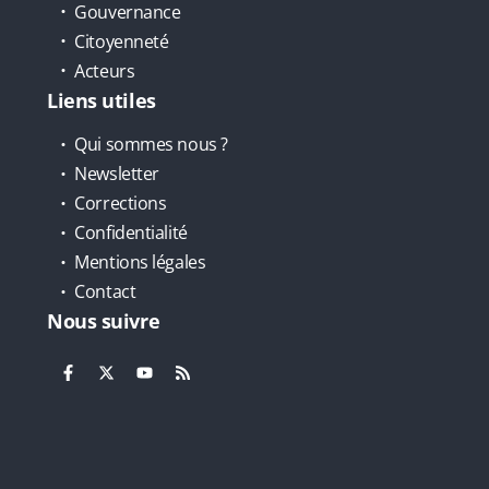
Gouvernance
Citoyenneté
Acteurs
Liens utiles
Qui sommes nous ?
Newsletter
Corrections
Confidentialité
Mentions légales
Contact
Nous suivre