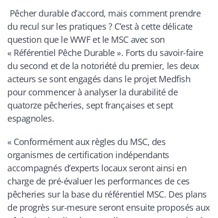
Pêcher durable d’accord, mais comment prendre
du recul sur les pratiques ? C’est à cette délicate
question que le WWF et le MSC avec son
« Référentiel Pêche Durable ». Forts du savoir-faire
du second et de la notoriété du premier, les deux
acteurs se sont engagés dans le projet Medfish
pour commencer à analyser la durabilité de
quatorze pêcheries, sept françaises et sept
espagnoles.
«
Conformément aux règles du MSC, des
organismes de certification indépendants
accompagnés d’experts locaux seront ainsi en
charge de pré-évaluer les performances de ces
pêcheries sur la base du référentiel MSC. Des plans
de progrès sur-mesure seront ensuite proposés aux