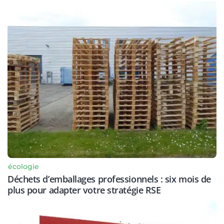
écologie
Déchets d’emballages professionnels : six mois de
plus pour adapter votre stratégie RSE