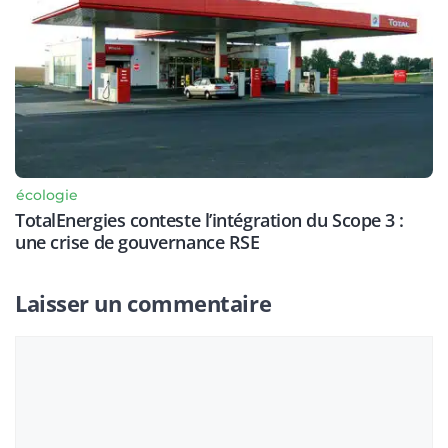
écologie
TotalEnergies conteste l’intégration du Scope 3 :
une crise de gouvernance RSE
Laisser un commentaire
Commentaire