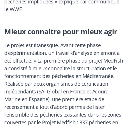
pêcheries impliquées
» explique par communiqué
le WWF.
Mieux connaitre pour mieux agir
Le projet est titanesque. Avant cette phase
d’expérimentation, un travail d’analyse en amont a
été effectué. «
La
première phase du projet MedFish
a consisté à mieux connaître la structuration et le
fonctionnement des pêcheries en Méditerranée.
Réalisée par deux organismes de certification
indépendants (SAI Global en France et Acoura
Marine en Espagne), une première étape de
recensement a tout d’abord permis de lister
l’ensemble des pêcheries existantes dans les zones
couvertes par le Projet Medfish : 337 pêcheries en