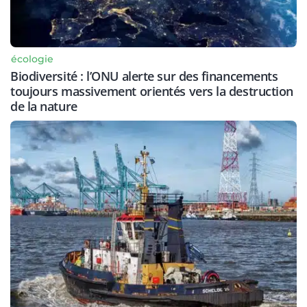
écologie
Biodiversité : l’ONU alerte sur des financements
toujours massivement orientés vers la destruction
de la nature