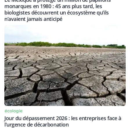
monarques en 1980 : 45 ans plus tard, les
biologistes découvrent un écosystème qu’ils
n’avaient jamais anticipé
écologie
Jour du dépassement 2026 : les entreprises face à
l’urgence de décarbonation